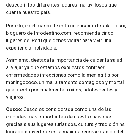
descubrir los diferentes lugares maravillosos que
cuenta nuestro país.
Por ello, en el marco de esta celebración Frank Tipiani,
bloguero de Infodestino.com, recomienda cinco
lugares del Perú que debes visitar para vivir una
experiencia inolvidable.
Asimismo, destaca la importancia de cuidar la salud
al viajar ya que estamos expuestos contraer
enfermedades infecciones como la meningitis por
meningococo, un mal altamente contagioso y mortal
que afecta principalmente a niños, adolescentes y
viajeros.
Cusco:
Cusco es considerada como una de las
ciudades más importantes de nuestro país que
gracias a sus lugares turísticos, cultura y tradición ha
logrado convertirse en la máxima representación del