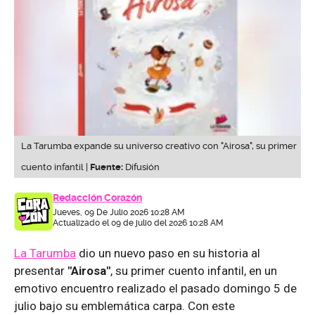
La Tarumba expande su universo creativo con "Airosa", su primer
cuento infantil |
Fuente:
Difusión
Redacción Corazón
Jueves, 09 De Julio 2026 10:28 AM
Actualizado el 09 de julio del 2026 10:28 AM
La Tarumba
dio un nuevo paso en su historia al
presentar
"Airosa"
, su primer cuento infantil, en un
emotivo encuentro realizado el pasado domingo 5 de
julio bajo su emblemática carpa. Con este