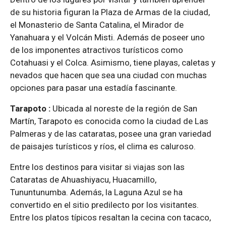
de su historia figuran la Plaza de Armas de la ciudad,
el Monasterio de Santa Catalina, el Mirador de
Yanahuara y el Volcán Misti. Además de poseer uno
de los imponentes atractivos turísticos como
Cotahuasi y el Colca. Asimismo, tiene playas, caletas y
nevados que hacen que sea una ciudad con muchas
opciones para pasar una estadía fascinante.
Tarapoto :
Ubicada al noreste de la región de San
Martín, Tarapoto es conocida como la ciudad de Las
Palmeras y de las cataratas, posee una gran variedad
de paisajes turísticos y ríos, el clima es caluroso.
Entre los destinos para visitar si viajas son las
Cataratas de Ahuashiyacu, Huacamillo,
Tununtunumba. Además, la Laguna Azul se ha
convertido en el sitio predilecto por los visitantes.
Entre los platos típicos resaltan la cecina con tacaco,