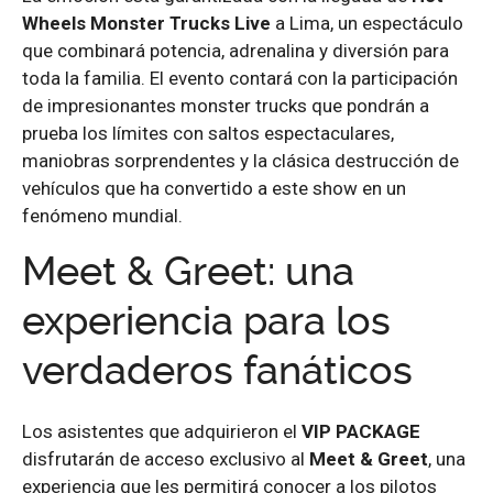
Wheels Monster Trucks Live
a Lima, un espectáculo
que combinará potencia, adrenalina y diversión para
toda la familia. El evento contará con la participación
de impresionantes monster trucks que pondrán a
prueba los límites con saltos espectaculares,
maniobras sorprendentes y la clásica destrucción de
vehículos que ha convertido a este show en un
fenómeno mundial.
Meet & Greet: una
experiencia para los
verdaderos fanáticos
Los asistentes que adquirieron el
VIP PACKAGE
disfrutarán de acceso exclusivo al
Meet & Greet
, una
experiencia que les permitirá conocer a los pilotos