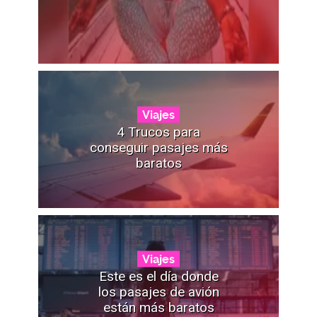
Viajes
4 Trucos para
conseguir pasajes más
baratos
Viajes
Este es el día donde
los pasajes de avión
están más baratos