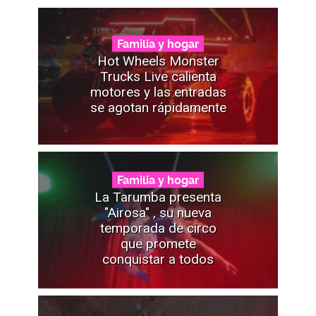
Familia y hogar
Hot Wheels Monster
Trucks Live calienta
motores y las entradas
se agotan rápidamente
Familia y hogar
La Tarumba presenta
"Airosa" , su nueva
temporada de circo
que promete
conquistar a todos