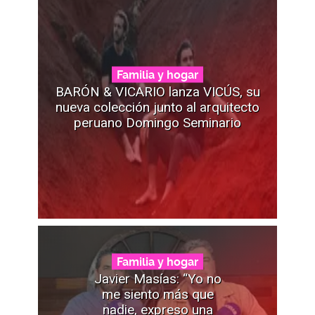
Familia y hogar
BARÓN & VICARIO lanza VICÚS, su
nueva colección junto al arquitecto
peruano Domingo Seminario
Familia y hogar
Javier Masías: “Yo no
me siento más que
nadie, expreso una