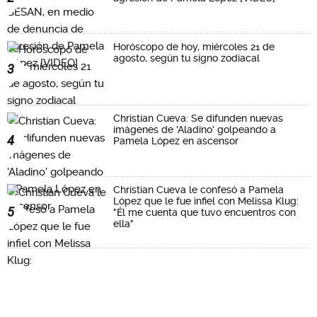
Horóscopo de hoy, miércoles 21 de
agosto, según tu signo zodiacal
3
Christian Cueva: Se difunden nuevas
imágenes de 'Aladino' golpeando a
4
Pamela López en ascensor
Christian Cueva le confesó a Pamela
López que le fue infiel con Melissa Klug:
5
"Él me cuenta que tuvo encuentros con
ella"