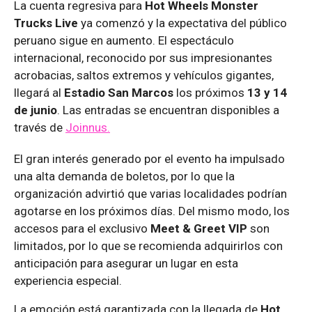
La cuenta regresiva para
Hot Wheels Monster
Trucks Live
ya comenzó y la expectativa del público
peruano sigue en aumento. El espectáculo
internacional, reconocido por sus impresionantes
acrobacias, saltos extremos y vehículos gigantes,
llegará al
Estadio San Marcos
los próximos
13 y 14
de junio
. Las entradas se encuentran disponibles a
través de
Joinnus.
El gran interés generado por el evento ha impulsado
una alta demanda de boletos, por lo que la
organización advirtió que varias localidades podrían
agotarse en los próximos días. Del mismo modo, los
accesos para el exclusivo
Meet & Greet VIP
son
limitados, por lo que se recomienda adquirirlos con
anticipación para asegurar un lugar en esta
experiencia especial.
La emoción está garantizada con la llegada de
Hot