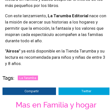
más pequeños por los libros.
Con este lanzamiento,
La Tarumba Editorial
nace con
la misión de acercar sus historias a los hogares y
permitir que la emoción, la fantasía y los valores que
inspiran cada espectáculo acompañen a las familias
durante todo el año.
"Airosa"
ya está disponible en la Tienda Tarumba y su
lectura es recomendada para niños y niñas de entre 3
y 8 años.
Tags:
La Tarumba
Compartir
Twitter
Mas en Familia y hogar