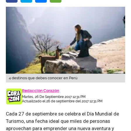
4 destinos que debes conocer en Perú
Redacción Corazón
Martes, 26 De Septiembre 2017 12:31 PM
Actualizado el 26 de septiembre del 2017 12:31 PM
Cada 27 de septiembre se celebra el Día Mundial de
Turismo, una fecha ideal que miles de personas
aprovechan para emprender una nueva aventura y