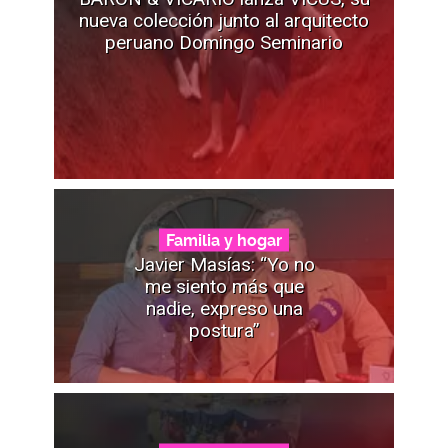
nueva colección junto al arquitecto
peruano Domingo Seminario
Familia y hogar
Javier Masías: “Yo no
me siento más que
nadie, expreso una
postura”