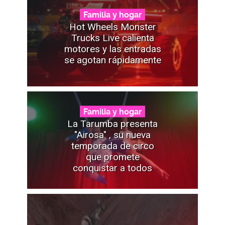
Familia y hogar
Hot Wheels Monster
Trucks Live calienta
motores y las entradas
se agotan rápidamente
Familia y hogar
La Tarumba presenta
"Airosa" , su nueva
temporada de circo
que promete
conquistar a todos