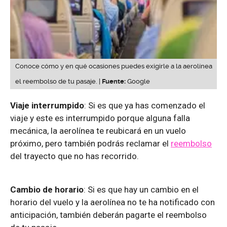
Conoce cómo y en qué ocasiones puedes exigirle a la aerolínea
el reembolso de tu pasaje. |
Fuente:
Google
Viaje interrumpido
: Si es que ya has comenzado el
viaje y este es interrumpido porque alguna falla
mecánica, la aerolínea te reubicará en un vuelo
próximo, pero también podrás reclamar el
reembolso
del trayecto que no has recorrido.
Cambio de horario
: Si es que hay un cambio en el
horario del vuelo y la aerolínea no te ha notificado con
anticipación, también deberán pagarte el reembolso