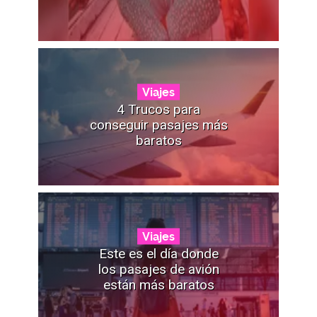
Viajes
4 Trucos para
conseguir pasajes más
baratos
Viajes
Este es el día donde
los pasajes de avión
están más baratos