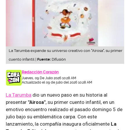
La Tarumba expande su universo creativo con "Airosa", su primer
cuento infantil |
Fuente:
Difusión
Redacción Corazón
Jueves, 09 De Julio 2026 10:28 AM
Actualizado el 09 de julio del 2026 10:28 AM
La Tarumba
dio un nuevo paso en su historia al
presentar
"Airosa"
, su primer cuento infantil, en un
emotivo encuentro realizado el pasado domingo 5 de
julio bajo su emblemática carpa. Con este
lanzamiento, la compañía inaugura oficialmente
La