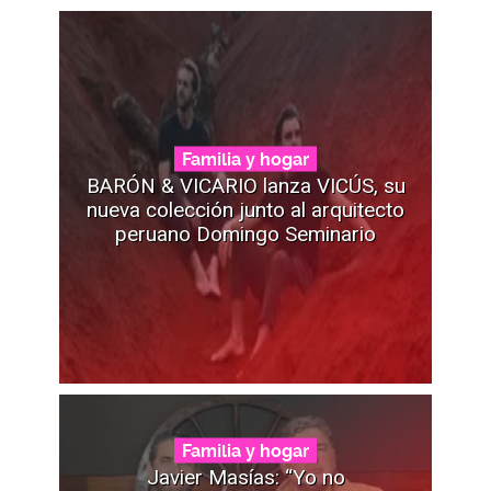
Familia y hogar
BARÓN & VICARIO lanza VICÚS, su
nueva colección junto al arquitecto
peruano Domingo Seminario
Familia y hogar
Javier Masías: “Yo no