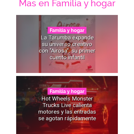
Mas en Familia y hogar
Familia y hogar
La Tarumba expande
su universo creativo
con "Airosa", su primer
cuento infantil
Familia y hogar
Hot Wheels Monster
Trucks Live calienta
motores y las entradas
se agotan rápidamente