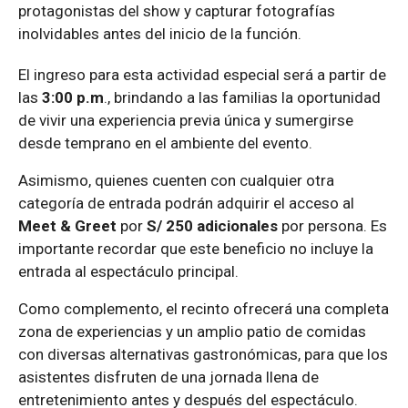
protagonistas del show y capturar fotografías
inolvidables antes del inicio de la función.
El ingreso para esta actividad especial será a partir de
las
3:00 p.m
., brindando a las familias la oportunidad
de vivir una experiencia previa única y sumergirse
desde temprano en el ambiente del evento.
Asimismo, quienes cuenten con cualquier otra
categoría de entrada podrán adquirir el acceso al
Meet & Greet
por
S/ 250 adicionales
por persona. Es
importante recordar que este beneficio no incluye la
entrada al espectáculo principal.
Como complemento, el recinto ofrecerá una completa
zona de experiencias y un amplio patio de comidas
con diversas alternativas gastronómicas, para que los
asistentes disfruten de una jornada llena de
entretenimiento antes y después del espectáculo.