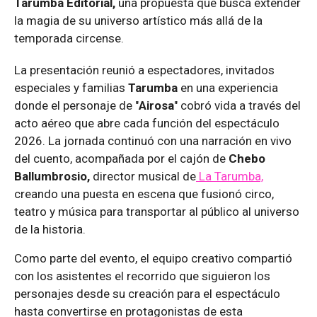
Tarumba Editorial,
una propuesta que busca extender
la magia de su universo artístico más allá de la
temporada circense.
La presentación reunió a espectadores, invitados
especiales y familias
Tarumba
en una experiencia
donde el personaje de "
Airosa
" cobró vida a través del
acto aéreo que abre cada función del espectáculo
2026. La jornada continuó con una narración en vivo
del cuento, acompañada por el cajón de
Chebo
Ballumbrosio,
director musical de
La Tarumba,
creando una puesta en escena que fusionó circo,
teatro y música para transportar al público al universo
de la historia.
Como parte del evento, el equipo creativo compartió
con los asistentes el recorrido que siguieron los
personajes desde su creación para el espectáculo
hasta convertirse en protagonistas de esta