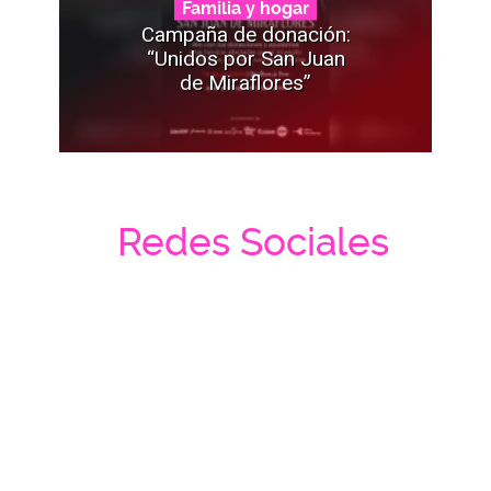
Familia y hogar
Campaña de donación:
“Unidos por San Juan
de Miraflores”
Redes Sociales