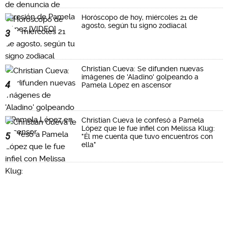
Horóscopo de hoy, miércoles 21 de
agosto, según tu signo zodiacal
3
Christian Cueva: Se difunden nuevas
imágenes de 'Aladino' golpeando a
4
Pamela López en ascensor
Christian Cueva le confesó a Pamela
López que le fue infiel con Melissa Klug:
5
"Él me cuenta que tuvo encuentros con
ella"