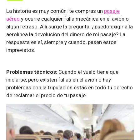
La historia es muy común: te compras un
pasaje
aéreo
y ocurre cualquier falla mecánica en el avión o
algún retraso. Allí surge la pregunta: ¿puedo exigir a la
aerolínea la devolución del dinero de mi pasaje? La
respuesta es sí, siempre y cuando, pasen estos
imprevistos.
Problemas técnicos:
Cuando el vuelo tiene que
iniciarse, pero existen fallas en el avión o hay
problemas con la tripulación estás en todo tu derecho
de reclamar el precio de tu pasaje.