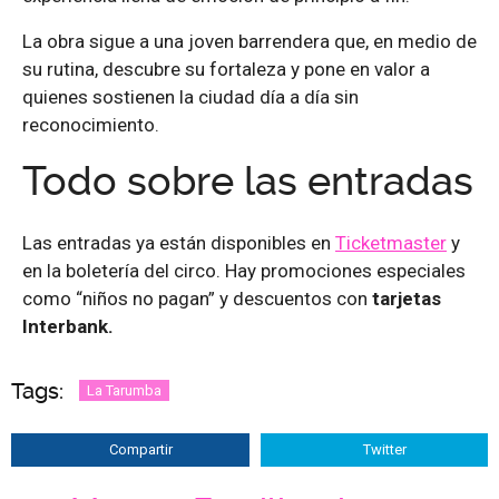
La obra sigue a una joven barrendera que, en medio de
su rutina, descubre su fortaleza y pone en valor a
quienes sostienen la ciudad día a día sin
reconocimiento.
Todo sobre las entradas
Las entradas ya están disponibles en
Ticketmaster
y
en la boletería del circo. Hay promociones especiales
como “niños no pagan” y descuentos con
tarjetas
Interbank.
Tags:
La Tarumba
Compartir
Twitter