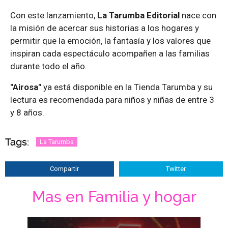
Con este lanzamiento,
La Tarumba Editorial
nace con
la misión de acercar sus historias a los hogares y
permitir que la emoción, la fantasía y los valores que
inspiran cada espectáculo acompañen a las familias
durante todo el año.
"Airosa"
ya está disponible en la Tienda Tarumba y su
lectura es recomendada para niños y niñas de entre 3
y 8 años.
Tags:
La Tarumba
Compartir
Twitter
Mas en Familia y hogar