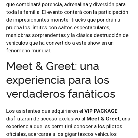
que combinará potencia, adrenalina y diversión para
toda la familia. El evento contará con la participación
de impresionantes monster trucks que pondrán a
prueba los límites con saltos espectaculares,
maniobras sorprendentes y la clásica destrucción de
vehículos que ha convertido a este show en un
fenómeno mundial.
Meet & Greet: una
experiencia para los
verdaderos fanáticos
Los asistentes que adquirieron el
VIP PACKAGE
disfrutarán de acceso exclusivo al
Meet & Greet
, una
experiencia que les permitirá conocer a los pilotos
oficiales, acercarse a los gigantescos vehículos