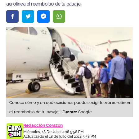
aerolínea el reembolso de tu pasaje.
Conoce cómo y en qué ocasiones puedes exigirle a la aerolínea
el reembolso de tu pasaje. |
Fuente:
Google
Redacción Corazón
Miércoles, 18 De Julio 2018 5:58 PM
Actualizado el 18 de julio del 2018 5:58 PM