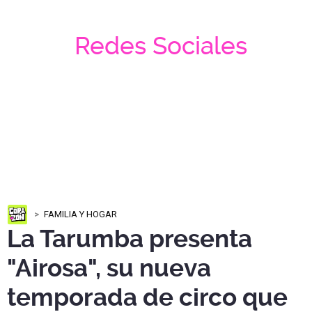
Redes Sociales
FAMILIA Y HOGAR
La Tarumba presenta
"Airosa", su nueva
temporada de circo que