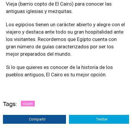
Vieja (barrio copto de El Cairo) para conocer las
antiguas iglesias y mezquitas.
Los egipcios tienen un carácter abierto y alegre con el
viajero y destaca ante todo su gran hospitalidad ante
los visitantes. Recordemos que Egipto cuenta con
gran número de guías caracterizados por ser los
mejor preparados del mundo.
Si lo que quieres es conocer de la historia de los
pueblos antiguos, El Cairo es tu mejor opción.
Tags:
viajes
Compartir
Twitter