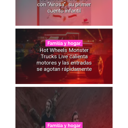
con "Airosa", su primer
cuento infantil
Familia y hogar
Hot Wheels Monster
Trucks Live calienta
motores y las entradas
se agotan rápidamente
Familia y hogar