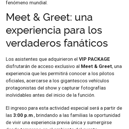
fenómeno mundial.
Meet & Greet: una
experiencia para los
verdaderos fanáticos
Los asistentes que adquirieron el
VIP PACKAGE
disfrutarán de acceso exclusivo al
Meet & Greet
, una
experiencia que les permitirá conocer a los pilotos
oficiales, acercarse a los gigantescos vehículos
protagonistas del show y capturar fotografías
inolvidables antes del inicio de la función.
El ingreso para esta actividad especial será a partir de
las
3:00 p.m
., brindando a las familias la oportunidad
de vivir una experiencia previa única y sumergirse