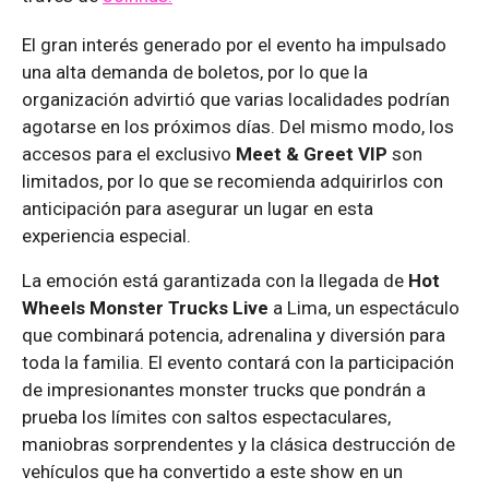
El gran interés generado por el evento ha impulsado
una alta demanda de boletos, por lo que la
organización advirtió que varias localidades podrían
agotarse en los próximos días. Del mismo modo, los
accesos para el exclusivo
Meet & Greet VIP
son
limitados, por lo que se recomienda adquirirlos con
anticipación para asegurar un lugar en esta
experiencia especial.
La emoción está garantizada con la llegada de
Hot
Wheels Monster Trucks Live
a Lima, un espectáculo
que combinará potencia, adrenalina y diversión para
toda la familia. El evento contará con la participación
de impresionantes monster trucks que pondrán a
prueba los límites con saltos espectaculares,
maniobras sorprendentes y la clásica destrucción de
vehículos que ha convertido a este show en un