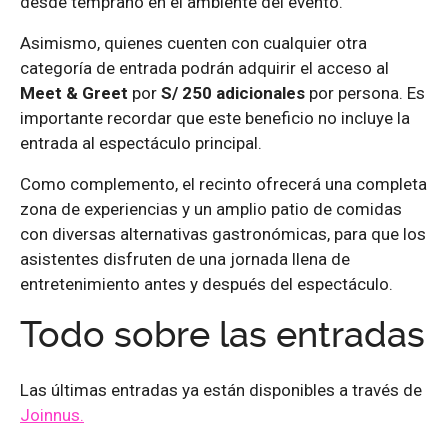
desde temprano en el ambiente del evento.
Asimismo, quienes cuenten con cualquier otra
categoría de entrada podrán adquirir el acceso al
Meet & Greet
por
S/ 250 adicionales
por persona. Es
importante recordar que este beneficio no incluye la
entrada al espectáculo principal.
Como complemento, el recinto ofrecerá una completa
zona de experiencias y un amplio patio de comidas
con diversas alternativas gastronómicas, para que los
asistentes disfruten de una jornada llena de
entretenimiento antes y después del espectáculo.
Todo sobre las entradas
Las últimas entradas ya están disponibles a través de
Joinnus.