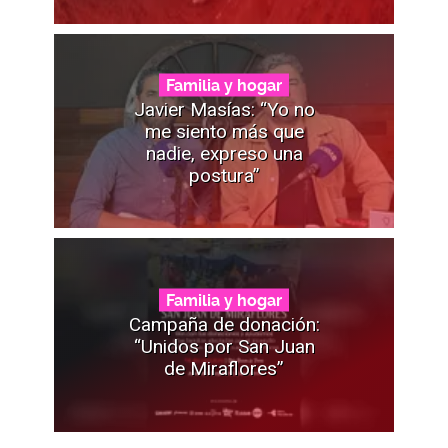
Familia y hogar
Javier Masías: “Yo no
me siento más que
nadie, expreso una
postura”
Familia y hogar
Campaña de donación:
“Unidos por San Juan
de Miraflores”