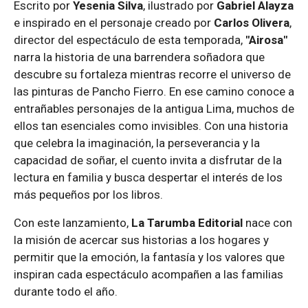
Escrito por
Yesenia Silva
, ilustrado por
Gabriel Alayza
e inspirado en el personaje creado por
Carlos Olivera
,
director del espectáculo de esta temporada,
"Airosa"
narra la historia de una barrendera soñadora que
descubre su fortaleza mientras recorre el universo de
las pinturas de Pancho Fierro. En ese camino conoce a
entrañables personajes de la antigua Lima, muchos de
ellos tan esenciales como invisibles. Con una historia
que celebra la imaginación, la perseverancia y la
capacidad de soñar, el cuento invita a disfrutar de la
lectura en familia y busca despertar el interés de los
más pequeños por los libros.
Con este lanzamiento,
La Tarumba Editorial
nace con
la misión de acercar sus historias a los hogares y
permitir que la emoción, la fantasía y los valores que
inspiran cada espectáculo acompañen a las familias
durante todo el año.