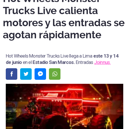
Trucks Live calienta
motores y las entradas se
agotan rápidamente
Hot Wheels Monster Trucks Live llega a Lima
este 13 y 14
de junio
en el
Estadio San Marcos
.
Entradas
Joinnus.