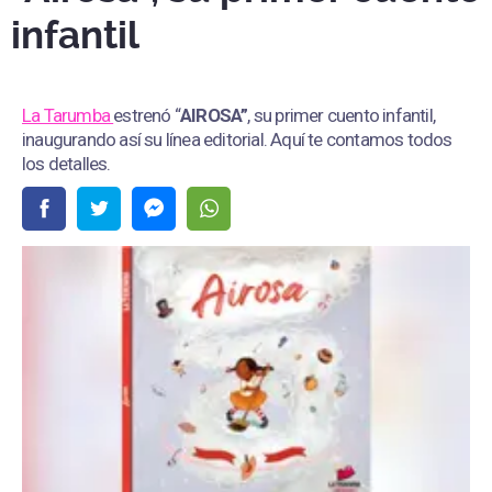
infantil
La Tarumba
estrenó “
AIROSA”
, su primer cuento infantil,
inaugurando así su línea editorial. Aquí te contamos todos
los detalles.