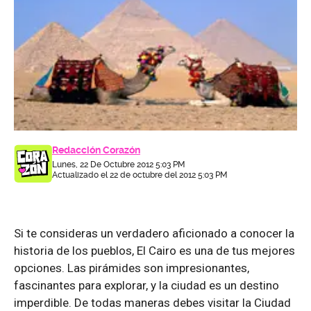
Redacción Corazón
Lunes, 22 De Octubre 2012 5:03 PM
Actualizado el 22 de octubre del 2012 5:03 PM
Si te consideras un verdadero aficionado a conocer la
historia de los pueblos, El Cairo es una de tus mejores
opciones. Las pirámides son impresionantes,
fascinantes para explorar, y la ciudad es un destino
imperdible. De todas maneras debes visitar la Ciudad