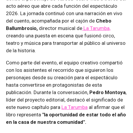
acto aéreo que abre cada función del espectáculo
2026. La jornada continuó con una narración en vivo
del cuento, acompañada por el cajón de
Chebo
Ballumbrosio,
director musical de
La Tarumba,
creando una puesta en escena que fusionó circo,
teatro y música para transportar al público al universo
de la historia.
Como parte del evento, el equipo creativo compartió
con los asistentes el recorrido que siguieron los
personajes desde su creación para el espectáculo
hasta convertirse en protagonistas de esta
publicación. Durante la conversación,
Pedro Montoya
,
líder del proyecto editorial, destacó el significado de
este nuevo capítulo para
La Tarumba
al afirmar que el
libro representa
"la oportunidad de estar todo el año
en la casa de nuestra comunidad".