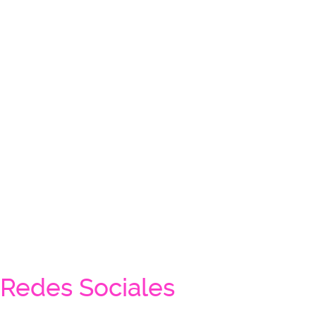
Redes Sociales