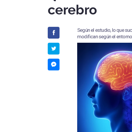
cerebro
Según el estudio, lo que su
modifican según el entorno