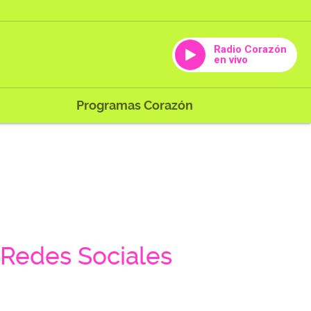
Radio Corazón
en vivo
Programas Corazón
Redes Sociales