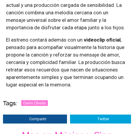
actual y una producción cargada de sensibilidad. La
canción combina una melodía cercana con un
mensaje universal sobre el amor familiar y la
importancia de disfrutar cada etapa junto a los hijos.
El estreno contará además con un
videoclip oficial
,
pensado para acompañar visualmente la historia que
propone la canción y reforzar su mensaje de amor,
cercanía y complicidad familiar. La producción busca
retratar esos recuerdos que nacen de situaciones
aparentemente simples y que terminan ocupando un
lugar especial en la memoria.
Tags:
Danni Úbeda
Compartir
Twitter