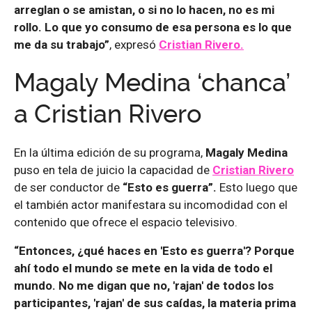
arreglan o se amistan, o si no lo hacen, no es mi
rollo. Lo que yo consumo de esa persona es lo que
me da su trabajo”
, expresó
Cristian Rivero.
Magaly Medina ‘chanca’
a Cristian Rivero
En la última edición de su programa,
Magaly Medina
puso en tela de juicio la capacidad de
Cristian Rivero
de ser conductor de
“Esto es guerra”.
Esto luego que
el también actor manifestara su incomodidad con el
contenido que ofrece el espacio televisivo.
“Entonces, ¿qué haces en 'Esto es guerra'? Porque
ahí todo el mundo se mete en la vida de todo el
mundo. No me digan que no, 'rajan' de todos los
participantes, 'rajan' de sus caídas, la materia prima