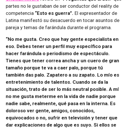
partes no le gustaban de ser conductor del reality de
competencia
“Esto es guerra”.
El expresentador de
Latina manifestó su desacuerdo en tocar asuntos de
pareja y temas de farándula durante el programa.
“No me gusta. Creo que hay gente especialista en
eso. Debes tener un perfil muy específico para
hacer farándula o periodismo de espectáculo.
Tienes que tener correa ancha y un cuero de gran
tamaño porque te va a caer palo, porque tú
también das palo. Zapatero a su zapato. Lo mío es
entretenimiento de talentos. Cuando se da la
situación, trato de ser lo más neutral posible. A mí
no me gusta meterme en la vida de nadie porque
nadie sabe, realmente, qué pasa en la interna. Es
doloroso ver gente, amigos, conocidos,
equivocados o no, sufrir en televisión y tener que
dar explicaciones de algo que es suyo. Si ellos se