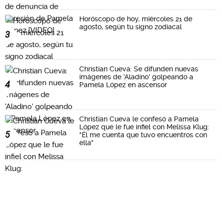
Horóscopo de hoy, miércoles 21 de
agosto, según tu signo zodiacal
3
Christian Cueva: Se difunden nuevas
imágenes de 'Aladino' golpeando a
4
Pamela López en ascensor
Christian Cueva le confesó a Pamela
López que le fue infiel con Melissa Klug:
5
"Él me cuenta que tuvo encuentros con
ella"