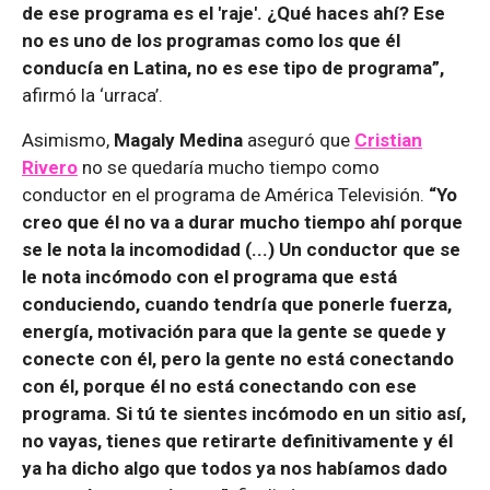
de ese programa es el 'raje'. ¿Qué haces ahí? Ese
no es uno de los programas como los que él
conducía en Latina, no es ese tipo de programa”,
afirmó la ‘urraca’.
Asimismo,
Magaly Medina
aseguró que
Cristian
Rivero
no se quedaría mucho tiempo como
conductor en el programa de América Televisión.
“Yo
creo que él no va a durar mucho tiempo ahí porque
se le nota la incomodidad (...) Un conductor que se
le nota incómodo con el programa que está
conduciendo, cuando tendría que ponerle fuerza,
energía, motivación para que la gente se quede y
conecte con él, pero la gente no está conectando
con él, porque él no está conectando con ese
programa. Si tú te sientes incómodo en un sitio así,
no vayas, tienes que retirarte definitivamente y él
ya ha dicho algo que todos ya nos habíamos dado