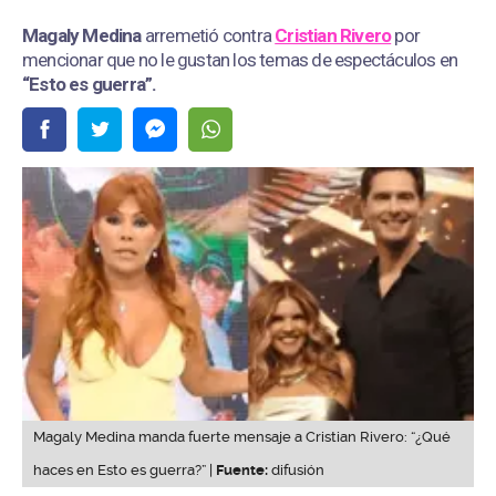
Magaly Medina
arremetió contra
Cristian Rivero
por
mencionar que no le gustan los temas de espectáculos en
“Esto es guerra”.
Magaly Medina manda fuerte mensaje a Cristian Rivero: “¿Qué
haces en Esto es guerra?” |
Fuente:
difusión