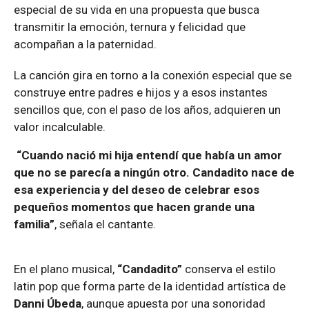
especial de su vida en una propuesta que busca
transmitir la emoción, ternura y felicidad que
acompañan a la paternidad.
La canción gira en torno a la conexión especial que se
construye entre padres e hijos y a esos instantes
sencillos que, con el paso de los años, adquieren un
valor incalculable.
“Cuando nació mi hija entendí que había un amor
que no se parecía a ningún otro. Candadito nace de
esa experiencia y del deseo de celebrar esos
pequeños momentos que hacen grande una
familia”
, señala el cantante.
En el plano musical,
“Candadito”
conserva el estilo
latin pop que forma parte de la identidad artística de
Danni Úbeda
, aunque apuesta por una sonoridad