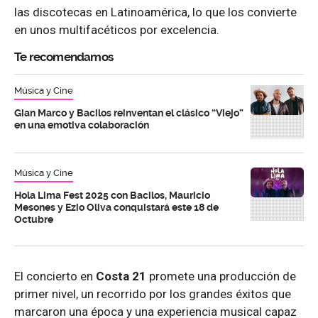
las discotecas en Latinoamérica, lo que los convierte
en unos multifacéticos por excelencia.
Te recomendamos
Música y Cine
Gian Marco y Bacilos reinventan el clásico “Viejo”
en una emotiva colaboración
Música y Cine
Hola Lima Fest 2025 con Bacilos, Mauricio
Mesones y Ezio Oliva conquistará este 18 de
Octubre
El concierto en
Costa 21
promete una producción de
primer nivel, un recorrido por los grandes éxitos que
marcaron una época y una experiencia musical capaz