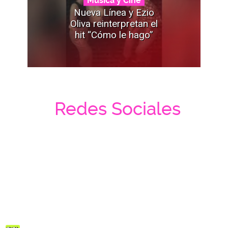
Nueva Línea y Ezio
Oliva reinterpretan el
hit “Cómo le hago”
Redes Sociales