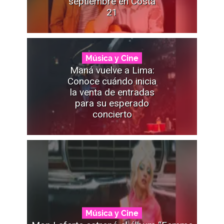
septiembre en Costa
21
Música y Cine
Maná vuelve a Lima:
Conoce cuándo inicia
la venta de entradas
para su esperado
concierto
Música y Cine