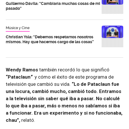
Guillermo Dávila: “Cambiaría muchas cosas de mi
pasado”
Música y Cine
Christian Ysla: “Debemos respetarnos nosotros
mismos. Hay que hacernos cargo de las cosas”
Wendy Ramos
también recordó lo que significó
“Pataclaun
”
y cómo el éxito de este programa de
televisión que cambió su vida.
“Lo de Pataclaun fue
una locura, cambió mucho, cambió todo. Entramos
a la televisión sin saber qué iba a pasar. No calculé
lo que iba a pasar, más o menos no sabíamos si iba
a funcionar. Era un experimento y si no funcionaba,
chau”,
relató.