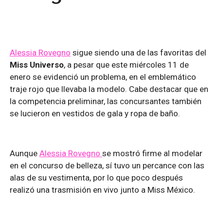
Alessia Rovegno
sigue siendo una de las favoritas del
Miss Universo
, a pesar que este miércoles 11 de
enero se evidenció un problema, en el emblemático
traje rojo que llevaba la modelo. Cabe destacar que en
la competencia preliminar, las concursantes también
se lucieron en vestidos de gala y ropa de baño.
Aunque
Alessia Rovegno
se mostró firme al modelar
en el concurso de belleza, sí tuvo un percance con las
alas de su vestimenta, por lo que poco después
realizó una trasmisión en vivo junto a Miss México.