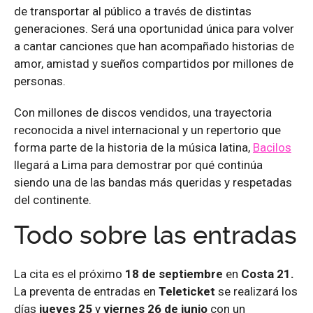
de transportar al público a través de distintas
generaciones. Será una oportunidad única para volver
a cantar canciones que han acompañado historias de
amor, amistad y sueños compartidos por millones de
personas.
Con millones de discos vendidos, una trayectoria
reconocida a nivel internacional y un repertorio que
forma parte de la historia de la música latina,
Bacilos
llegará a Lima para demostrar por qué continúa
siendo una de las bandas más queridas y respetadas
del continente.
Todo sobre las entradas
La cita es el próximo
18 de septiembre
en
Costa 21.
La preventa de entradas en
Teleticket
se realizará los
días
jueves 25
y
viernes 26 de junio
con un