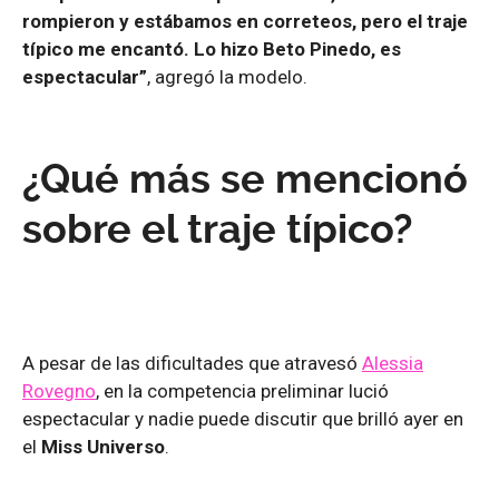
rompieron y estábamos en correteos, pero el traje
típico me encantó. Lo hizo Beto Pinedo, es
espectacular”
, agregó la modelo.
¿Qué más se mencionó
sobre el traje típico?
A pesar de las dificultades que atravesó
Alessia
Rovegno
, en la competencia preliminar lució
espectacular y nadie puede discutir que brilló ayer en
el
Miss Universo
.