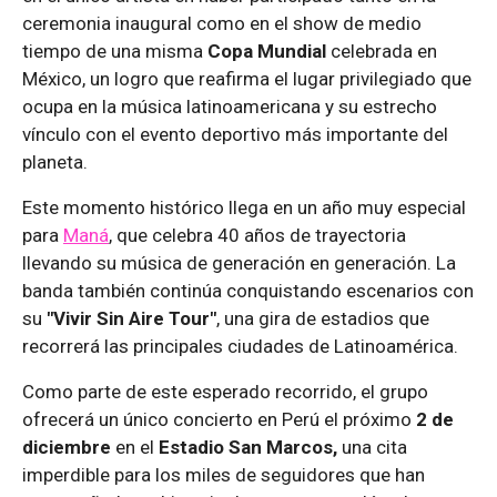
ceremonia inaugural como en el show de medio
tiempo de una misma
Copa Mundial
celebrada en
México, un logro que reafirma el lugar privilegiado que
ocupa en la música latinoamericana y su estrecho
vínculo con el evento deportivo más importante del
planeta.
Este momento histórico llega en un año muy especial
para
Maná
, que celebra 40 años de trayectoria
llevando su música de generación en generación. La
banda también continúa conquistando escenarios con
su
"Vivir Sin Aire Tour"
, una gira de estadios que
recorrerá las principales ciudades de Latinoamérica.
Como parte de este esperado recorrido, el grupo
ofrecerá un único concierto en Perú el próximo
2 de
diciembre
en el
Estadio San Marcos,
una cita
imperdible para los miles de seguidores que han