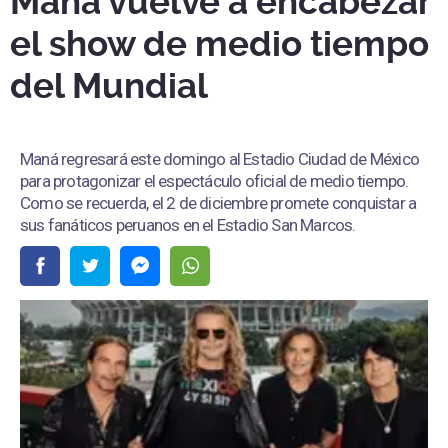
Maná vuelve a encabezar
el show de medio tiempo
del Mundial
Maná regresará este domingo al Estadio Ciudad de México
para protagonizar el espectáculo oficial de medio tiempo.
Como se recuerda, el 2 de diciembre promete conquistar a
sus fanáticos peruanos en el Estadio San Marcos.