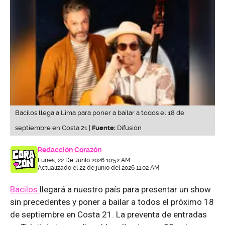
Bacilos llega a Lima para poner a bailar a todos el 18 de
septiembre en Costa 21 |
Fuente:
Difusión
Redacción Corazón
Lunes, 22 De Junio 2026 10:52 AM
Actualizado el 22 de junio del 2026 11:02 AM
Bacilos
llegará a nuestro país para presentar un show
sin precedentes y poner a bailar a todos el próximo 18
de septiembre en Costa 21. La preventa de entradas