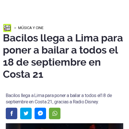
MÚSICA Y CINE
Bacilos llega a Lima para
poner a bailar a todos el
18 de septiembre en
Costa 21
Bacilos llega a Lima para poner a bailar a todos el18 de
septiembre en Costa 21, gracias a Radio Disney.