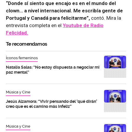
“Donde sí siento que encajo es en el mundo del
clown… a nivel internacional. Me escribía gente de
Portugal y Canadá para felicitarme”,
contó. Mira la
entrevista completa en el
Youtube de
Radio
Felicidad.
Te recomendamos
Íconos femeninos
Natalia Salas: “No estoy dispuesta a negociar mi
paz mental”
Música y Cine
Jesús Alzamora: “Vivir pensando del ‘qué dirán’
creo que es el camino más infeliz”
Música y Cine