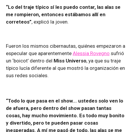
“Lo del traje típico sí les puedo contar, las alas se
me rompieron, entonces estábamos allí en
correteos”
, explicó la joven.
Fueron los mismos cibernautas, quiénes empezaron a
especular que aparentemente
Alessia Rovegno
sufrió
un ‘boicot’ dentro del
Miss Universo
, ya que su traje
típico lucía diferente al que mostró la organización en
sus redes sociales.
“Todo lo que pasa en el show... ustedes solo ven lo
de afuera, pero dentro del show pasan tantas
cosas, hay mucho movimiento. Es todo muy bonito
y divertido, pero te pueden pasar cosas
inesperadas. A mí me pasó de todo, las alas se me