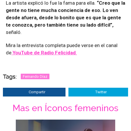
La artista explicó lo fue la fama para ella.
“Creo que la
gente no tiene mucha conciencia de eso. Lo ven
desde afuera, desde lo bonito que es que la gente
te conozca, pero también tiene su lado difícil”,
señaló.
Mira la entrevista completa puede verse en el canal
de
YouTube de Radio Felicidad
.
Tags:
Fernando Díaz
Compartir
Twitter
Mas en Íconos femeninos