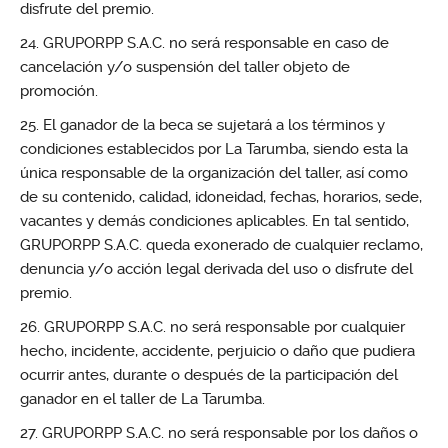
disfrute del premio.
GRUPORPP S.A.C. no será responsable en caso de
cancelación y/o suspensión del taller objeto de
promoción.
El ganador de la beca se sujetará a los términos y
condiciones establecidos por La Tarumba, siendo esta la
única responsable de la organización del taller, así como
de su contenido, calidad, idoneidad, fechas, horarios, sede,
vacantes y demás condiciones aplicables. En tal sentido,
GRUPORPP S.A.C. queda exonerado de cualquier reclamo,
denuncia y/o acción legal derivada del uso o disfrute del
premio.
GRUPORPP S.A.C. no será responsable por cualquier
hecho, incidente, accidente, perjuicio o daño que pudiera
ocurrir antes, durante o después de la participación del
ganador en el taller de La Tarumba.
GRUPORPP S.A.C. no será responsable por los daños o