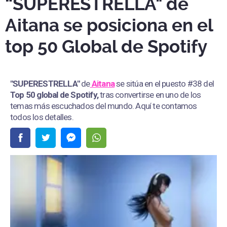
“SUPERESTRELLA" de
Aitana se posiciona en el
top 50 Global de Spotify
"SUPERESTRELLA"
de
Aitana
se sitúa en el puesto #38 del
Top 50 global de Spotify,
tras convertirse en uno de los
temas más escuchados del mundo. Aquí te contamos
todos los detalles.