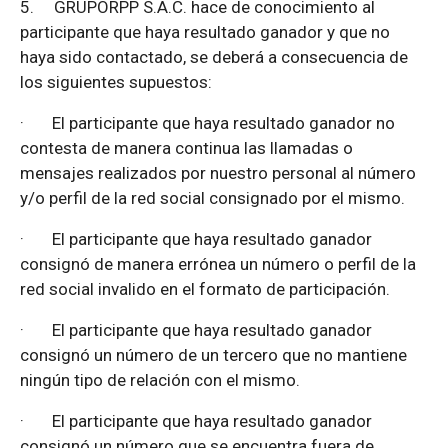
5.
GRUPORPP S.A.C. hace de conocimiento al
participante que haya resultado ganador y que no
haya sido contactado, se deberá a consecuencia de
los siguientes supuestos:
·
El participante que haya resultado ganador no
contesta de manera continua las llamadas o
mensajes realizados por nuestro personal al número
y/o perfil de la red social consignado por el mismo.
·
El participante que haya resultado ganador
consignó de manera errónea un número o perfil de la
red social invalido en el formato de participación.
·
El participante que haya resultado ganador
consignó un número de un tercero que no mantiene
ningún tipo de relación con el mismo.
·
El participante que haya resultado ganador
consignó un número que se encuentra fuera de