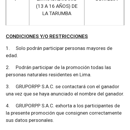
(13 A 16 AÑOS) DE
LA TARUMBA
CONDICIONES Y/O RESTRICCIONES
1.
Solo podrán participar personas mayores de
edad.
2.
Podrán participar de la promoción todas las
personas naturales residentes en Lima.
3.
GRUPORPP S.A.C. se contactará con el ganador
una vez que se haya anunciado el nombre del ganador.
4.
GRUPORPP S.A.C. exhorta a los participantes de
la presente promoción que consignen correctamente
sus datos personales.