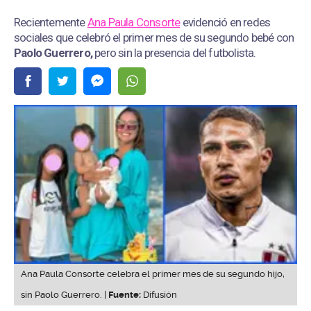
Recientemente
Ana Paula Consorte
evidenció en redes
sociales que celebró el primer mes de su segundo bebé con
Paolo Guerrero,
pero sin la presencia del futbolista.
Ana Paula Consorte celebra el primer mes de su segundo hijo,
sin Paolo Guerrero. |
Fuente:
Difusión