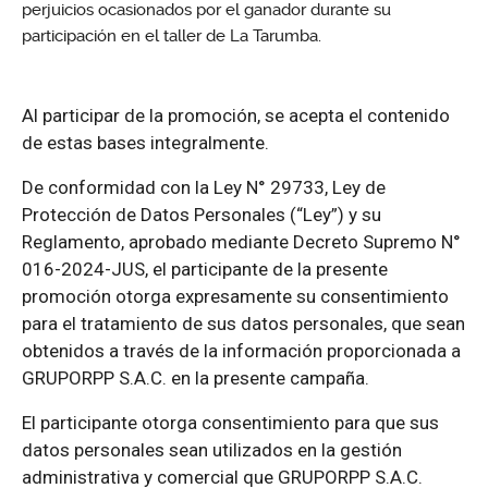
perjuicios ocasionados por el ganador durante su
participación en el taller de La Tarumba.
Al participar de la promoción, se acepta el contenido
de estas bases integralmente.
De conformidad con la Ley N° 29733, Ley de
Protección de Datos Personales (“Ley”) y su
Reglamento, aprobado mediante Decreto Supremo N°
016-2024-JUS, el participante de la presente
promoción otorga expresamente su consentimiento
para el tratamiento de sus datos personales, que sean
obtenidos a través de la información proporcionada a
GRUPORPP S.A.C. en la presente campaña.
El participante otorga consentimiento para que sus
datos personales sean utilizados en la gestión
administrativa y comercial que GRUPORPP S.A.C.