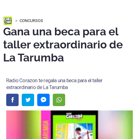
CONCURSOS
Gana una beca para el
taller extraordinario de
La Tarumba
Radio Corazon te regala una beca para el taller
extraordinario de La Tarumba