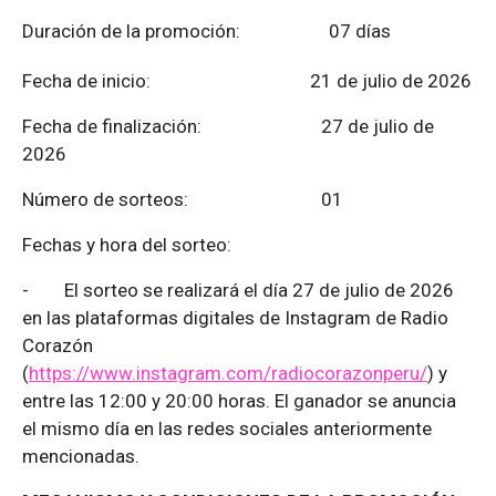
Duración de la promoción: 07 días
Fecha de inicio: 21 de julio de 2026
Fecha de finalización:
27 de julio de
2026
Número de sorteos: 01
Fechas y hora del sorteo:
-
El sorteo se realizará el día 27 de julio de 2026
en las plataformas digitales de Instagram de Radio
Corazón
(
https://www.instagram.com/radiocorazonperu/
) y
entre las 12:00 y 20:00 horas. El ganador se anuncia
el mismo día en las redes sociales anteriormente
mencionadas.