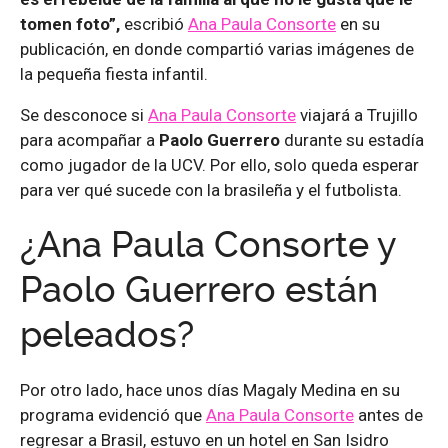
tomen foto”,
escribió
Ana Paula Consorte
en su
publicación, en donde compartió varias imágenes de
la pequeña fiesta infantil.
Se desconoce si
Ana Paula Consorte
viajará a Trujillo
para acompañar a
Paolo Guerrero
durante su estadía
como jugador de la UCV. Por ello, solo queda esperar
para ver qué sucede con la brasileña y el futbolista.
¿Ana Paula Consorte y
Paolo Guerrero están
peleados?
Por otro lado, hace unos días Magaly Medina en su
programa evidenció que
Ana Paula Consorte
antes de
regresar a Brasil, estuvo en un hotel en San Isidro