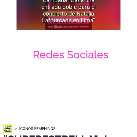
entrada doble para el
concierto de Natalia
Lafourcade en Lima”
Redes Sociales
ÍCONOS FEMENINOS