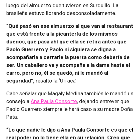
luego del almuerzo que tuvieron en Surquillo. La
brasileña estuvo llorando desconsoladamente.
“Qué pasó en ese almuerzo al que van al restaurant
que está frente a la picantería de los mismos
dueños, qué pasa ahí que ella se retira antes que
Paolo Guerrero y Paolo ni siquiera se digna a
acompañarla a cerrarle la puerta como debería de
ser. Un caballero va y acompaña a la dama hasta el
carro, pero no, él se quedó, ni le mandó al
seguridad”,
resaltó la ‘Urraca’
Cabe señalar que Magaly Medina también le mandó un
consejo a
Ana Paula Consorte
, dejando entrever que
Paolo Guerrero siempre le hará caso a su madre Doña
Peta:
“Lo que nadie le dijo a Ana Paula Consorte es que el
real poder no lo tiene ella en su relación. Creo que