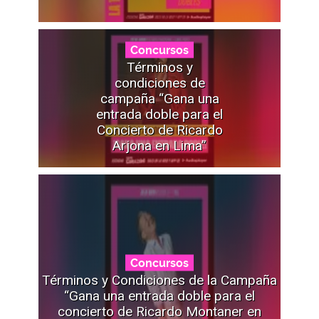
Concursos
Términos y
condiciones de
campaña “Gana una
entrada doble para el
Concierto de Ricardo
Arjona en Lima”
Concursos
Términos y Condiciones de la Campaña
“Gana una entrada doble para el
concierto de Ricardo Montaner en