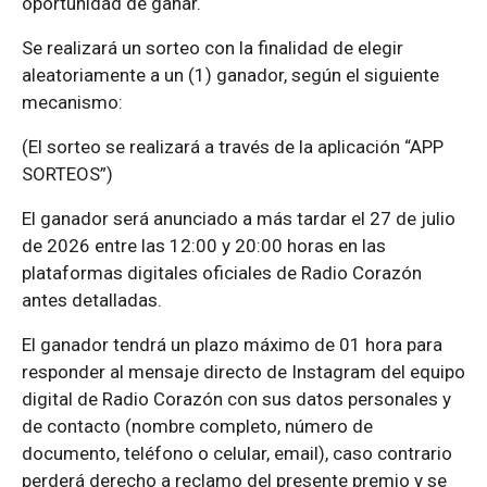
oportunidad de ganar.
Se realizará un sorteo con la finalidad de elegir
aleatoriamente a un (1) ganador, según el siguiente
mecanismo:
(El sorteo se realizará a través de la aplicación “APP
SORTEOS”)
El ganador será anunciado a más tardar el 27 de julio
de 2026 entre las 12:00 y 20:00 horas en las
plataformas digitales oficiales de Radio Corazón
antes detalladas.
El ganador tendrá un plazo máximo de 01 hora para
responder al mensaje directo de Instagram del equipo
digital de Radio Corazón con sus datos personales y
de contacto (nombre completo, número de
documento, teléfono o celular, email), caso contrario
perderá derecho a reclamo del presente premio y se