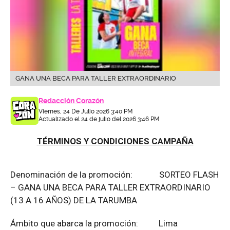
GANA UNA BECA PARA TALLER EXTRAORDINARIO
Redacción Corazón
Viernes, 24 De Julio 2026 3:40 PM
Actualizado el 24 de julio del 2026 3:46 PM
TÉRMINOS Y CONDICIONES CAMPAÑA
Denominación de la promoción: SORTEO FLASH
– GANA UNA BECA PARA TALLER EXTRAORDINARIO
(13 A 16 AÑOS) DE LA TARUMBA
Ámbito que abarca la promoción: Lima