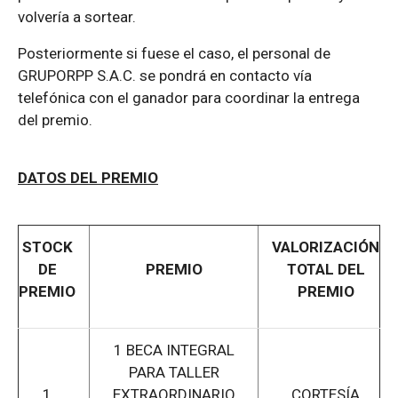
volvería a sortear.
Posteriormente si fuese el caso, el personal de
GRUPORPP S.A.C. se pondrá en contacto vía
telefónica con el ganador para coordinar la entrega
del premio.
DATOS DEL PREMIO
STOCK
VALORIZACIÓN
DE
PREMIO
TOTAL DEL
PREMIO
PREMIO
1 BECA INTEGRAL
PARA TALLER
1
EXTRAORDINARIO
CORTESÍA