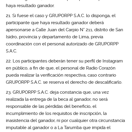
haya resultado ganador.
Si fuese el caso y GRUPORPP S.A.C. lo disponga, el
participante que haya resultado ganador deberá
apersonarse a Calle Juan del Carpio N° 211, distrito de San
Isidro, provincia y departamento de Lima, previa
coordinación con el personal autorizado de GRUPORPP
S.A.C.
Los participantes deberán tener su perfil de Instagram
en público, a fin de que, el personal de Radio Corazón
pueda realizar la verificación respectiva, caso contrario
GRUPORPP S.A.C. se reserva el derecho de descalificarlo.
GRUPORPP S.A.C. deja constancia que, una vez
realizada la entrega de la beca al ganador, no será
responsable de las pérdidas del beneficio, el
incumplimiento de los requisitos de inscripción, la
inasistencia del ganador, ni por cualquier otra circunstancia
imputable al ganador o a La Tarumba que impida el