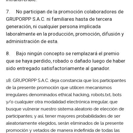
7.
No participan de la promoción colaboradores de
GRUPORPP S.A.C. ni familiares hasta de tercera
generación, ni cualquier persona implicada
laboralmente en la producción, promoción, difusión y
administración de esta.
8.
Bajo ningún concepto se remplazará el premio
que se haya perdido, robado o dañado luego de haber
sido entregado satisfactoriamente al ganador.
GRUPORPP S.A.C. deja constancia que los participantes
de la presente promoción que utilicen mecanismos
irregulares denominados ethical hacking, robots.txt, bots
y/o cualquier otra modalidad electrónica irregular, que
busque vulnerar nuestro sistema aleatorio de elección de
participantes; y así, tener mayores probabilidades de ser
aleatoriamente elegidos, serán eliminados de la presente
promoción y vetados de manera indefinida de todas las