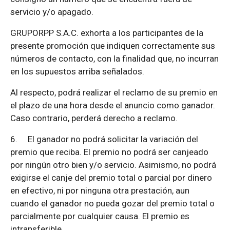
servicio y/o apagado.
GRUPORPP S.A.C. exhorta a los participantes de la
presente promoción que indiquen correctamente sus
números de contacto, con la finalidad que, no incurran
en los supuestos arriba señalados.
Al respecto, podrá realizar el reclamo de su premio en
el plazo de una hora desde el anuncio como ganador.
Caso contrario, perderá derecho a reclamo.
6.
El ganador no podrá solicitar la variación del
premio que reciba. El premio no podrá ser canjeado
por ningún otro bien y/o servicio. Asimismo, no podrá
exigirse el canje del premio total o parcial por dinero
en efectivo, ni por ninguna otra prestación, aun
cuando el ganador no pueda gozar del premio total o
parcialmente por cualquier causa. El premio es
intransferible.