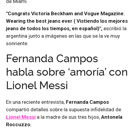
de Miami.
"Congrats Victoria Beckham and Vogue Magazine.
Wearing the best jeans ever ( Vistiendo los mejores
jeans de todos los tiempos, en español)",
escribió la
argentina junto a imágenes en las que se la ve muy
sonriente.
Fernanda Campos
habla sobre ‘amoría’ con
Lionel Messi
En una reciente entrevista,
Fernanda Campos
compartió detalles sobre la supuesta infidelidad de
Lionel Messi
a la madre de sus tres hijos,
Antonela
Roccuzzo.