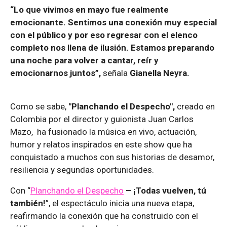
“Lo que vivimos en mayo fue realmente
emocionante. Sentimos una conexión muy especial
con el público y por eso regresar con el elenco
completo nos llena de ilusión. Estamos preparando
una noche para volver a cantar, reír y
emocionarnos juntos”,
señala
Gianella Neyra.
Como se sabe,
"Planchando el Despecho",
creado en
Colombia por el director y guionista Juan Carlos
Mazo, ha fusionado la música en vivo, actuación,
humor y relatos inspirados en este show que ha
conquistado a muchos con sus historias de desamor,
resiliencia y segundas oportunidades.
Con “
Planchando el Despecho
– ¡Todas vuelven, tú
también!
”, el espectáculo inicia una nueva etapa,
reafirmando la conexión que ha construido con el