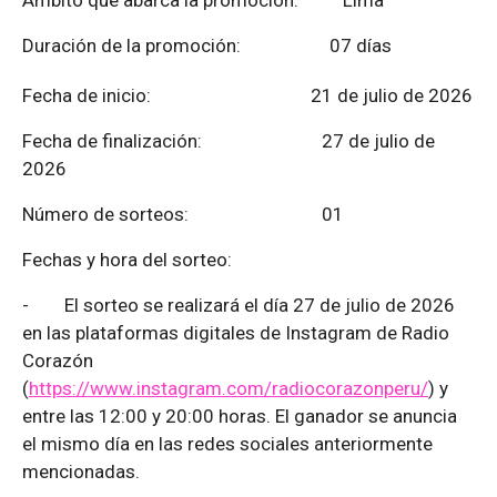
Duración de la promoción: 07 días
Fecha de inicio: 21 de julio de 2026
Fecha de finalización:
27 de julio de
2026
Número de sorteos: 01
Fechas y hora del sorteo:
-
El sorteo se realizará el día 27 de julio de 2026
en las plataformas digitales de Instagram de Radio
Corazón
(
https://www.instagram.com/radiocorazonperu/
) y
entre las 12:00 y 20:00 horas. El ganador se anuncia
el mismo día en las redes sociales anteriormente
mencionadas.