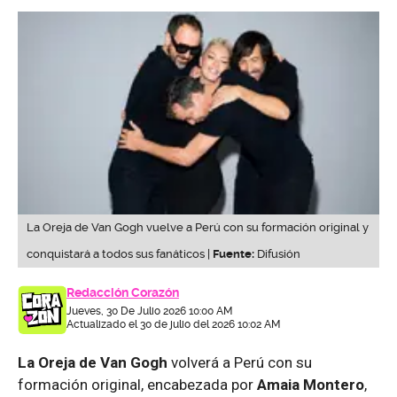
La Oreja de Van Gogh vuelve a Perú con su formación original y
conquistará a todos sus fanáticos |
Fuente:
Difusión
Redacción Corazón
Jueves, 30 De Julio 2026 10:00 AM
Actualizado el 30 de julio del 2026 10:02 AM
La Oreja de Van Gogh
volverá a Perú con su
formación original, encabezada por
Amaia Montero
,