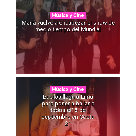
Música y Cine
Maná vuelve a encabezar el show de
medio tiempo del Mundial
Música y Cine
Bacilos llega a Lima
para poner a bailar a
todos el18 de
septiembre en Costa
21