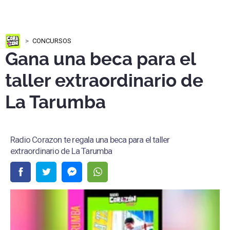
CONCURSOS
Gana una beca para el
taller extraordinario de
La Tarumba
Radio Corazon te regala una beca para el taller
extraordinario de La Tarumba