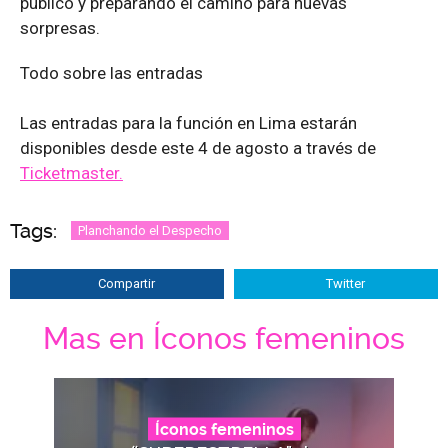
público y preparando el camino para nuevas
sorpresas.
Todo sobre las entradas
Las entradas para la función en Lima estarán
disponibles desde este 4 de agosto a través de
Ticketmaster.
Tags:
Planchando el Despecho
Compartir
Twitter
Mas en Íconos femeninos
Íconos femeninos