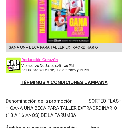
GANA UNA BECA PARA TALLER EXTRAORDINARIO
Redacción Corazón
Viernes, 24 De Julio 2026 3:40 PM
Actualizado el 24 de julio del 2026 3:46 PM
TÉRMINOS Y CONDICIONES CAMPAÑA
Denominación de la promoción: SORTEO FLASH
– GANA UNA BECA PARA TALLER EXTRAORDINARIO
(13 A 16 AÑOS) DE LA TARUMBA
Ámbito que abarca la promoción: Lima