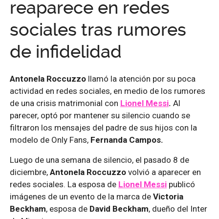
reaparece en redes
sociales tras rumores
de infidelidad
Antonela Roccuzzo
llamó la atención por su poca
actividad en redes sociales, en medio de los rumores
de una crisis matrimonial con
Lionel Messi
.
Al
parecer, optó por mantener su silencio cuando se
filtraron los mensajes del padre de sus hijos con la
modelo de Only Fans,
Fernanda Campos.
Luego de una semana de silencio, el pasado 8 de
diciembre,
Antonela Roccuzzo
volvió a aparecer en
redes sociales. La esposa de
Lionel Messi
publicó
imágenes de un evento de la marca de
Victoria
Beckham
, esposa de
David Beckham
, dueño del Inter