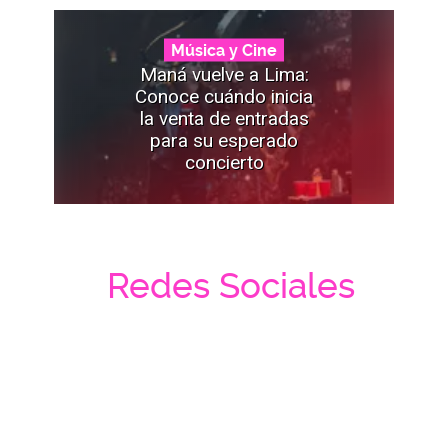
Música y Cine
Maná vuelve a Lima:
Conoce cuándo inicia
la venta de entradas
para su esperado
concierto
Redes Sociales