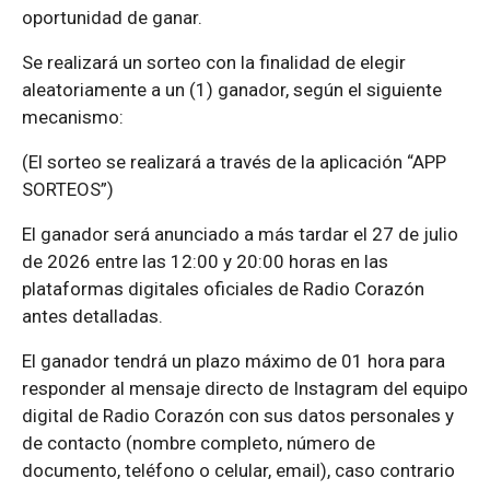
oportunidad de ganar.
Se realizará un sorteo con la finalidad de elegir
aleatoriamente a un (1) ganador, según el siguiente
mecanismo:
(El sorteo se realizará a través de la aplicación “APP
SORTEOS”)
El ganador será anunciado a más tardar el 27 de julio
de 2026 entre las 12:00 y 20:00 horas en las
plataformas digitales oficiales de Radio Corazón
antes detalladas.
El ganador tendrá un plazo máximo de 01 hora para
responder al mensaje directo de Instagram del equipo
digital de Radio Corazón con sus datos personales y
de contacto (nombre completo, número de
documento, teléfono o celular, email), caso contrario