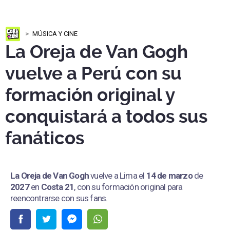
MÚSICA Y CINE
La Oreja de Van Gogh
vuelve a Perú con su
formación original y
conquistará a todos sus
fanáticos
La Oreja de Van Gogh
vuelve a Lima el
14 de marzo
de
2027
en
Costa 21
, con su formación original para
reencontrarse con sus fans.