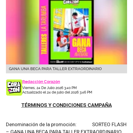
GANA UNA BECA PARA TALLER EXTRAORDINARIO
Redacción Corazón
Viernes, 24 De Julio 2026 3:40 PM
Actualizado el 24 de julio del 2026 3:46 PM
TÉRMINOS Y CONDICIONES CAMPAÑA
Denominación de la promoción: SORTEO FLASH
– GANA UNA BECA PARA TALLER EXTRAORDINARIO