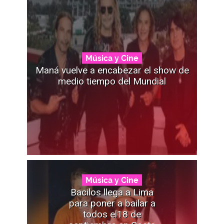
Música y Cine
Maná vuelve a encabezar el show de
medio tiempo del Mundial
Música y Cine
Bacilos llega a Lima
para poner a bailar a
todos el18 de