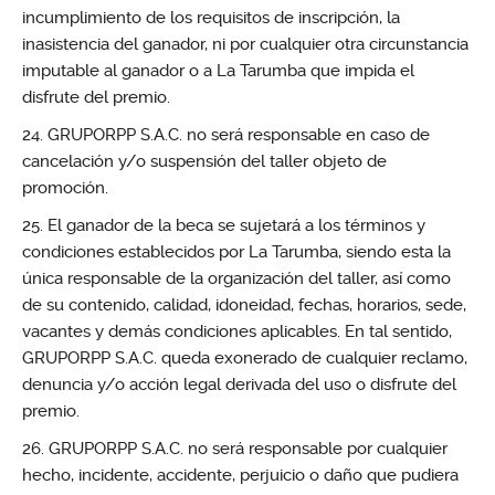
incumplimiento de los requisitos de inscripción, la
inasistencia del ganador, ni por cualquier otra circunstancia
imputable al ganador o a La Tarumba que impida el
disfrute del premio.
GRUPORPP S.A.C. no será responsable en caso de
cancelación y/o suspensión del taller objeto de
promoción.
El ganador de la beca se sujetará a los términos y
condiciones establecidos por La Tarumba, siendo esta la
única responsable de la organización del taller, así como
de su contenido, calidad, idoneidad, fechas, horarios, sede,
vacantes y demás condiciones aplicables. En tal sentido,
GRUPORPP S.A.C. queda exonerado de cualquier reclamo,
denuncia y/o acción legal derivada del uso o disfrute del
premio.
GRUPORPP S.A.C. no será responsable por cualquier
hecho, incidente, accidente, perjuicio o daño que pudiera