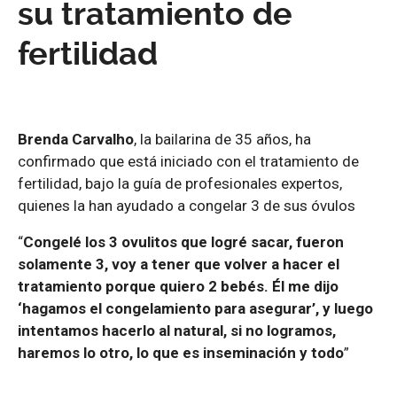
su tratamiento de
fertilidad
Brenda Carvalho
, la bailarina de 35 años, ha
confirmado que está iniciado con el tratamiento de
fertilidad, bajo la guía de profesionales expertos,
quienes la han ayudado a congelar 3 de sus óvulos
“
Congelé los 3 ovulitos que logré sacar, fueron
solamente 3, voy a tener que volver a hacer el
tratamiento porque quiero 2 bebés. Él me dijo
‘hagamos el congelamiento para asegurar’, y luego
intentamos hacerlo al natural, si no logramos,
haremos lo otro, lo que es inseminación y todo
”