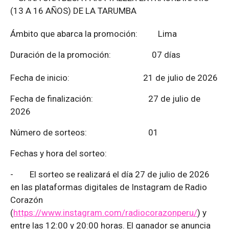
(13 A 16 AÑOS) DE LA TARUMBA
Ámbito que abarca la promoción: Lima
Duración de la promoción: 07 días
Fecha de inicio: 21 de julio de 2026
Fecha de finalización:
27 de julio de
2026
Número de sorteos: 01
Fechas y hora del sorteo:
-
El sorteo se realizará el día 27 de julio de 2026
en las plataformas digitales de Instagram de Radio
Corazón
(
https://www.instagram.com/radiocorazonperu/
) y
entre las 12:00 y 20:00 horas. El ganador se anuncia