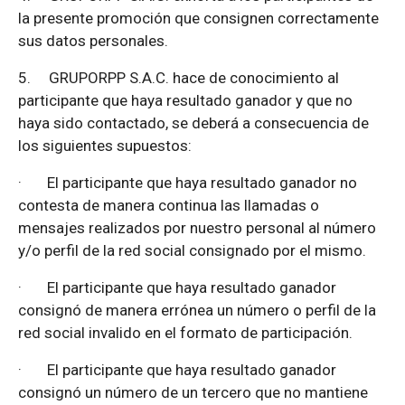
la presente promoción que consignen correctamente
sus datos personales.
5.
GRUPORPP S.A.C. hace de conocimiento al
participante que haya resultado ganador y que no
haya sido contactado, se deberá a consecuencia de
los siguientes supuestos:
·
El participante que haya resultado ganador no
contesta de manera continua las llamadas o
mensajes realizados por nuestro personal al número
y/o perfil de la red social consignado por el mismo.
·
El participante que haya resultado ganador
consignó de manera errónea un número o perfil de la
red social invalido en el formato de participación.
·
El participante que haya resultado ganador
consignó un número de un tercero que no mantiene