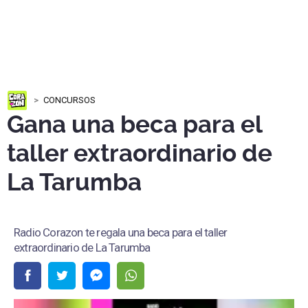
CONCURSOS
Gana una beca para el
taller extraordinario de
La Tarumba
Radio Corazon te regala una beca para el taller
extraordinario de La Tarumba