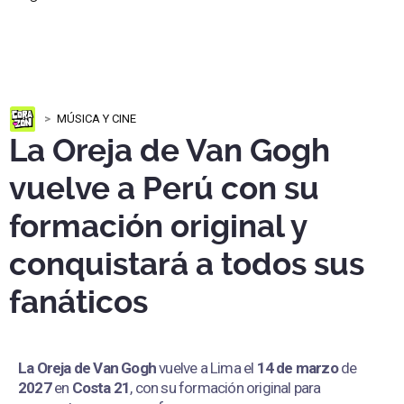
MÚSICA Y CINE
La Oreja de Van Gogh
vuelve a Perú con su
formación original y
conquistará a todos sus
fanáticos
La Oreja de Van Gogh
vuelve a Lima el
14 de marzo
de
2027
en
Costa 21
, con su formación original para