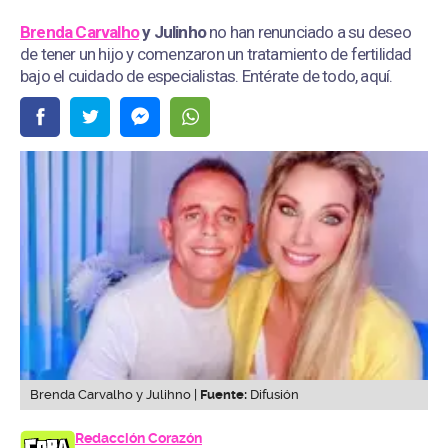
Brenda Carvalho
y Julinho
no han renunciado a su deseo
de tener un hijo y comenzaron un tratamiento de fertilidad
bajo el cuidado de especialistas. Entérate de todo, aquí.
Brenda Carvalho y Julihno |
Fuente:
Difusión
Redacción Corazón