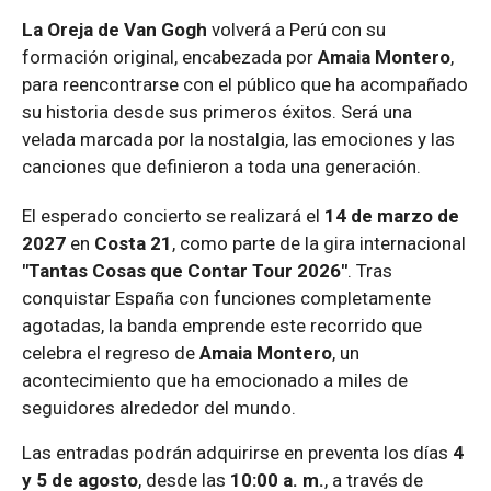
La Oreja de Van Gogh
volverá a Perú con su
formación original, encabezada por
Amaia Montero
,
para reencontrarse con el público que ha acompañado
su historia desde sus primeros éxitos. Será una
velada marcada por la nostalgia, las emociones y las
canciones que definieron a toda una generación.
El esperado concierto se realizará el
14 de marzo de
2027
en
Costa 21
, como parte de la gira internacional
"Tantas Cosas que Contar Tour 2026"
. Tras
conquistar España con funciones completamente
agotadas, la banda emprende este recorrido que
celebra el regreso de
Amaia Montero
, un
acontecimiento que ha emocionado a miles de
seguidores alrededor del mundo.
Las entradas podrán adquirirse en preventa los días
4
y 5 de agosto
, desde las
10:00 a. m.
, a través de