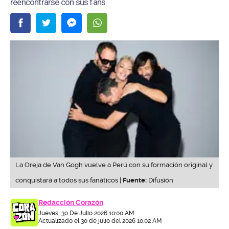
reencontrarse con sus fans.
La Oreja de Van Gogh vuelve a Perú con su formación original y
conquistará a todos sus fanáticos |
Fuente:
Difusión
Redacción Corazón
Jueves, 30 De Julio 2026 10:00 AM
Actualizado el 30 de julio del 2026 10:02 AM