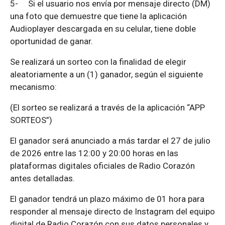
5-
Si el usuario nos envía por mensaje directo (DM)
una foto que demuestre que tiene la aplicación
Audioplayer descargada en su celular, tiene doble
oportunidad de ganar.
Se realizará un sorteo con la finalidad de elegir
aleatoriamente a un (1) ganador, según el siguiente
mecanismo:
(El sorteo se realizará a través de la aplicación “APP
SORTEOS”)
El ganador será anunciado a más tardar el 27 de julio
de 2026 entre las 12:00 y 20:00 horas en las
plataformas digitales oficiales de Radio Corazón
antes detalladas.
El ganador tendrá un plazo máximo de 01 hora para
responder al mensaje directo de Instagram del equipo
digital de Radio Corazón con sus datos personales y