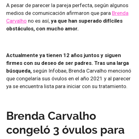
A pesar de parecer la pareja perfecta, según algunos
medios de comunicación afirmaron que para
Brenda
Carvalho
no es así,
ya que han superado difíciles
obstáculos, con mucho amor.
Actualmente ya tienen 12 años juntos y siguen
firmes con su deseo de ser padres. Tras una larga
búsqueda,
según Infobae, Brenda Carvalho mencionó
que congelaría sus óvulos en el año 2021 y al parecer
ya se encuentra lista para iniciar con su tratamiento.
Brenda Carvalho
congeló 3 óvulos para