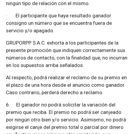
ningún tipo de relación con el mismo.
·
El participante que haya resultado ganador
consignó un número que se encuentra fuera de
servicio y/o apagado.
GRUPORPP S.A.C. exhorta a los participantes de la
presente promoción que indiquen correctamente sus
números de contacto, con la finalidad que, no incurran
en los supuestos arriba señalados.
Al respecto, podrá realizar el reclamo de su premio en
el plazo de una hora desde el anuncio como ganador.
Caso contrario, perderá derecho a reclamo.
6.
El ganador no podrá solicitar la variación del
premio que reciba. El premio no podrá ser canjeado
por ningún otro bien y/o servicio. Asimismo, no podrá
exigirse el canje del premio total o parcial por dinero