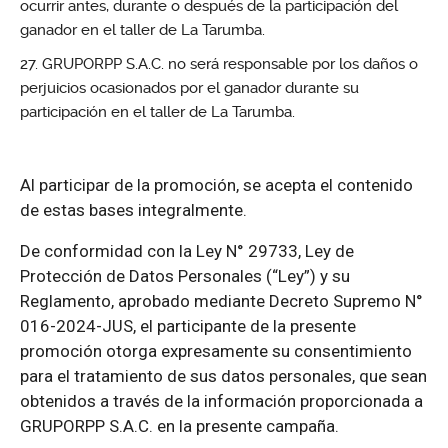
ocurrir antes, durante o después de la participación del
ganador en el taller de La Tarumba.
GRUPORPP S.A.C. no será responsable por los daños o
perjuicios ocasionados por el ganador durante su
participación en el taller de La Tarumba.
Al participar de la promoción, se acepta el contenido
de estas bases integralmente.
De conformidad con la Ley N° 29733, Ley de
Protección de Datos Personales (“Ley”) y su
Reglamento, aprobado mediante Decreto Supremo N°
016-2024-JUS, el participante de la presente
promoción otorga expresamente su consentimiento
para el tratamiento de sus datos personales, que sean
obtenidos a través de la información proporcionada a
GRUPORPP S.A.C. en la presente campaña.