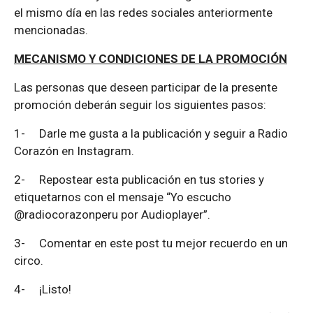
el mismo día en las redes sociales anteriormente
mencionadas.
MECANISMO Y CONDICIONES DE LA PROMOCIÓN
Las personas que deseen participar de la presente
promoción deberán seguir los siguientes pasos:
1-
Darle me gusta a la publicación y seguir a Radio
Corazón en Instagram.
2-
Repostear esta publicación en tus stories y
etiquetarnos con el mensaje “Yo escucho
@radiocorazonperu por Audioplayer”.
3-
Comentar en este post tu mejor recuerdo en un
circo.
4-
¡Listo!