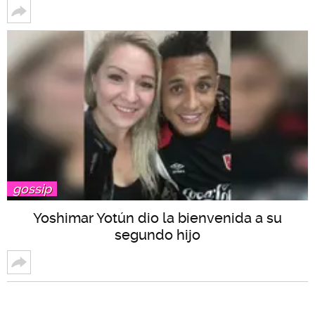
gossip
Yoshimar Yotún dio la bienvenida a su
segundo hijo