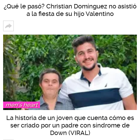
¿Qué le pasó? Christian Domínguez no asistió
a la fiesta de su hijo Valentino
men's heart
La historia de un joven que cuenta cómo es
ser criado por un padre con síndrome de
Down (VIRAL)