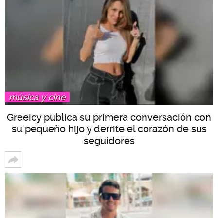
música y cine
Greeicy publica su primera conversación con
su pequeño hijo y derrite el corazón de sus
seguidores