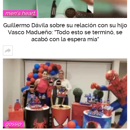
men's heart
Guillermo Dávila sobre su relación con su hijo
Vasco Madueño: "Todo esto se terminó, se
acabó con la espera mía"
gossip