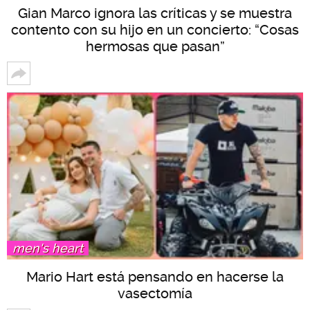
Gian Marco ignora las críticas y se muestra
contento con su hijo en un concierto: “Cosas
hermosas que pasan”
men's heart
Mario Hart está pensando en hacerse la
vasectomía