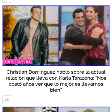
men's heart
Christian Domínguez habló sobre la actual
relación que lleva con Karla Tarazona: “Nos
costó años ver que lo mejor es llevarnos
bien”