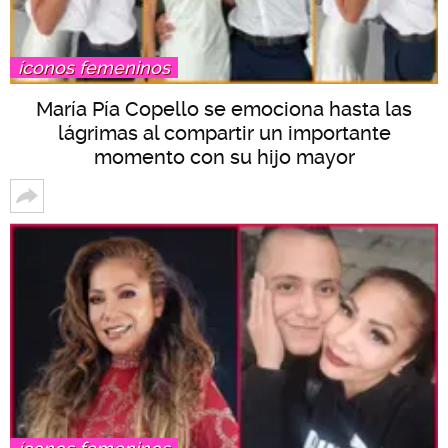
íconos femeninos
María Pía Copello se emociona hasta las
lágrimas al compartir un importante
momento con su hijo mayor