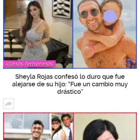
íconos femeninos
Sheyla Rojas confesó lo duro que fue
alejarse de su hijo: “Fue un cambio muy
drástico”