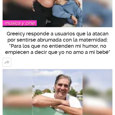
música y cine
Greeicy responde a usuarios que la atacan
por sentirse abrumada con la maternidad:
“Para los que no entienden mi humor, no
empiecen a decir que yo no amo a mi bebé"