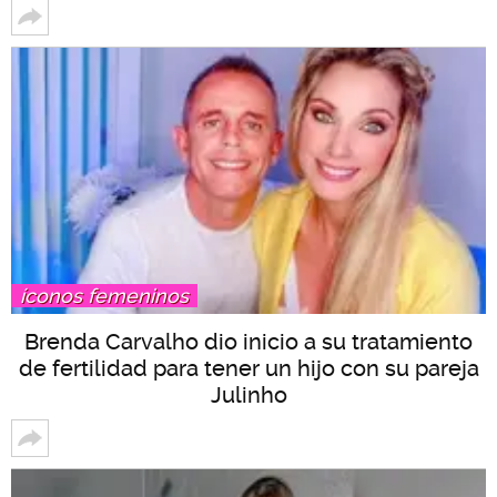
íconos femeninos
Brenda Carvalho dio inicio a su tratamiento
de fertilidad para tener un hijo con su pareja
Julinho