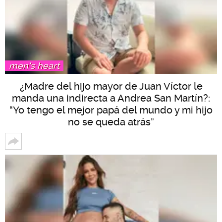
men's heart
¿Madre del hijo mayor de Juan Víctor le
manda una indirecta a Andrea San Martín?:
“Yo tengo el mejor papá del mundo y mi hijo
no se queda atrás”