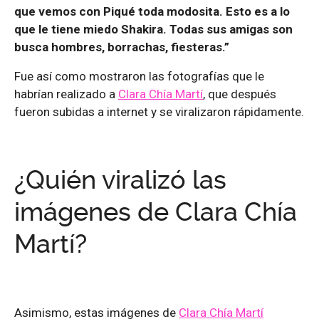
que vemos con Piqué toda modosita. Esto es a lo
que le tiene miedo Shakira. Todas sus amigas son
busca hombres, borrachas, fiesteras.”
Fue así como mostraron las fotografías que le
habrían realizado a
Clara Chía Martí
, que después
fueron subidas a internet y se viralizaron rápidamente.
¿Quién viralizó las
imágenes de Clara Chía
Martí?
Asimismo, estas imágenes de
Clara Chía Martí