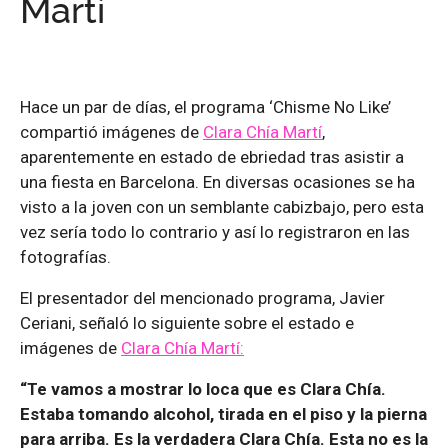
Martí
Hace un par de días, el programa ‘Chisme No Like’
compartió imágenes de
Clara Chía Martí
,
aparentemente en estado de ebriedad tras asistir a
una fiesta en Barcelona. En diversas ocasiones se ha
visto a la joven con un semblante cabizbajo, pero esta
vez sería todo lo contrario y así lo registraron en las
fotografías.
El presentador del mencionado programa, Javier
Ceriani, señaló lo siguiente sobre el estado e
imágenes de
Clara Chía Martí:
“Te vamos a mostrar lo loca que es Clara Chía.
Estaba tomando alcohol, tirada en el piso y la pierna
para arriba. Es la verdadera Clara Chía. Esta no es la