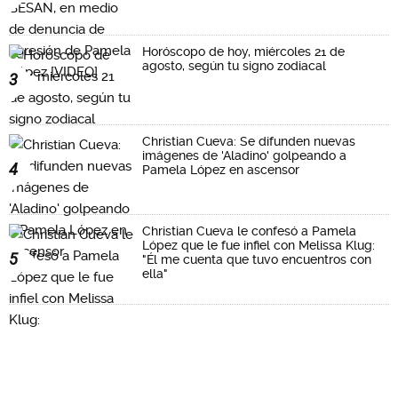
Horóscopo de hoy, miércoles 21 de
agosto, según tu signo zodiacal
3
Christian Cueva: Se difunden nuevas
imágenes de 'Aladino' golpeando a
4
Pamela López en ascensor
Christian Cueva le confesó a Pamela
López que le fue infiel con Melissa Klug:
5
"Él me cuenta que tuvo encuentros con
ella"