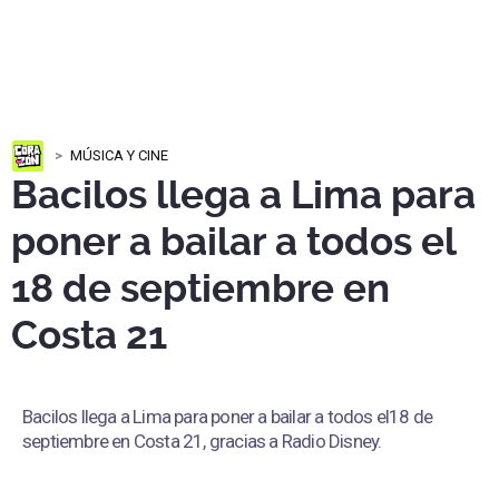
MÚSICA Y CINE
Bacilos llega a Lima para
poner a bailar a todos el
18 de septiembre en
Costa 21
Bacilos llega a Lima para poner a bailar a todos el18 de
septiembre en Costa 21, gracias a Radio Disney.