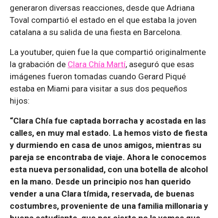
generaron diversas reacciones, desde que Adriana
Toval compartió el estado en el que estaba la joven
catalana a su salida de una fiesta en Barcelona.
La youtuber, quien fue la que compartió originalmente
la grabación de
Clara Chía Martí
, aseguró que esas
imágenes fueron tomadas cuando Gerard Piqué
estaba en Miami para visitar a sus dos pequeños
hijos:
“Clara Chía fue captada borracha y acostada en las
calles, en muy mal estado. La hemos visto de fiesta
y durmiendo en casa de unos amigos, mientras su
pareja se encontraba de viaje. Ahora le conocemos
esta nueva personalidad, con una botella de alcohol
en la mano. Desde un principio nos han querido
vender a una Clara tímida, reservada, de buenas
costumbres, proveniente de una familia millonaria y