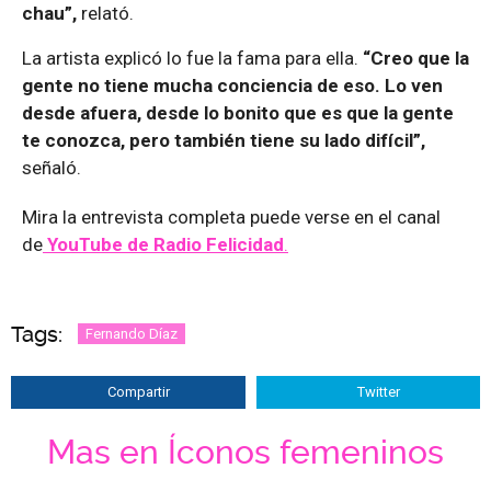
chau”,
relató.
La artista explicó lo fue la fama para ella.
“Creo que la
gente no tiene mucha conciencia de eso. Lo ven
desde afuera, desde lo bonito que es que la gente
te conozca, pero también tiene su lado difícil”,
señaló.
Mira la entrevista completa puede verse en el canal
de
YouTube de Radio Felicidad
.
Tags:
Fernando Díaz
Compartir
Twitter
Mas en Íconos femeninos