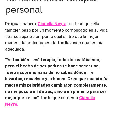
personal
De igual manera,
Gianella Neyra
confesó que ella
también pasó por un momento complicado en su vida
tras su separación, por lo cual sintió que la mejor
manera de poder superarlo fue llevando una terapia
adecuada.
“Yo también llevé terapia, todos los estábamos,
pero el hecho de ser padres te hace sacar una
fuerza sobrehumana de no sabes dónde. Te
levantas, resuelves y lo haces. Creo que cuando fui
madre mis prioridades cambiaron completamente,
no me puso a mí detrás, sino a mi primero para ser
mejor para ellos”
, fue lo que comentó
Gianella
Neyra.