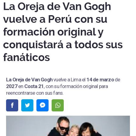
La Oreja de Van Gogh
vuelve a Perú con su
formación original y
conquistará a todos sus
fanáticos
La Oreja de Van Gogh
vuelve a Lima el
14 de marzo
de
2027
en
Costa 21
, con su formación original para
reencontrarse con sus fans.