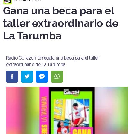
CONCURSOS
Gana una beca para el
taller extraordinario de
La Tarumba
Radio Corazon te regala una beca para el taller
extraordinario de La Tarumba