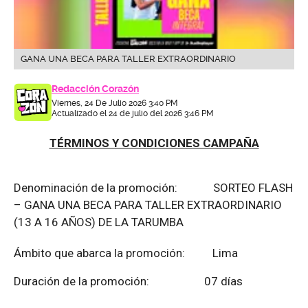
GANA UNA BECA PARA TALLER EXTRAORDINARIO
Redacción Corazón
Viernes, 24 De Julio 2026 3:40 PM
Actualizado el 24 de julio del 2026 3:46 PM
TÉRMINOS Y CONDICIONES CAMPAÑA
Denominación de la promoción: SORTEO FLASH
– GANA UNA BECA PARA TALLER EXTRAORDINARIO
(13 A 16 AÑOS) DE LA TARUMBA
Ámbito que abarca la promoción: Lima
Duración de la promoción: 07 días