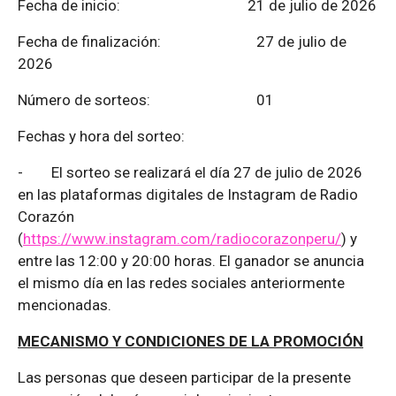
Fecha de inicio: 21 de julio de 2026
Fecha de finalización:
27 de julio de
2026
Número de sorteos: 01
Fechas y hora del sorteo:
-
El sorteo se realizará el día 27 de julio de 2026
en las plataformas digitales de Instagram de Radio
Corazón
(
https://www.instagram.com/radiocorazonperu/
) y
entre las 12:00 y 20:00 horas. El ganador se anuncia
el mismo día en las redes sociales anteriormente
mencionadas.
MECANISMO Y CONDICIONES DE LA PROMOCIÓN
Las personas que deseen participar de la presente