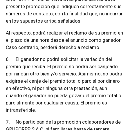
presente promoción que indiquen correctamente sus
números de contacto, con la finalidad que, no incurran
en los supuestos arriba señalados.
Al respecto, podrá realizar el reclamo de su premio en
el plazo de una hora desde el anuncio como ganador.
Caso contrario, perderá derecho a reclamo.
6.
El ganador no podrá solicitar la variación del
premio que reciba. El premio no podrá ser canjeado
por ningún otro bien y/o servicio. Asimismo, no podrá
exigirse el canje del premio total o parcial por dinero
en efectivo, ni por ninguna otra prestación, aun
cuando el ganador no pueda gozar del premio total o
parcialmente por cualquier causa. El premio es
intransferible.
7.
No participan de la promoción colaboradores de
GRUPORPP S.A.C. ni familiares hasta de tercera