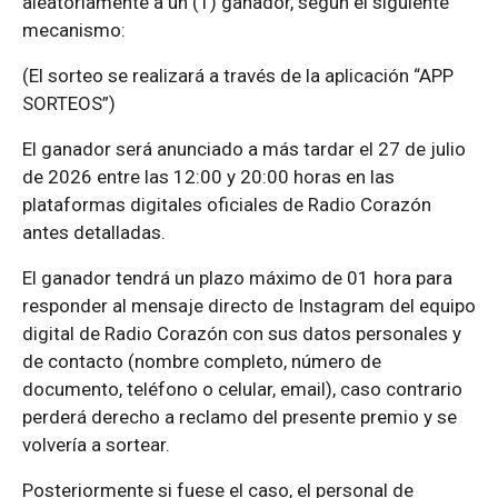
aleatoriamente a un (1) ganador, según el siguiente
mecanismo:
(El sorteo se realizará a través de la aplicación “APP
SORTEOS”)
El ganador será anunciado a más tardar el 27 de julio
de 2026 entre las 12:00 y 20:00 horas en las
plataformas digitales oficiales de Radio Corazón
antes detalladas.
El ganador tendrá un plazo máximo de 01 hora para
responder al mensaje directo de Instagram del equipo
digital de Radio Corazón con sus datos personales y
de contacto (nombre completo, número de
documento, teléfono o celular, email), caso contrario
perderá derecho a reclamo del presente premio y se
volvería a sortear.
Posteriormente si fuese el caso, el personal de