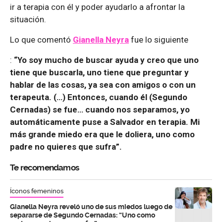
ir a terapia con él y poder ayudarlo a afrontar la
situación.
Lo que comentó
Gianella Neyra
fue lo siguiente
:
“Yo soy mucho de buscar ayuda y creo que uno
tiene que buscarla, uno tiene que preguntar y
hablar de las cosas, ya sea con amigos o con un
terapeuta. (…) Entonces, cuando él (Segundo
Cernadas) se fue… cuando nos separamos, yo
automáticamente puse a Salvador en terapia. Mi
más grande miedo era que le doliera, uno como
padre no quieres que sufra”.
Te recomendamos
Íconos femeninos
Gianella Neyra reveló uno de sus miedos luego de
separarse de Segundo Cernadas: “Uno como