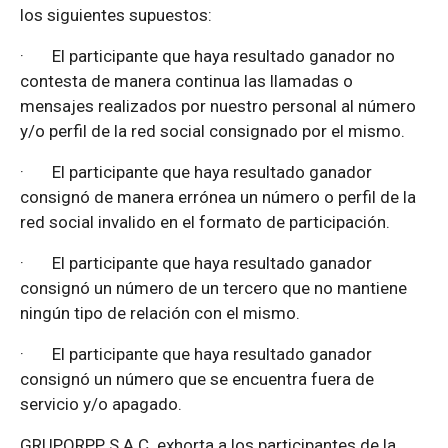
los siguientes supuestos:
·
El participante que haya resultado ganador no
contesta de manera continua las llamadas o
mensajes realizados por nuestro personal al número
y/o perfil de la red social consignado por el mismo.
·
El participante que haya resultado ganador
consignó de manera errónea un número o perfil de la
red social invalido en el formato de participación.
·
El participante que haya resultado ganador
consignó un número de un tercero que no mantiene
ningún tipo de relación con el mismo.
·
El participante que haya resultado ganador
consignó un número que se encuentra fuera de
servicio y/o apagado.
GRUPORPP S.A.C. exhorta a los participantes de la