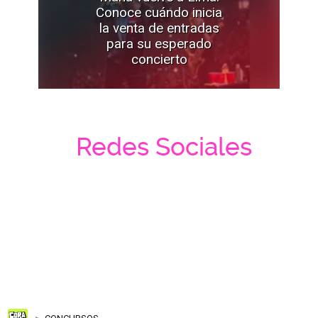
Conoce cuándo inicia
la venta de entradas
para su esperado
concierto
Redes Sociales