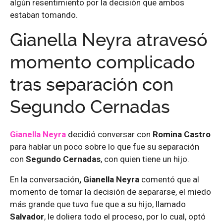
algún resentimiento por la decisión que ambos
estaban tomando.
Gianella Neyra atravesó
momento complicado
tras separación con
Segundo Cernadas
Gianella Neyra
decidió conversar con
Romina Castro
para hablar un poco sobre lo que fue su separación
con
Segundo Cernadas
, con quien tiene un hijo.
En la conversación
, Gianella Neyra
comentó que al
momento de tomar la decisión de separarse, el miedo
más grande que tuvo fue que a su hijo, llamado
Salvador
, le doliera todo el proceso, por lo cual, optó