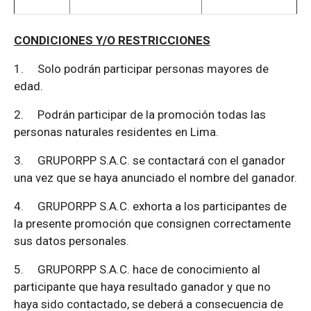
CONDICIONES Y/O RESTRICCIONES
1.
Solo podrán participar personas mayores de
edad.
2.
Podrán participar de la promoción todas las
personas naturales residentes en Lima.
3.
GRUPORPP S.A.C. se contactará con el ganador
una vez que se haya anunciado el nombre del ganador.
4.
GRUPORPP S.A.C. exhorta a los participantes de
la presente promoción que consignen correctamente
sus datos personales.
5.
GRUPORPP S.A.C. hace de conocimiento al
participante que haya resultado ganador y que no
haya sido contactado, se deberá a consecuencia de