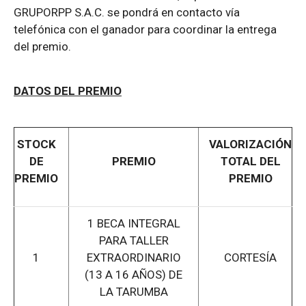
GRUPORPP S.A.C. se pondrá en contacto vía
telefónica con el ganador para coordinar la entrega
del premio.
DATOS DEL PREMIO
STOCK
VALORIZACIÓN
DE
PREMIO
TOTAL DEL
PREMIO
PREMIO
1 BECA INTEGRAL
PARA TALLER
1
EXTRAORDINARIO
CORTESÍA
(13 A 16 AÑOS) DE
LA TARUMBA