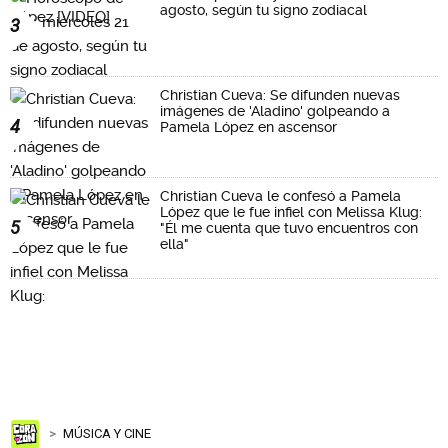
agosto, según tu signo zodiacal
3
Christian Cueva: Se difunden nuevas
imágenes de 'Aladino' golpeando a
4
Pamela López en ascensor
Christian Cueva le confesó a Pamela
López que le fue infiel con Melissa Klug:
5
"Él me cuenta que tuvo encuentros con
ella"
MÚSICA Y CINE