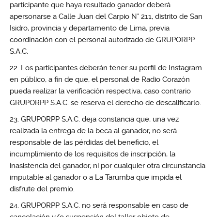
participante que haya resultado ganador deberá
apersonarse a Calle Juan del Carpio N° 211, distrito de San
Isidro, provincia y departamento de Lima, previa
coordinación con el personal autorizado de GRUPORPP
S.A.C.
Los participantes deberán tener su perfil de Instagram
en público, a fin de que, el personal de Radio Corazón
pueda realizar la verificación respectiva, caso contrario
GRUPORPP S.A.C. se reserva el derecho de descalificarlo.
GRUPORPP S.A.C. deja constancia que, una vez
realizada la entrega de la beca al ganador, no será
responsable de las pérdidas del beneficio, el
incumplimiento de los requisitos de inscripción, la
inasistencia del ganador, ni por cualquier otra circunstancia
imputable al ganador o a La Tarumba que impida el
disfrute del premio.
GRUPORPP S.A.C. no será responsable en caso de