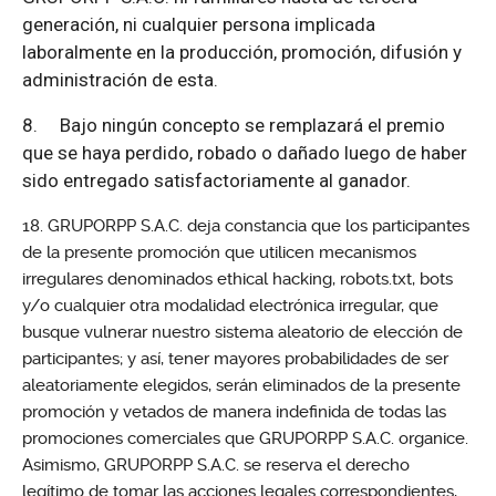
generación, ni cualquier persona implicada
laboralmente en la producción, promoción, difusión y
administración de esta.
8.
Bajo ningún concepto se remplazará el premio
que se haya perdido, robado o dañado luego de haber
sido entregado satisfactoriamente al ganador.
GRUPORPP S.A.C. deja constancia que los participantes
de la presente promoción que utilicen mecanismos
irregulares denominados ethical hacking, robots.txt, bots
y/o cualquier otra modalidad electrónica irregular, que
busque vulnerar nuestro sistema aleatorio de elección de
participantes; y así, tener mayores probabilidades de ser
aleatoriamente elegidos, serán eliminados de la presente
promoción y vetados de manera indefinida de todas las
promociones comerciales que GRUPORPP S.A.C. organice.
Asimismo, GRUPORPP S.A.C. se reserva el derecho
legítimo de tomar las acciones legales correspondientes,