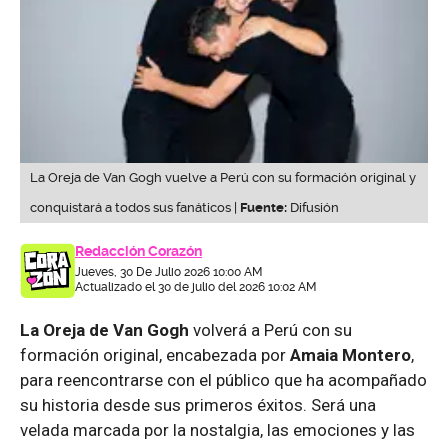
La Oreja de Van Gogh vuelve a Perú con su formación original y
conquistará a todos sus fanáticos |
Fuente:
Difusión
Redacción Corazón
Jueves, 30 De Julio 2026 10:00 AM
Actualizado el 30 de julio del 2026 10:02 AM
La Oreja de Van Gogh
volverá a Perú con su
formación original, encabezada por
Amaia Montero
,
para reencontrarse con el público que ha acompañado
su historia desde sus primeros éxitos. Será una
velada marcada por la nostalgia, las emociones y las