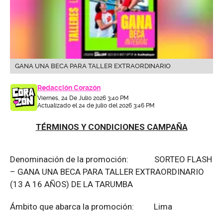
GANA UNA BECA PARA TALLER EXTRAORDINARIO
Redacción Corazón
Viernes, 24 De Julio 2026 3:40 PM
Actualizado el 24 de julio del 2026 3:46 PM
TÉRMINOS Y CONDICIONES CAMPAÑA
Denominación de la promoción: SORTEO FLASH
– GANA UNA BECA PARA TALLER EXTRAORDINARIO
(13 A 16 AÑOS) DE LA TARUMBA
Ámbito que abarca la promoción: Lima