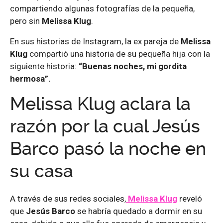
compartiendo algunas fotografías de la pequeña,
pero sin
Melissa Klug
.
En sus historias de Instagram, la ex pareja de
Melissa
Klug
compartió una historia de su pequeña hija con la
siguiente historia:
“Buenas noches, mi gordita
hermosa”.
Melissa Klug aclara la
razón por la cual Jesús
Barco pasó la noche en
su casa
A través de sus redes sociales,
Melissa Klug
reveló
que
Jesús Barco
se habría quedado a dormir en su