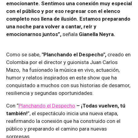
emocionante. Sentimos una conexión muy especial
con el público y por eso regresar con el elenco
completo nos llena de ilusión. Estamos preparando
una noche para volver a cantar, reír y
emocionarnos juntos”,
señala
Gianella Neyra.
Como se sabe,
"Planchando el Despecho",
creado en
Colombia por el director y guionista Juan Carlos
Mazo, ha fusionado la música en vivo, actuación,
humor y relatos inspirados en este show que ha
conquistado a muchos con sus historias de desamor,
resiliencia y segundas oportunidades.
Con “
Planchando el Despecho
– ¡Todas vuelven, tú
también!
”, el espectáculo inicia una nueva etapa,
reafirmando la conexión que ha construido con el
público y preparando el camino para nuevas
sorpresas.