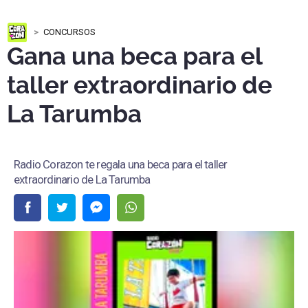
CONCURSOS
Gana una beca para el
taller extraordinario de
La Tarumba
Radio Corazon te regala una beca para el taller
extraordinario de La Tarumba