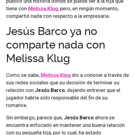
publicó una historia donde se puede ver a la hija que
tiene con
Melissa Klug
, pero, en ningún momento,
compartió nada con respecto a la empresaria.
Jesús Barco ya no
comparte nada con
Melissa Klug
Como se sabe,
Melissa Klug
dio a conocer a través de
sus redes sociales que su decisión de terminar su
relación con
Jesús Barco
, dejando entrever que el
jugador habría sido responsable del fin de su
romance.
Sin embargo, parece que,
Jesús Barco
ahora se
encuentra enfocado en mantener una buena relación
con su pequeña hija, por lo cual, ha estado