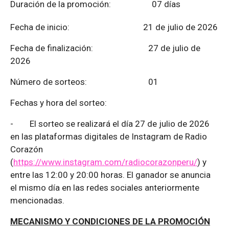
Duración de la promoción: 07 días
Fecha de inicio: 21 de julio de 2026
Fecha de finalización:
27 de julio de
2026
Número de sorteos: 01
Fechas y hora del sorteo:
-
El sorteo se realizará el día 27 de julio de 2026
en las plataformas digitales de Instagram de Radio
Corazón
(
https://www.instagram.com/radiocorazonperu/
) y
entre las 12:00 y 20:00 horas. El ganador se anuncia
el mismo día en las redes sociales anteriormente
mencionadas.
MECANISMO Y CONDICIONES DE LA PROMOCIÓN