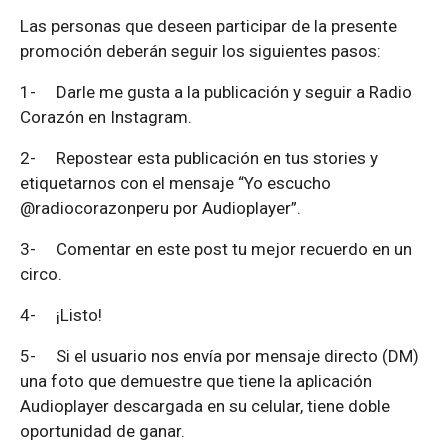
Las personas que deseen participar de la presente
promoción deberán seguir los siguientes pasos:
1-
Darle me gusta a la publicación y seguir a Radio
Corazón en Instagram.
2-
Repostear esta publicación en tus stories y
etiquetarnos con el mensaje “Yo escucho
@radiocorazonperu por Audioplayer”.
3-
Comentar en este post tu mejor recuerdo en un
circo.
4-
¡Listo!
5-
Si el usuario nos envía por mensaje directo (DM)
una foto que demuestre que tiene la aplicación
Audioplayer descargada en su celular, tiene doble
oportunidad de ganar.