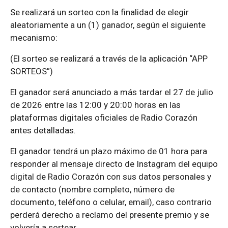
Se realizará un sorteo con la finalidad de elegir
aleatoriamente a un (1) ganador, según el siguiente
mecanismo:
(El sorteo se realizará a través de la aplicación “APP
SORTEOS”)
El ganador será anunciado a más tardar el 27 de julio
de 2026 entre las 12:00 y 20:00 horas en las
plataformas digitales oficiales de Radio Corazón
antes detalladas.
El ganador tendrá un plazo máximo de 01 hora para
responder al mensaje directo de Instagram del equipo
digital de Radio Corazón con sus datos personales y
de contacto (nombre completo, número de
documento, teléfono o celular, email), caso contrario
perderá derecho a reclamo del presente premio y se
volvería a sortear.