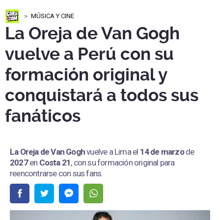
MÚSICA Y CINE
La Oreja de Van Gogh
vuelve a Perú con su
formación original y
conquistará a todos sus
fanáticos
La Oreja de Van Gogh
vuelve a Lima el
14 de marzo
de
2027
en
Costa 21
, con su formación original para
reencontrarse con sus fans.