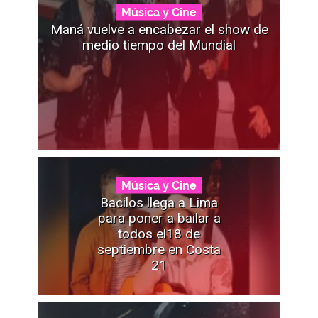
Música y Cine
Maná vuelve a encabezar el show de
medio tiempo del Mundial
Música y Cine
Bacilos llega a Lima
para poner a bailar a
todos el18 de
septiembre en Costa
21