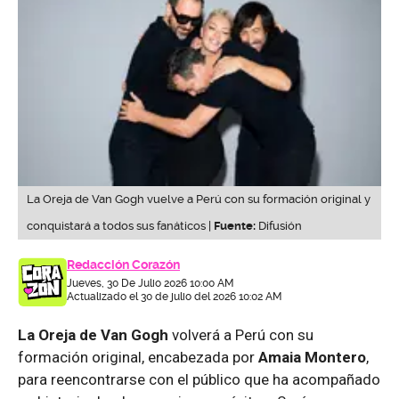
La Oreja de Van Gogh vuelve a Perú con su formación original y
conquistará a todos sus fanáticos |
Fuente:
Difusión
Redacción Corazón
Jueves, 30 De Julio 2026 10:00 AM
Actualizado el 30 de julio del 2026 10:02 AM
La Oreja de Van Gogh
volverá a Perú con su
formación original, encabezada por
Amaia Montero
,
para reencontrarse con el público que ha acompañado