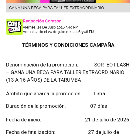
GANA UNA BECA PARA TALLER EXTRAORDINARIO
Redacción Corazón
Viernes, 24 De Julio 2026 3:40 PM
Actualizado el 24 de julio del 2026 3:46 PM
TÉRMINOS Y CONDICIONES CAMPAÑA
Denominación de la promoción: SORTEO FLASH
– GANA UNA BECA PARA TALLER EXTRAORDINARIO
(13 A 16 AÑOS) DE LA TARUMBA
Ámbito que abarca la promoción: Lima
Duración de la promoción: 07 días
Fecha de inicio: 21 de julio de 2026
Fecha de finalización:
27 de julio de