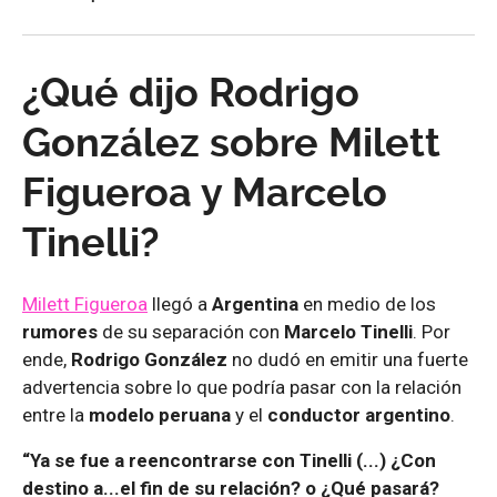
¿Qué dijo Rodrigo
González sobre Milett
Figueroa y Marcelo
Tinelli?
Milett Figueroa
llegó a
Argentina
en medio de los
rumores
de su separación con
Marcelo Tinelli
. Por
ende,
Rodrigo González
no dudó en emitir una fuerte
advertencia sobre lo que podría pasar con la relación
entre la
modelo peruana
y el
conductor argentino
.
“Ya se fue a reencontrarse con Tinelli (...) ¿Con
destino a...el fin de su relación? o ¿Qué pasará?