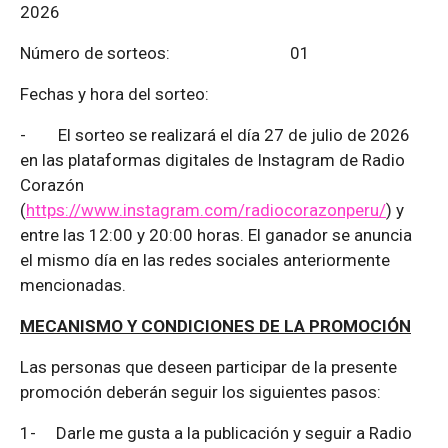
2026
Número de sorteos: 01
Fechas y hora del sorteo:
-
El sorteo se realizará el día 27 de julio de 2026
en las plataformas digitales de Instagram de Radio
Corazón
(
https://www.instagram.com/radiocorazonperu/
) y
entre las 12:00 y 20:00 horas. El ganador se anuncia
el mismo día en las redes sociales anteriormente
mencionadas.
MECANISMO Y CONDICIONES DE LA PROMOCIÓN
Las personas que deseen participar de la presente
promoción deberán seguir los siguientes pasos:
1-
Darle me gusta a la publicación y seguir a Radio