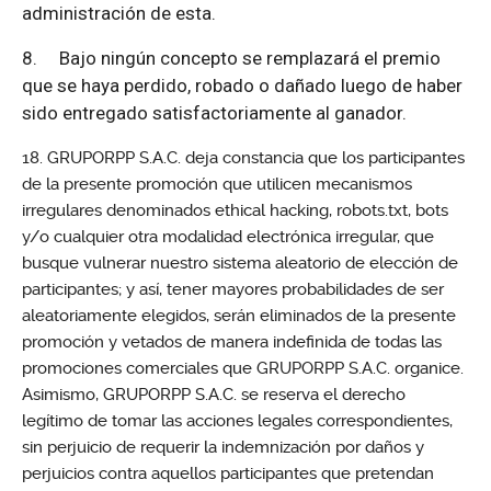
administración de esta.
8.
Bajo ningún concepto se remplazará el premio
que se haya perdido, robado o dañado luego de haber
sido entregado satisfactoriamente al ganador.
GRUPORPP S.A.C. deja constancia que los participantes
de la presente promoción que utilicen mecanismos
irregulares denominados ethical hacking, robots.txt, bots
y/o cualquier otra modalidad electrónica irregular, que
busque vulnerar nuestro sistema aleatorio de elección de
participantes; y así, tener mayores probabilidades de ser
aleatoriamente elegidos, serán eliminados de la presente
promoción y vetados de manera indefinida de todas las
promociones comerciales que GRUPORPP S.A.C. organice.
Asimismo, GRUPORPP S.A.C. se reserva el derecho
legítimo de tomar las acciones legales correspondientes,
sin perjuicio de requerir la indemnización por daños y
perjuicios contra aquellos participantes que pretendan