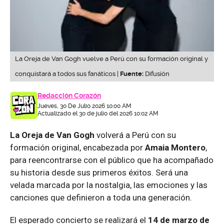
La Oreja de Van Gogh vuelve a Perú con su formación original y
conquistará a todos sus fanáticos |
Fuente:
Difusión
Redacción Corazón
Jueves, 30 De Julio 2026 10:00 AM
Actualizado el 30 de julio del 2026 10:02 AM
La Oreja de Van Gogh
volverá a Perú con su
formación original, encabezada por
Amaia Montero
,
para reencontrarse con el público que ha acompañado
su historia desde sus primeros éxitos. Será una
velada marcada por la nostalgia, las emociones y las
canciones que definieron a toda una generación.
El esperado concierto se realizará el
14 de marzo de