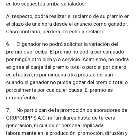
en los supuestos arriba señalados.
Al respecto, podrá realizar el reclamo de su premio en
el plazo de una hora desde el anuncio como ganador.
Caso contrario, perderá derecho a reclamo.
6.
El ganador no podrá solicitar la variación del
premio que reciba. El premio no podrá ser canjeado
por ningún otro bien y/o servicio. Asimismo, no podrá
exigirse el canje del premio total o parcial por dinero
en efectivo, ni por ninguna otra prestación, aun
cuando el ganador no pueda gozar del premio total o
parcialmente por cualquier causa. El premio es
intransferible.
7.
No participan de la promoción colaboradores de
GRUPORPP S.A.C. ni familiares hasta de tercera
generación, ni cualquier persona implicada
laboralmente en la producción, promoción, difusión y