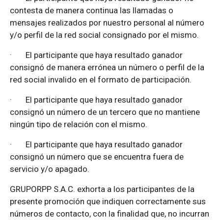
contesta de manera continua las llamadas o
mensajes realizados por nuestro personal al número
y/o perfil de la red social consignado por el mismo.
·
El participante que haya resultado ganador
consignó de manera errónea un número o perfil de la
red social invalido en el formato de participación.
·
El participante que haya resultado ganador
consignó un número de un tercero que no mantiene
ningún tipo de relación con el mismo.
·
El participante que haya resultado ganador
consignó un número que se encuentra fuera de
servicio y/o apagado.
GRUPORPP S.A.C. exhorta a los participantes de la
presente promoción que indiquen correctamente sus
números de contacto, con la finalidad que, no incurran