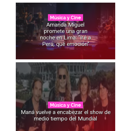
Música y Cine
Amanda Miguel
promete una gran
noche en Lima: "Iré a
Perú, qué emoción"
Música y Cine
Maná vuelve a encabezar el show de
medio tiempo del Mundial