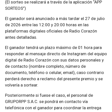
(El sorteo se realizará a través de la aplicación “APP
SORTEOS”)
El ganador será anunciado a más tardar el 27 de julio
de 2026 entre las 12:00 y 20:00 horas en las
plataformas digitales oficiales de Radio Corazón
antes detalladas.
El ganador tendrá un plazo máximo de 01 hora para
responder al mensaje directo de Instagram del equipo
digital de Radio Corazón con sus datos personales y
de contacto (nombre completo, número de
documento, teléfono o celular, email), caso contrario
perderá derecho a reclamo del presente premio y se
volvería a sortear.
Posteriormente si fuese el caso, el personal de
GRUPORPP S.A.C. se pondrá en contacto vía
telefónica con el ganador para coordinar la entrega