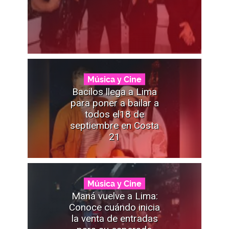
Música y Cine
Bacilos llega a Lima
para poner a bailar a
todos el18 de
septiembre en Costa
21
Música y Cine
Maná vuelve a Lima:
Conoce cuándo inicia
la venta de entradas