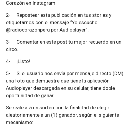
Corazón en Instagram.
2-
Repostear esta publicación en tus stories y
etiquetarnos con el mensaje “Yo escucho
@radiocorazonperu por Audioplayer”.
3-
Comentar en este post tu mejor recuerdo en un
circo.
4-
¡Listo!
5-
Si el usuario nos envía por mensaje directo (DM)
una foto que demuestre que tiene la aplicación
Audioplayer descargada en su celular, tiene doble
oportunidad de ganar.
Se realizará un sorteo con la finalidad de elegir
aleatoriamente a un (1) ganador, según el siguiente
mecanismo: