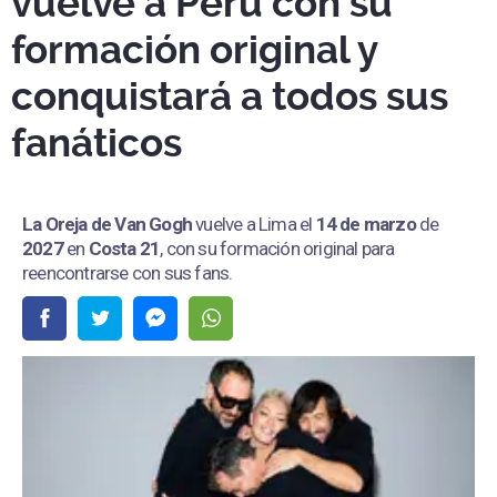
vuelve a Perú con su
formación original y
conquistará a todos sus
fanáticos
La Oreja de Van Gogh
vuelve a Lima el
14 de marzo
de
2027
en
Costa 21
, con su formación original para
reencontrarse con sus fans.