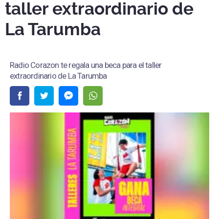
taller extraordinario de
La Tarumba
Radio Corazon te regala una beca para el taller
extraordinario de La Tarumba