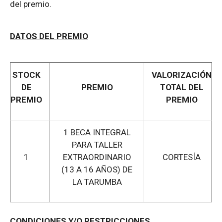
del premio.
DATOS DEL PREMIO
STOCK
VALORIZACIÓN
DE
PREMIO
TOTAL DEL
PREMIO
PREMIO
1 BECA INTEGRAL
PARA TALLER
1
EXTRAORDINARIO
CORTESÍA
(13 A 16 AÑOS) DE
LA TARUMBA
CONDICIONES Y/O RESTRICCIONES