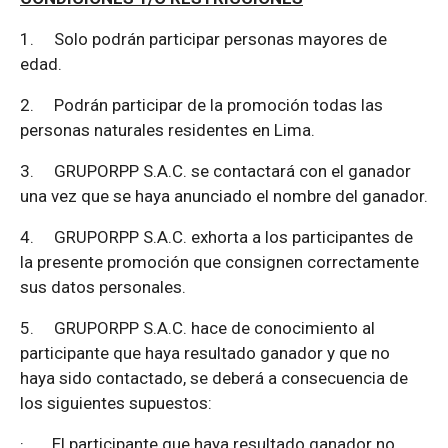
1.
Solo podrán participar personas mayores de
edad.
2.
Podrán participar de la promoción todas las
personas naturales residentes en Lima.
3.
GRUPORPP S.A.C. se contactará con el ganador
una vez que se haya anunciado el nombre del ganador.
4.
GRUPORPP S.A.C. exhorta a los participantes de
la presente promoción que consignen correctamente
sus datos personales.
5.
GRUPORPP S.A.C. hace de conocimiento al
participante que haya resultado ganador y que no
haya sido contactado, se deberá a consecuencia de
los siguientes supuestos:
·
El participante que haya resultado ganador no