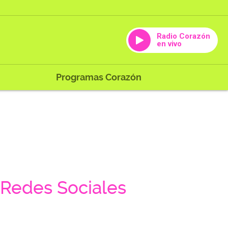
Radio Corazón
en vivo
Programas Corazón
Redes Sociales