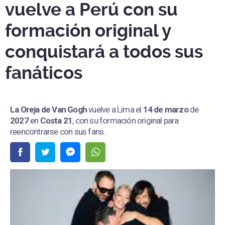
vuelve a Perú con su
formación original y
conquistará a todos sus
fanáticos
La Oreja de Van Gogh
vuelve a Lima el
14 de marzo
de
2027
en
Costa 21
, con su formación original para
reencontrarse con sus fans.