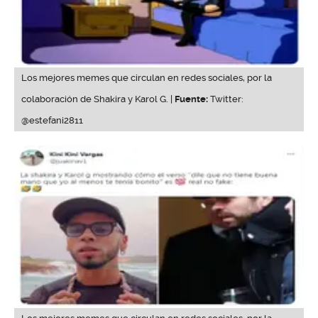
Los mejores memes que circulan en redes sociales, por la
colaboración de Shakira y Karol G. |
Fuente:
Twitter:
@estefani2811