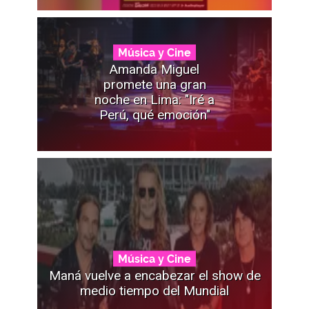
Música y Cine
Amanda Miguel
promete una gran
noche en Lima: "Iré a
Perú, qué emoción"
Música y Cine
Maná vuelve a encabezar el show de
medio tiempo del Mundial