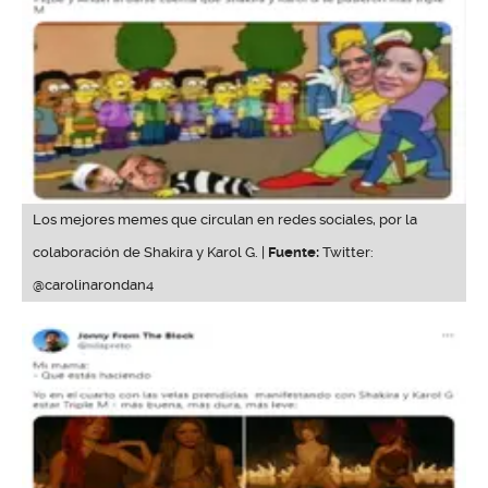
Los mejores memes que circulan en redes sociales, por la
colaboración de Shakira y Karol G. |
Fuente:
Twitter:
@carolinarondan4