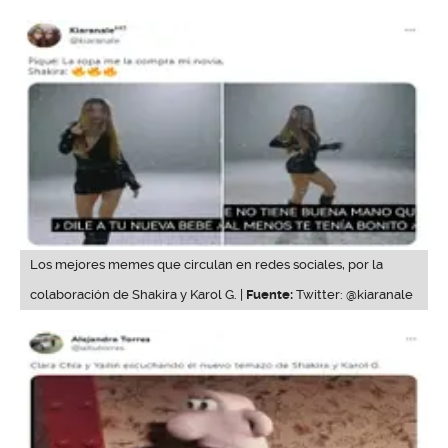
Los mejores memes que circulan en redes sociales, por la
colaboración de Shakira y Karol G. |
Fuente:
Twitter: @kiaranale