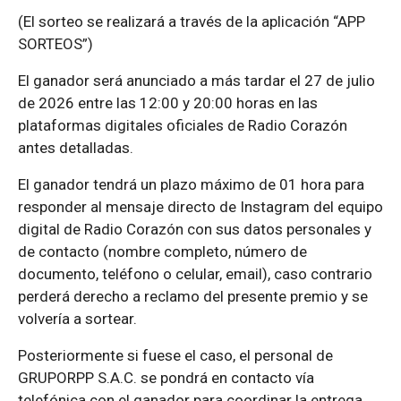
(El sorteo se realizará a través de la aplicación “APP
SORTEOS”)
El ganador será anunciado a más tardar el 27 de julio
de 2026 entre las 12:00 y 20:00 horas en las
plataformas digitales oficiales de Radio Corazón
antes detalladas.
El ganador tendrá un plazo máximo de 01 hora para
responder al mensaje directo de Instagram del equipo
digital de Radio Corazón con sus datos personales y
de contacto (nombre completo, número de
documento, teléfono o celular, email), caso contrario
perderá derecho a reclamo del presente premio y se
volvería a sortear.
Posteriormente si fuese el caso, el personal de
GRUPORPP S.A.C. se pondrá en contacto vía
telefónica con el ganador para coordinar la entrega