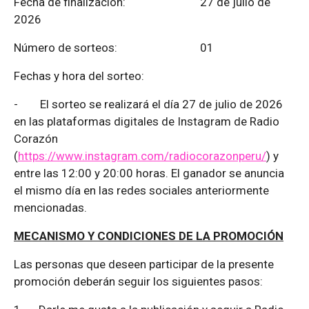
Fecha de finalización:
27 de julio de
2026
Número de sorteos: 01
Fechas y hora del sorteo:
-
El sorteo se realizará el día 27 de julio de 2026
en las plataformas digitales de Instagram de Radio
Corazón
(
https://www.instagram.com/radiocorazonperu/
) y
entre las 12:00 y 20:00 horas. El ganador se anuncia
el mismo día en las redes sociales anteriormente
mencionadas.
MECANISMO Y CONDICIONES DE LA PROMOCIÓN
Las personas que deseen participar de la presente
promoción deberán seguir los siguientes pasos: