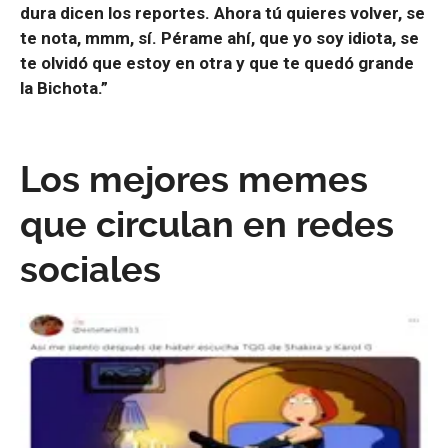
dura dicen los reportes. Ahora tú quieres volver, se
te nota, mmm, sí. Pérame ahí, que yo soy idiota, se
te olvidó que estoy en otra y que te quedó grande
la Bichota.”
Los mejores memes
que circulan en redes
sociales