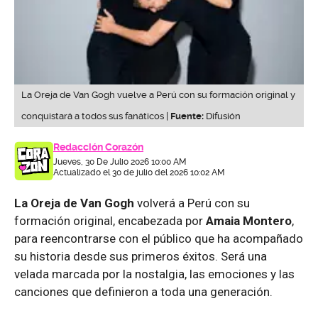
La Oreja de Van Gogh vuelve a Perú con su formación original y
conquistará a todos sus fanáticos |
Fuente:
Difusión
Redacción Corazón
Jueves, 30 De Julio 2026 10:00 AM
Actualizado el 30 de julio del 2026 10:02 AM
La Oreja de Van Gogh
volverá a Perú con su
formación original, encabezada por
Amaia Montero
,
para reencontrarse con el público que ha acompañado
su historia desde sus primeros éxitos. Será una
velada marcada por la nostalgia, las emociones y las
canciones que definieron a toda una generación.