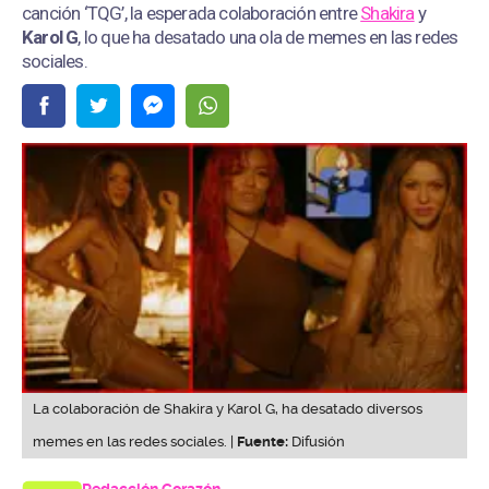
canción ‘TQG’, la esperada colaboración entre
Shakira
y
Karol G
, lo que ha desatado una ola de memes en las redes
sociales.
La colaboración de Shakira y Karol G, ha desatado diversos
memes en las redes sociales. |
Fuente:
Difusión