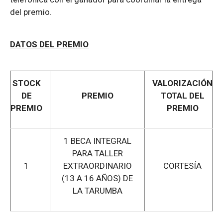
del premio.
DATOS DEL PREMIO
STOCK
VALORIZACIÓN
DE
PREMIO
TOTAL DEL
PREMIO
PREMIO
1 BECA INTEGRAL
PARA TALLER
1
EXTRAORDINARIO
CORTESÍA
(13 A 16 AÑOS) DE
LA TARUMBA