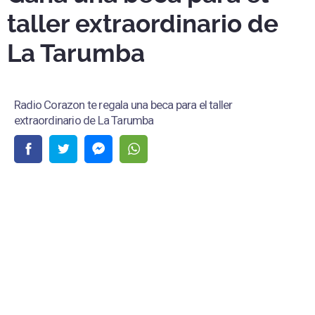
taller extraordinario de
La Tarumba
Radio Corazon te regala una beca para el taller
extraordinario de La Tarumba