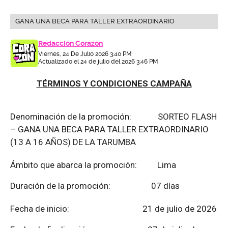
GANA UNA BECA PARA TALLER EXTRAORDINARIO
Redacción Corazón
Viernes, 24 De Julio 2026 3:40 PM
Actualizado el 24 de julio del 2026 3:46 PM
TÉRMINOS Y CONDICIONES CAMPAÑA
Denominación de la promoción: SORTEO FLASH
– GANA UNA BECA PARA TALLER EXTRAORDINARIO
(13 A 16 AÑOS) DE LA TARUMBA
Ámbito que abarca la promoción: Lima
Duración de la promoción: 07 días
Fecha de inicio: 21 de julio de 2026