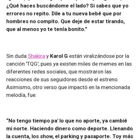
¿Qué haces buscándome el lado? Si sabes que yo
errores no repito. Dile a tu nueva bebé que por
hombres no compito. Que deje de estar tirando,
que al menos yo te tenía bonito.”
Sin duda
Shakira
y
Karol G
están viralizándose por la
canción 'TQG', pues ya existen miles de memes en las
diferentes redes sociales, que mostraron las
reacciones de sus seguidores desde el estreno.
Asimismo, otro verso que impactó en la mencionada
melodía, fue:
“No tengo tiempo pa' lo que no aporte, ya cambié
mi norte. Haciendo dinero como deporte. Llenando
la cuenta, los show, el parking y pasaporte. Toy más