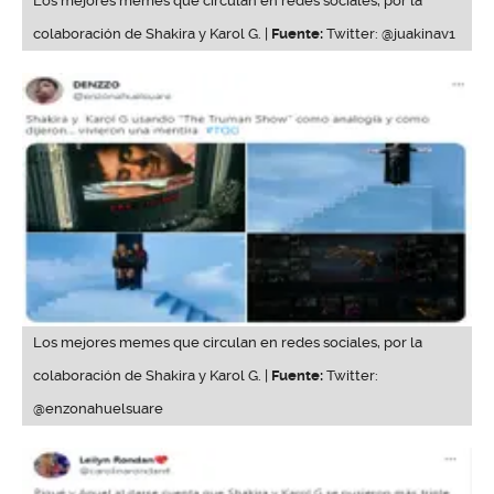
Los mejores memes que circulan en redes sociales, por la
colaboración de Shakira y Karol G. |
Fuente:
Twitter: @juakinav1
Los mejores memes que circulan en redes sociales, por la
colaboración de Shakira y Karol G. |
Fuente:
Twitter:
@enzonahuelsuare