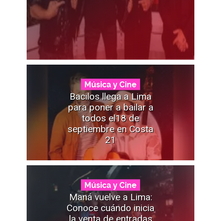
Música y Cine
Bacilos llega a Lima
para poner a bailar a
todos el18 de
septiembre en Costa
21
Música y Cine
Maná vuelve a Lima:
Conoce cuándo inicia
la venta de entradas