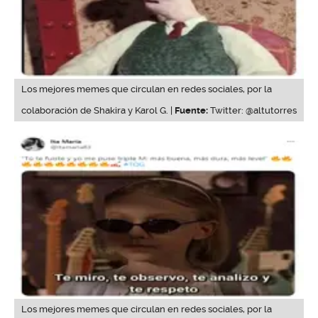
Los mejores memes que circulan en redes sociales, por la
colaboración de Shakira y Karol G. |
Fuente:
Twitter: @altutorres
Los mejores memes que circulan en redes sociales, por la