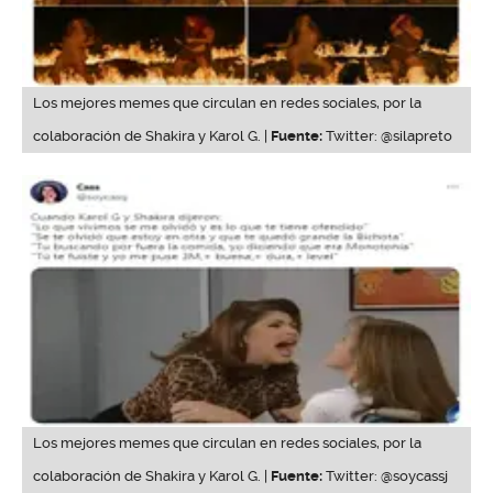
Los mejores memes que circulan en redes sociales, por la
colaboración de Shakira y Karol G. |
Fuente:
Twitter: @silapreto
Los mejores memes que circulan en redes sociales, por la
colaboración de Shakira y Karol G. |
Fuente:
Twitter: @soycassj