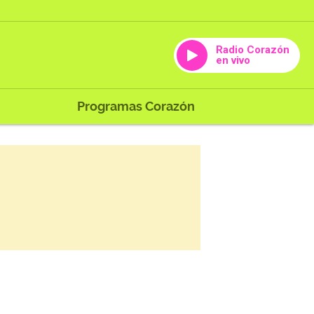
Radio Corazón
en vivo
Programas Corazón