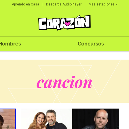
Más estaciones
Aprendo en Casa
Descarga AudioPlayer
Hombres
Concursos
cancion