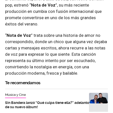
pop, estrenó “
Nota de Voz
”, su más reciente
producción en cumbia con fusión internacional que
promete convertirse en uno de los más grandes
éxitos del verano.
“
Nota de Voz
” trata sobre una historia de amor no
correspondido, donde un chico que alguna vez dejaba
cartas y mensajes escritos, ahora recurre a las notas
de voz para expresar lo que siente. Esta canción
representa su último intento por ser escuchado,
convirtiendo la nostalgia en energía, con una
producción moderna, fresca y bailable.
Te recomendamos
Música y Cine
Sin Bandera lanzó “Qué culpa tiene ella?” adelanto
de su nuevo álbum!