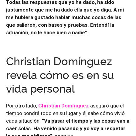
Todas las respuestas que yo he dado, ha sido
justamente que me ha dado ella que yo diga. A mi
me hubiera gustado hablar muchas cosas de las
que salieron, con bases y pruebas. Entendí la
situación, no le hace bien a nadie”.
Christian Domínguez
revela cómo es en su
vida personal
Por otro lado,
Christian Domínguez
aseguró que el
tiempo pondrá todo en su lugar y él sabe cómo vivió
cada situación.
“Va pasar el tiempo y las cosas van a
caer solas. Ha venido pasando y yo voy a respetar