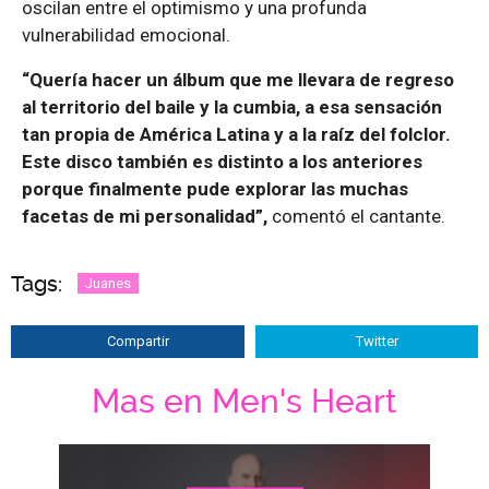
oscilan entre el optimismo y una profunda
vulnerabilidad emocional.
“Quería hacer un álbum que me llevara de regreso
al territorio del baile y la cumbia, a esa sensación
tan propia de América Latina y a la raíz del folclor.
Este disco también es distinto a los anteriores
porque finalmente pude explorar las muchas
facetas de mi personalidad”,
comentó el cantante.
Tags:
Juanes
Compartir
Twitter
Mas en Men's Heart