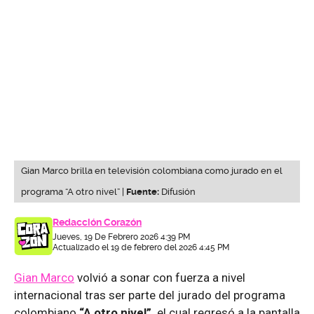
Gian Marco brilla en televisión colombiana como jurado en el
programa “A otro nivel” |
Fuente:
Difusión
Redacción Corazón
Jueves, 19 De Febrero 2026 4:39 PM
Actualizado el 19 de febrero del 2026 4:45 PM
Gian Marco
volvió a sonar con fuerza a nivel
internacional tras ser parte del jurado del programa
colombiano
“A otro nivel”,
el cual regresó a la pantalla