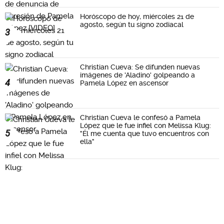
Horóscopo de hoy, miércoles 21 de
agosto, según tu signo zodiacal
3
Christian Cueva: Se difunden nuevas
imágenes de 'Aladino' golpeando a
4
Pamela López en ascensor
Christian Cueva le confesó a Pamela
López que le fue infiel con Melissa Klug:
5
"Él me cuenta que tuvo encuentros con
ella"