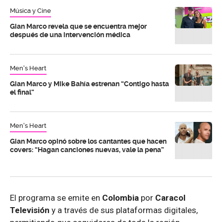
Música y Cine
Gian Marco revela que se encuentra mejor
después de una intervención médica
Men's Heart
Gian Marco y Mike Bahía estrenan “Contigo hasta
el final”
Men's Heart
Gian Marco opinó sobre los cantantes que hacen
covers: “Hagan canciones nuevas, vale la pena”
El programa se emite en
Colombia
por
Caracol
Televisión
y a través de sus plataformas digitales,