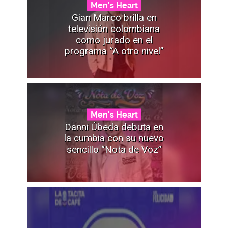
Men's Heart
Gian Marco brilla en
televisión colombiana
como jurado en el
programa “A otro nivel”
Men's Heart
Danni Úbeda debuta en
la cumbia con su nuevo
sencillo “Nota de Voz”