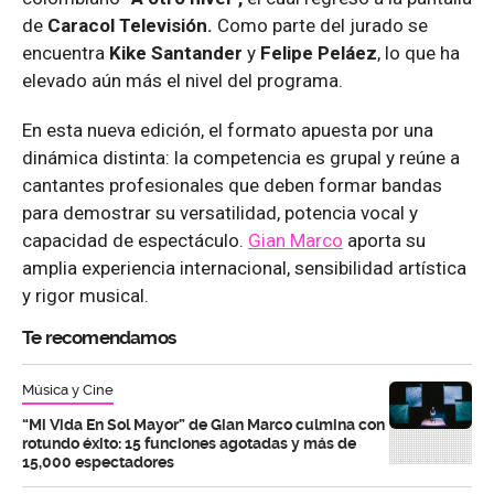
de
Caracol Televisión.
Como parte del jurado se
encuentra
Kike Santander
y
Felipe Peláez
, lo que ha
elevado aún más el nivel del programa.
En esta nueva edición, el formato apuesta por una
dinámica distinta: la competencia es grupal y reúne a
cantantes profesionales que deben formar bandas
para demostrar su versatilidad, potencia vocal y
capacidad de espectáculo.
Gian Marco
aporta su
amplia experiencia internacional, sensibilidad artística
y rigor musical.
Te recomendamos
Música y Cine
“Mi Vida En Sol Mayor” de Gian Marco culmina con
rotundo éxito: 15 funciones agotadas y más de
15,000 espectadores