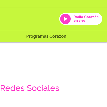
Radio Corazón
en vivo
Programas Corazón
Redes Sociales