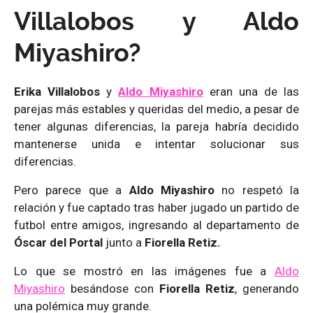
Villalobos y Aldo
Miyashiro?
Erika Villalobos
y
Aldo Miyashiro
eran una de las
parejas más estables y queridas del medio, a pesar de
tener algunas diferencias, la pareja habría decidido
mantenerse unida e intentar solucionar sus
diferencias.
Pero parece que a
Aldo Miyashiro
no respetó la
relación y fue captado tras haber jugado un partido de
futbol entre amigos, ingresando al departamento de
Óscar del Portal
junto a
Fiorella Retiz.
Lo que se mostró en las imágenes fue a
Aldo
Miyashiro
besándose con
Fiorella Retiz
, generando
una polémica muy grande.