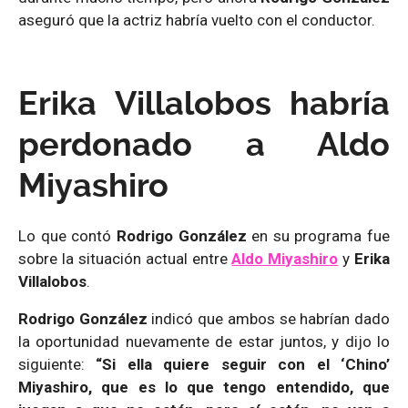
aseguró que la actriz habría vuelto con el conductor.
Erika Villalobos habría
perdonado a Aldo
Miyashiro
Lo que contó
Rodrigo González
en su programa fue
sobre la situación actual entre
Aldo Miyashiro
y
Erika
Villalobos
.
Rodrigo González
indicó que ambos se habrían dado
la oportunidad nuevamente de estar juntos, y dijo lo
siguiente:
“Si ella quiere seguir con el ‘Chino’
Miyashiro, que es lo que tengo entendido, que