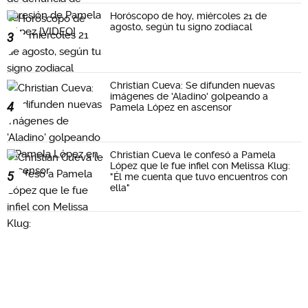
Horóscopo de hoy, miércoles 21 de
agosto, según tu signo zodiacal
3
Christian Cueva: Se difunden nuevas
imágenes de 'Aladino' golpeando a
4
Pamela López en ascensor
Christian Cueva le confesó a Pamela
López que le fue infiel con Melissa Klug:
5
"Él me cuenta que tuvo encuentros con
ella"