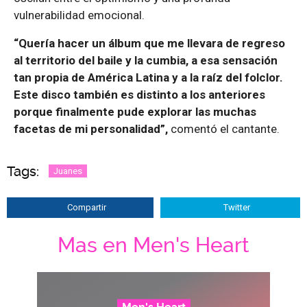
vulnerabilidad emocional.
“Quería hacer un álbum que me llevara de regreso
al territorio del baile y la cumbia, a esa sensación
tan propia de América Latina y a la raíz del folclor.
Este disco también es distinto a los anteriores
porque finalmente pude explorar las muchas
facetas de mi personalidad”,
comentó el cantante.
Tags:
Juanes
Compartir
Twitter
Mas en Men's Heart
Men's Heart