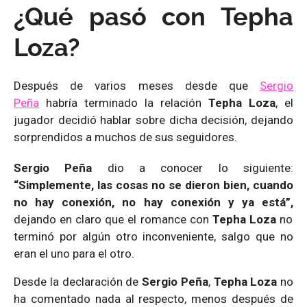
¿Qué pasó con Tepha
Loza?
Después de varios meses desde que
Sergio
Peña
habría terminado la relación
Tepha Loza
, el
jugador decidió hablar sobre dicha decisión, dejando
sorprendidos a muchos de sus seguidores.
Sergio Peña
dio a conocer lo siguiente:
“Simplemente, las cosas no se dieron bien, cuando
no hay conexión, no hay conexión y ya está”,
dejando en claro que el romance con
Tepha Loza
no
terminó por algún otro inconveniente, salgo que no
eran el uno para el otro.
Desde la declaración de
Sergio Peña
,
Tepha Loza
no
ha comentado nada al respecto, menos después de