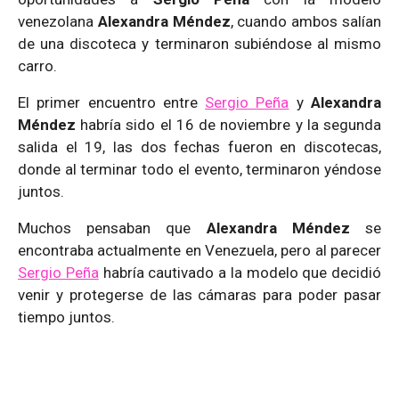
venezolana
Alexandra Méndez
, cuando ambos salían
de una discoteca y terminaron subiéndose al mismo
carro.
El primer encuentro entre
Sergio Peña
y
Alexandra
Méndez
habría sido el 16 de noviembre y la segunda
salida el 19, las dos fechas fueron en discotecas,
donde al terminar todo el evento, terminaron yéndose
juntos.
Muchos pensaban que
Alexandra Méndez
se
encontraba actualmente en Venezuela, pero al parecer
Sergio Peña
habría cautivado a la modelo que decidió
venir y protegerse de las cámaras para poder pasar
tiempo juntos.