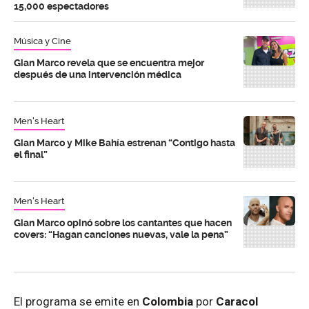
15,000 espectadores
Música y Cine
Gian Marco revela que se encuentra mejor
después de una intervención médica
Men's Heart
Gian Marco y Mike Bahía estrenan “Contigo hasta
el final”
Men's Heart
Gian Marco opinó sobre los cantantes que hacen
covers: “Hagan canciones nuevas, vale la pena”
El programa se emite en
Colombia
por
Caracol