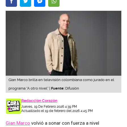
Gian Marco brilla en televisión colombiana como jurado en el
programa “A otro nivel” |
Fuente:
Difusión
Redacción Corazón
Jueves, 19 De Febrero 2026 4:39 PM
Actualizado el 19 de febrero del 2026 4:45 PM
Gian Marco
volvió a sonar con fuerza a nivel