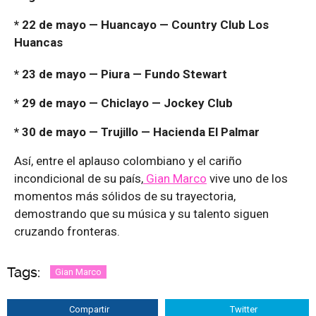
* 22 de mayo — Huancayo — Country Club Los
Huancas
* 23 de mayo — Piura — Fundo Stewart
* 29 de mayo — Chiclayo — Jockey Club
* 30 de mayo — Trujillo — Hacienda El Palmar
Así, entre el aplauso colombiano y el cariño
incondicional de su país,
Gian Marco
vive uno de los
momentos más sólidos de su trayectoria,
demostrando que su música y su talento siguen
cruzando fronteras.
Tags:
Gian Marco
Compartir
Twitter