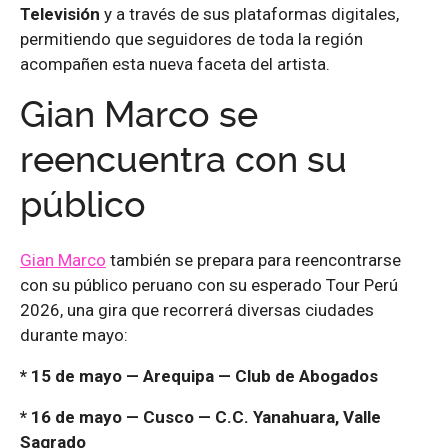
Televisión
y a través de sus plataformas digitales,
permitiendo que seguidores de toda la región
acompañen esta nueva faceta del artista.
Gian Marco se
reencuentra con su
público
Gian Marco
también se prepara para reencontrarse
con su público peruano con su esperado Tour Perú
2026, una gira que recorrerá diversas ciudades
durante mayo:
* 15 de mayo — Arequipa — Club de Abogados
* 16 de mayo — Cusco — C.C. Yanahuara, Valle
Sagrado