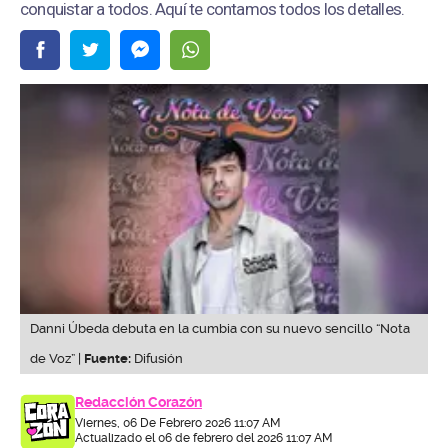
conquistar a todos. Aquí te contamos todos los detalles.
Danni Úbeda debuta en la cumbia con su nuevo sencillo “Nota
de Voz” |
Fuente:
Difusión
Redacción Corazón
Viernes, 06 De Febrero 2026 11:07 AM
Actualizado el 06 de febrero del 2026 11:07 AM