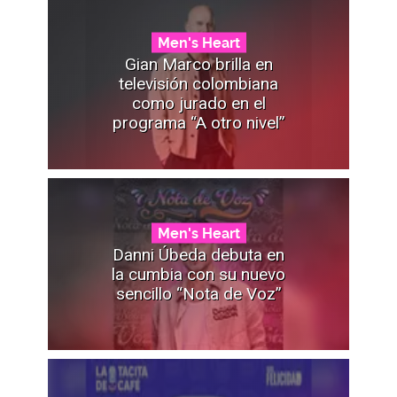
Men's Heart
Gian Marco brilla en
televisión colombiana
como jurado en el
programa “A otro nivel”
Men's Heart
Danni Úbeda debuta en
la cumbia con su nuevo
sencillo “Nota de Voz”