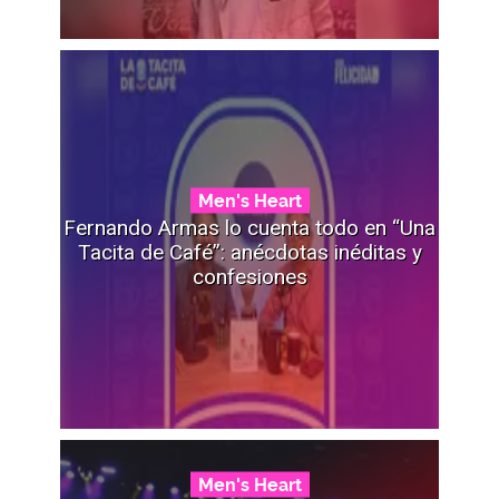
Men's Heart
Fernando Armas lo cuenta todo en “Una
Tacita de Café”: anécdotas inéditas y
confesiones
Men's Heart