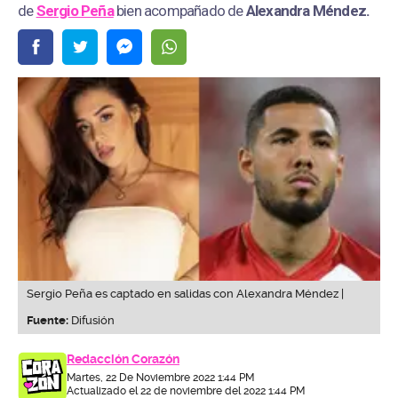
de
Sergio Peña
bien acompañado de
Alexandra Méndez.
Sergio Peña es captado en salidas con Alexandra Méndez |
Fuente:
Difusión
Redacción Corazón
Martes, 22 De Noviembre 2022 1:44 PM
Actualizado el 22 de noviembre del 2022 1:44 PM