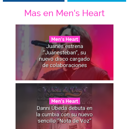
Mas en Men's Heart
Men's Heart
Juanes estrena
“Juanesteban”, su
nuevo disco cargado
de colaboraciones
Men's Heart
Danni Úbeda debuta en
la cumbia con su nuevo
sencillo “Nota de Voz”