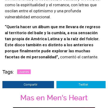
como la espiritualidad y el romance, con letras que
oscilan entre el optimismo y una profunda
vulnerabilidad emocional.
“Quería hacer un álbum que me llevara de regreso
al territorio del baile y la cumbia, a esa sensación
tan propia de América Latina y a la raíz del folclor.
Este disco también es distinto a los anteriores
porque finalmente pude explorar las muchas
facetas de mi personalidad”,
comentó el cantante.
Tags:
Juanes
Compartir
Twitter
Mas en Men's Heart