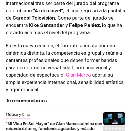
internacional tras ser parte del jurado del programa
colombiano
“A otro nivel”,
el cual regresó a la pantalla
de
Caracol Televisión.
Como parte del jurado se
encuentra
Kike Santander
y
Felipe Peláez
, lo que ha
elevado aún más el nivel del programa.
En esta nueva edición, el formato apuesta por una
dinámica distinta: la competencia es grupal y reúne a
cantantes profesionales que deben formar bandas
para demostrar su versatilidad, potencia vocal y
capacidad de espectáculo.
Gian Marco
aporta su
amplia experiencia internacional, sensibilidad artística
y rigor musical.
Te recomendamos
Música y Cine
“Mi Vida En Sol Mayor” de Gian Marco culmina con
rotundo éxito: 15 funciones agotadas y más de