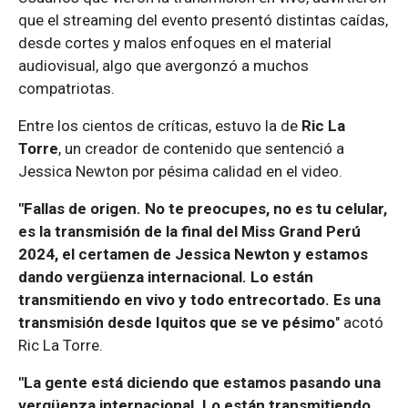
que el streaming del evento presentó distintas caídas,
desde cortes y malos enfoques en el material
audiovisual, algo que avergonzó a muchos
compatriotas.
Entre los cientos de críticas, estuvo la de
Ric La
Torre
, un creador de contenido que sentenció a
Jessica Newton por pésima calidad en el video.
"Fallas de origen. No te preocupes, no es tu celular,
es la transmisión de la final del Miss Grand Perú
2024, el certamen de Jessica Newton y estamos
dando vergüenza internacional. Lo están
transmitiendo en vivo y todo entrecortado. Es una
transmisión desde Iquitos que se ve pésimo
" acotó
Ric La Torre.
"La gente está diciendo que estamos pasando una
vergüenza internacional. Lo están transmitiendo