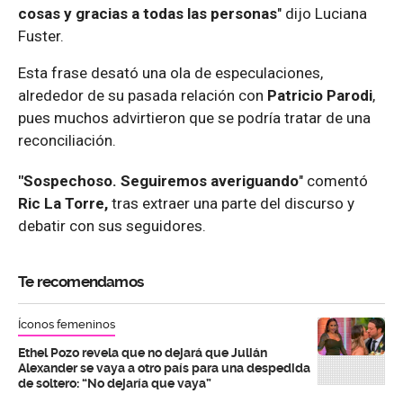
cosas y gracias a todas las personas
" dijo Luciana
Fuster.
Esta frase desató una ola de especulaciones,
alrededor de su pasada relación con
Patricio Parodi
,
pues muchos advirtieron que se podría tratar de una
reconciliación.
"Sospechoso. Seguiremos averiguando
" comentó
Ric La Torre,
tras extraer una parte del discurso y
debatir con sus seguidores.
Te recomendamos
Íconos femeninos
Ethel Pozo revela que no dejará que Julián
Alexander se vaya a otro país para una despedida
de soltero: “No dejaría que vaya”