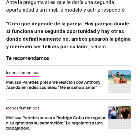
Ante la pregunta si es que le daría una segunda
oportunidad a un infiel, la modelo y actriz respondió:
"Creo que depende de la pareja. Hay parejas donde
sí funciona una segunda oportunidad y hay otras
donde definitivamente no; ambos pasaron la página
y merecen ser felices por su lado"
, señaló.
Te recomendamos
Íconos femeninos
Melissa Paredes presume relación con Anthony
Aranda en redes sociales: “Me enseñó a amar”
Íconos femeninos
Melissa Paredes acusó a Rodrigo Cuba de regalar
a su gato tras su separación: “La regalaron a una
trabajadora”