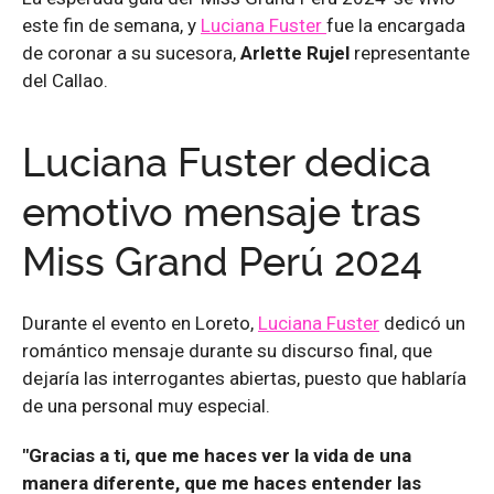
este fin de semana, y
Luciana Fuster
fue la encargada
de coronar a su sucesora,
Arlette Rujel
representante
del Callao.
Luciana Fuster dedica
emotivo mensaje tras
Miss Grand Perú 2024
Durante el evento en Loreto,
Luciana Fuster
dedicó un
romántico mensaje durante su discurso final, que
dejaría las interrogantes abiertas, puesto que hablaría
de una personal muy especial.
"Gracias a ti, que me haces ver la vida de una
manera diferente, que me haces entender las