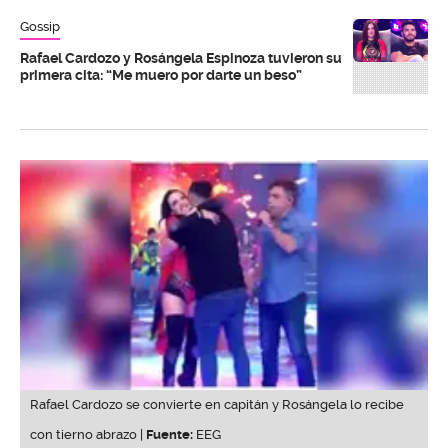
Gossip
Rafael Cardozo y Rosángela Espinoza tuvieron su
primera cita: “Me muero por darte un beso”
Rafael Cardozo se convierte en capitán y Rosángela lo recibe
con tierno abrazo |
Fuente:
EEG