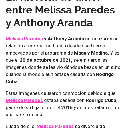
entre Melissa Paredes
y Anthony Aranda
Melissa Paredes
y Anthony Aranda
comenzaron su
relación amorosa mediática desde que fueron
ampayados por el programa de
Magaly Medina.
Y es
que el
20 de octubre de 2021,
se emitieron las
imágenes donde se les vio dándose besos en un auto
cuando la modelo aún estaba casada con
Rodrigo
Cuba.
Estas imágenes causaron conmoción debido a que
Melissa Paredes
estaba casada con
Rodrigo Cuba,
padre de su hija, desde el
2016
y se mostraban como
una pareja sólida.
Luego de ello,
Melissa Paredes
se divorcia de