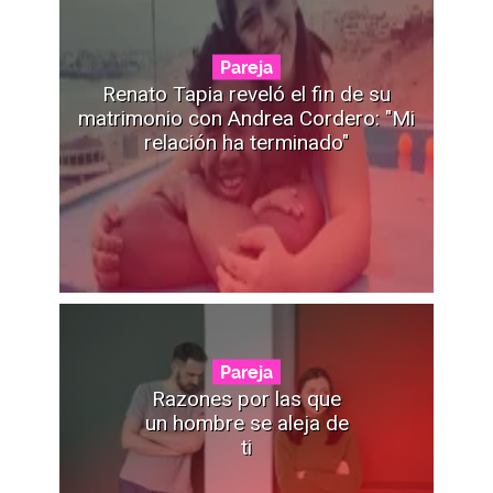
Pareja
Renato Tapia reveló el fin de su
matrimonio con Andrea Cordero: "Mi
relación ha terminado"
Pareja
Razones por las que
un hombre se aleja de
ti