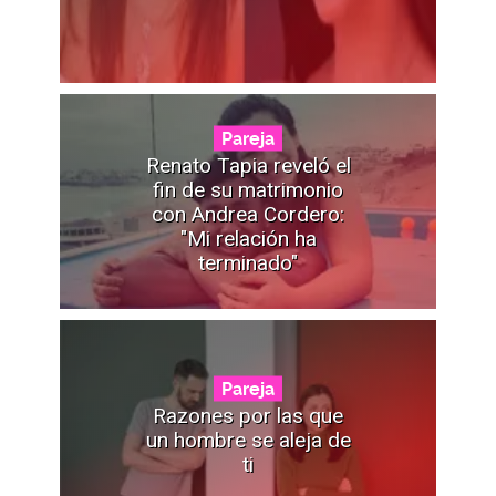
Pareja
Renato Tapia reveló el
fin de su matrimonio
con Andrea Cordero:
"Mi relación ha
terminado"
Pareja
Razones por las que
un hombre se aleja de
ti