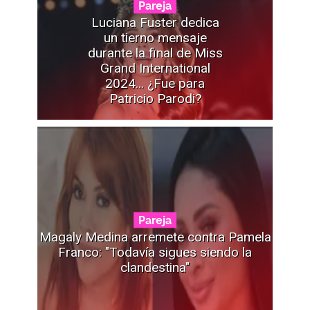
Pareja
Luciana Fuster dedica
un tierno mensaje
durante la final de Miss
Grand International
2024... ¿Fue para
Patricio Parodi?
Pareja
Magaly Medina arremete contra Pamela
Franco: "Todavía sigues siendo la
clandestina"