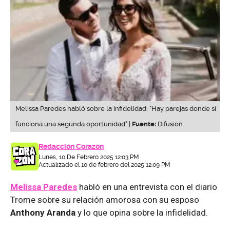
Melissa Paredes habló sobre la infidelidad: "Hay parejas donde sí
funciona una segunda oportunidad" |
Fuente:
Difusión
Redacción Corazón
Lunes, 10 De Febrero 2025 12:03 PM
Actualizado el 10 de febrero del 2025 12:09 PM
Melissa Paredes
habló en una entrevista con el diario
Trome sobre su relación amorosa con su esposo
Anthony Aranda
y lo que opina sobre la infidelidad.