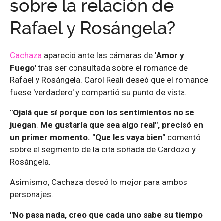
sobre la relación de
Rafael y Rosángela?
Cachaza
apareció ante las cámaras de '
Amor y
Fuego
' tras ser consultada sobre el romance de
Rafael y Rosángela. Carol Reali deseó que el romance
fuese 'verdadero' y compartió su punto de vista.
"Ojalá que sí porque con los sentimientos no se
juegan. Me gustaría que sea algo real", precisó en
un primer momento. "Que les vaya bien"
comentó
sobre el segmento de la cita soñada de Cardozo y
Rosángela.
Asimismo, Cachaza deseó lo mejor para ambos
personajes.
"No pasa nada, creo que cada uno sabe su tiempo