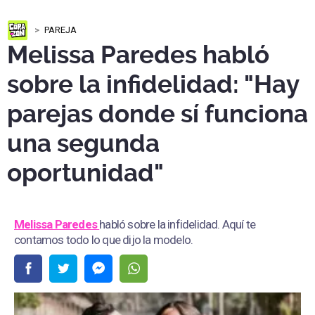
PAREJA
Melissa Paredes habló
sobre la infidelidad: "Hay
parejas donde sí funciona
una segunda
oportunidad"
Melissa Paredes
habló sobre la infidelidad. Aquí te
contamos todo lo que dijo la modelo.