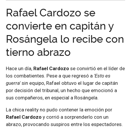
Rafael Cardozo se
convierte en capitán y
Rosángela lo recibe con
tierno abrazo
Hace un día,
Rafael Cardozo
se convirtió en el líder de
los combatientes. Pese a que regresó a
'Esto es
guerra'
sin equipo, Rafael obtuvo el lugar de capitán
por decisión del tribunal, un hecho que emocionó a
sus compañeros, en especial a Rosángela.
La chica reality no pudo contener la emoción por
Rafael Cardozo
y corrió a sorprenderlo con un
abrazo, provocando suspiros entre los espectadores.