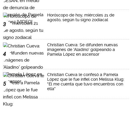
Horóscopo de hoy, miércoles 21 de
agosto, según tu signo zodiacal
3
Christian Cueva: Se difunden nuevas
imágenes de 'Aladino' golpeando a
4
Pamela López en ascensor
Christian Cueva le confesó a Pamela
López que le fue infiel con Melissa Klug:
5
"Él me cuenta que tuvo encuentros con
ella"