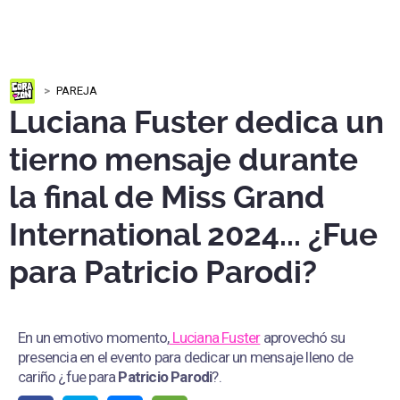
PAREJA
Luciana Fuster dedica un
tierno mensaje durante
la final de Miss Grand
International 2024... ¿Fue
para Patricio Parodi?
En un emotivo momento,
Luciana Fuster
aprovechó su
presencia en el evento para dedicar un mensaje lleno de
cariño ¿fue para
Patricio Parodi
?.