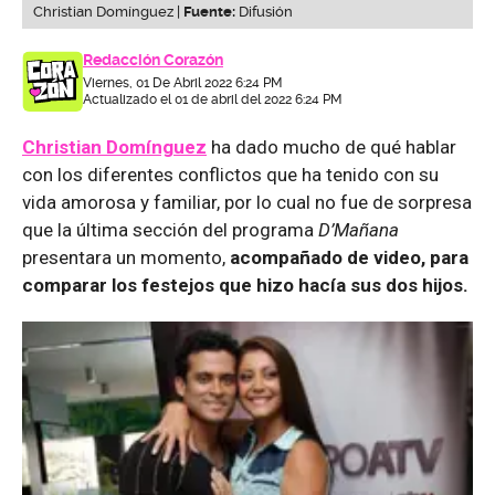
Christian Domínguez |
Fuente:
Difusión
Redacción Corazón
Viernes, 01 De Abril 2022 6:24 PM
Actualizado el 01 de abril del 2022 6:24 PM
Christian Domínguez
ha dado mucho de qué hablar
con los diferentes conflictos que ha tenido con su
vida amorosa y familiar, por lo cual no fue de sorpresa
que la última sección del programa
D’Mañana
presentara un momento,
acompañado de video, para
comparar los festejos que hizo hacía sus dos hijos.