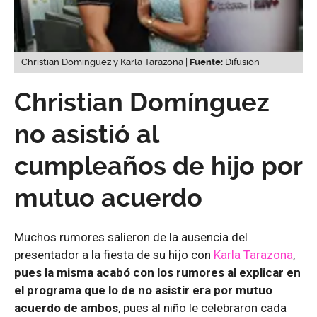
Christian Domínguez y Karla Tarazona |
Fuente:
Difusión
Christian Domínguez
no asistió al
cumpleaños de hijo por
mutuo acuerdo
Muchos rumores salieron de la ausencia del
presentador a la fiesta de su hijo con
Karla Tarazona
,
pues la misma acabó con los rumores al explicar en
el programa que lo de no asistir era por mutuo
acuerdo de ambos
, pues al niño le celebraron cada