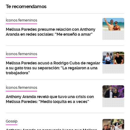
Te recomendamos
Íconos femeninos
Melissa Paredes presume relación con Anthony
Aranda en redes sociales: “Me enseñó a amar”
Íconos femeninos
Melissa Paredes acusó a Rodrigo Cuba de regalar
a su gato tras su separación: “La regalaron a una
trabajadora”
Íconos femeninos
Anthony Aranda reveló que tuvo una crisis con
Melissa Paredes: “Medio loquita es a veces”
Gossip