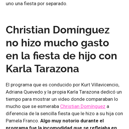
uno una fiesta por separado.
Christian Domínguez
no hizo mucho gasto
en la fiesta de hijo con
Karla Tarazona
El programa que es conducido por Kurt Villavicencio,
Adriana Quevedo y la propia Karla Tarazona dedicó un
tiempo para mostrar un video donde comparaban lo
mucho que se esmeraba
Christian Domínguez
a
diferencia de la sencilla fiesta que le hizo a su hija con
Pamela Franco.
Algo muy notorio durante el
programa fue la incomodidad que se reflejaba en