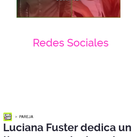
Redes Sociales
PAREJA
Luciana Fuster dedica un