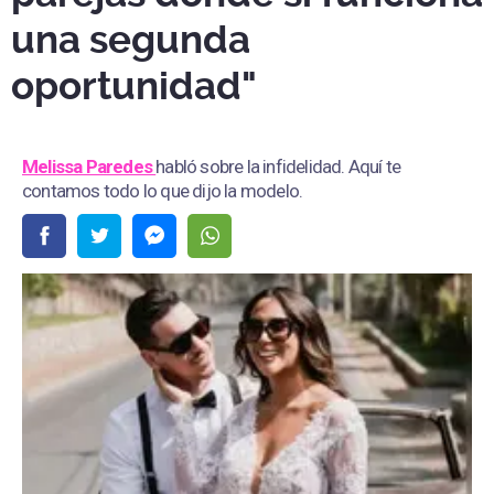
una segunda
oportunidad"
Melissa Paredes
habló sobre la infidelidad. Aquí te
contamos todo lo que dijo la modelo.