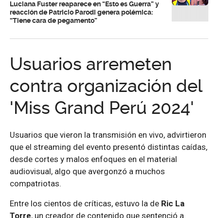
Luciana Fuster reaparece en “Esto es Guerra” y
reacción de Patricio Parodi genera polémica:
“Tiene cara de pegamento”
Usuarios arremeten
contra organización del
'Miss Grand Perú 2024'
Usuarios que vieron la transmisión en vivo, advirtieron
que el streaming del evento presentó distintas caídas,
desde cortes y malos enfoques en el material
audiovisual, algo que avergonzó a muchos
compatriotas.
Entre los cientos de críticas, estuvo la de
Ric La
Torre
, un creador de contenido que sentenció a