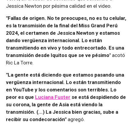
Jessica Newton por pésima calidad en el video.
"Fallas de origen. No te preocupes, no es tu celular,
es la transmisión de la final del Miss Grand Perú
2024, el certamen de Jessica Newton y estamos
dando vergüenza internacional. Lo están
transmitiendo en vivo y todo entrecortado. Es una
transmisión desde Iquitos que se ve pésimo
" acotó
Ric La Torre.
"La gente está diciendo que estamos pasando una
vergüenza internacional. Lo están transmitiendo
en YouTube y los comentarios son terribles. Lo
peor es que
Luciana Fuster
se está despidiendo de
su corona, la gente de Asia está viendo la
transmisión. (...) La Jessica bien gracias, sube a
recibir su condecoración"
agregó.