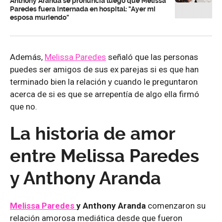
Anthony Aranda se pronuncia luego que Melissa
Paredes fuera internada en hospital: "Ayer mi
esposa muriendo"
Además,
Melissa Paredes
señaló que las personas
puedes ser amigos de sus ex parejas si es que han
terminado bien la relación y cuando le preguntaron
acerca de si es que se arrepentía de algo ella firmó
que no.
La historia de amor
entre Melissa Paredes
y Anthony Aranda
Melissa Paredes
y Anthony Aranda
comenzaron su
relación amorosa mediática desde que fueron