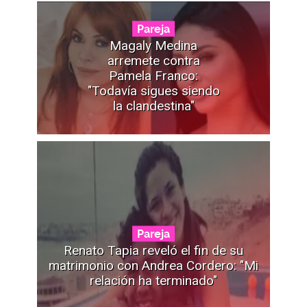
Pareja
Magaly Medina
arremete contra
Pamela Franco:
"Todavía sigues siendo
la clandestina"
Pareja
Renato Tapia reveló el fin de su
matrimonio con Andrea Cordero: "Mi
relación ha terminado"