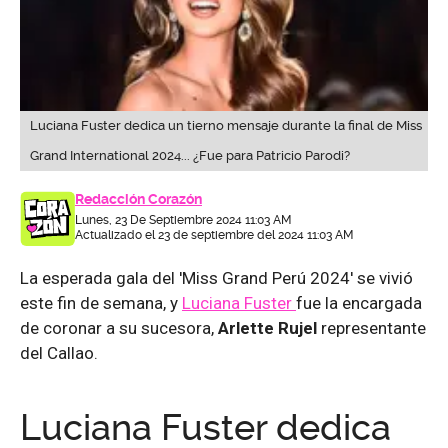
Luciana Fuster dedica un tierno mensaje durante la final de Miss
Grand International 2024... ¿Fue para Patricio Parodi?
Redacción Corazón
Lunes, 23 De Septiembre 2024 11:03 AM
Actualizado el 23 de septiembre del 2024 11:03 AM
La esperada gala del 'Miss Grand Perú 2024' se vivió
este fin de semana, y
Luciana Fuster
fue la encargada
de coronar a su sucesora,
Arlette Rujel
representante
del Callao.
Luciana Fuster dedica