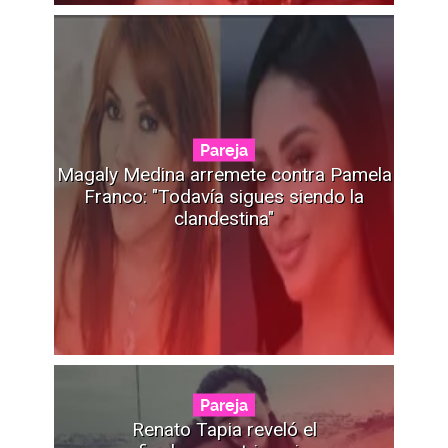
Pareja
Magaly Medina arremete contra Pamela
Franco: "Todavía sigues siendo la
clandestina"
Pareja
Renato Tapia reveló el