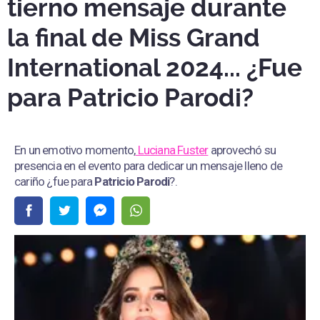
tierno mensaje durante
la final de Miss Grand
International 2024... ¿Fue
para Patricio Parodi?
En un emotivo momento,
Luciana Fuster
aprovechó su
presencia en el evento para dedicar un mensaje lleno de
cariño ¿fue para
Patricio Parodi
?.