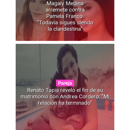
Magaly Medina
arremete contra
Pamela Franco:
"Todavía sigues siendo
la clandestina"
Pareja
Renato Tapia reveló el fin de su
matrimonio con Andrea Cordero: "Mi
relación ha terminado"