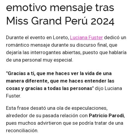
emotivo mensaje tras
Miss Grand Perú 2024
Durante el evento en Loreto,
Luciana Fuster
dedicó un
romántico mensaje durante su discurso final, que
dejaría las interrogantes abiertas, puesto que hablaría
de una personal muy especial.
"Gracias a ti, que me haces ver la vida de una
manera diferente, que me haces entender las
cosas y gracias a todas las personas
" dijo Luciana
Fuster.
Esta frase desató una ola de especulaciones,
alrededor de su pasada relación con
Patricio Parodi
,
pues muchos advirtieron que se podría tratar de una
reconciliación.