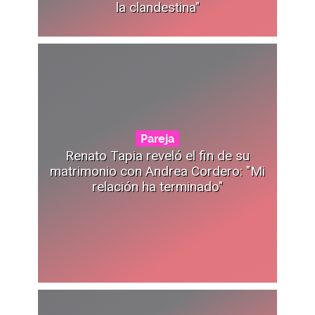
la clandestina"
Pareja
Renato Tapia reveló el fin de su
matrimonio con Andrea Cordero: "Mi
relación ha terminado"