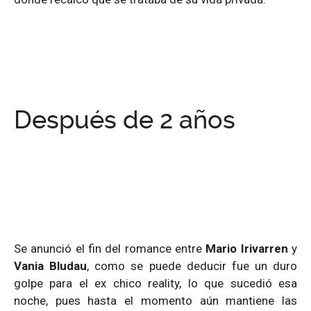
Después de 2 años
Se anunció el fin del romance entre
Mario Irivarren
y
Vania Bludau
, como se puede deducir fue un duro
golpe para el ex chico reality, lo que sucedió esa
noche, pues hasta el momento aún mantiene las