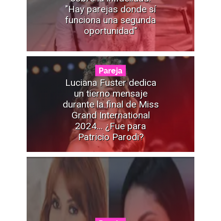
"Hay parejas donde sí
funciona una segunda
oportunidad"
Pareja
Luciana Fuster dedica
un tierno mensaje
durante la final de Miss
Grand International
2024... ¿Fue para
Patricio Parodi?