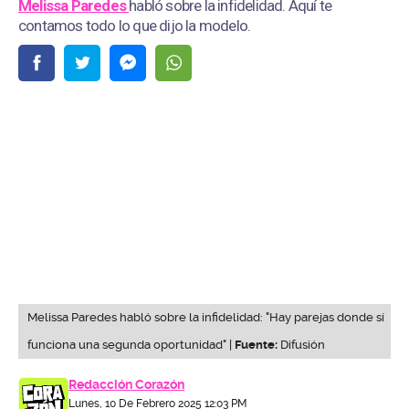
Melissa Paredes
habló sobre la infidelidad. Aquí te
contamos todo lo que dijo la modelo.
Melissa Paredes habló sobre la infidelidad: "Hay parejas donde sí
funciona una segunda oportunidad" |
Fuente:
Difusión
Redacción Corazón
Lunes, 10 De Febrero 2025 12:03 PM