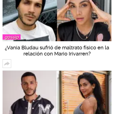
gossip
¿Vania Bludau sufrió de maltrato físico en la
relación con Mario Irivarren?