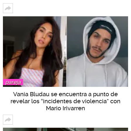
pareja
Vania Bludau se encuentra a punto de
revelar los “incidentes de violencia” con
Mario Irivarren