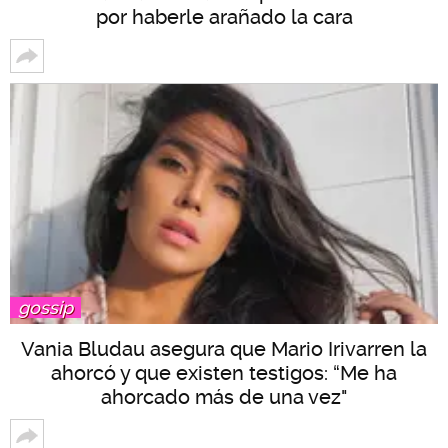
por haberle arañado la cara
gossip
Vania Bludau asegura que Mario Irivarren la
ahorcó y que existen testigos: “Me ha
ahorcado más de una vez"