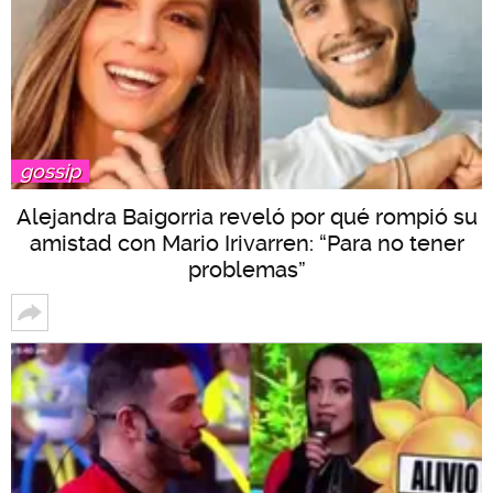
gossip
Alejandra Baigorria reveló por qué rompió su
amistad con Mario Irivarren: “Para no tener
problemas”