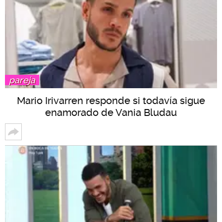
pareja
Mario Irivarren responde si todavía sigue
enamorado de Vania Bludau