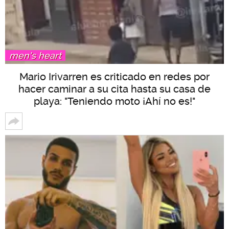
men's heart
Mario Irivarren es criticado en redes por
hacer caminar a su cita hasta su casa de
playa: "Teniendo moto ¡Ahí no es!"