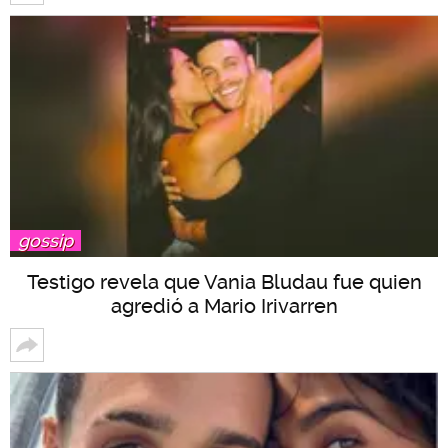
gossip
Testigo revela que Vania Bludau fue quien
agredió a Mario Irivarren