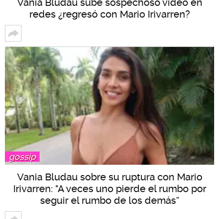
Vania Bludau sube sospechoso video en
redes ¿regresó con Mario Irivarren?
gossip
Vania Bludau sobre su ruptura con Mario
Irivarren: "A veces uno pierde el rumbo por
seguir el rumbo de los demás”