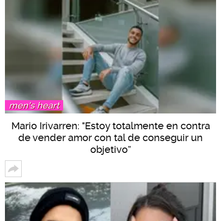
men's heart
Mario Irivarren: "Estoy totalmente en contra
de vender amor con tal de conseguir un
objetivo”