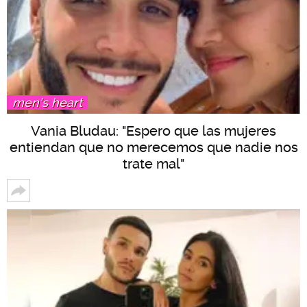
men's heart
Vania Bludau: "Espero que las mujeres
entiendan que no merecemos que nadie nos
trate mal"