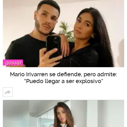
gossip
Mario Irivarren se defiende, pero admite:
“Puedo llegar a ser explosivo”