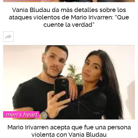
Vania Bludau da más detalles sobre los
ataques violentos de Mario Irivarren: “Que
cuente la verdad”
men's heart
Mario Irivarren acepta que fue una persona
violenta con Vania Bludau