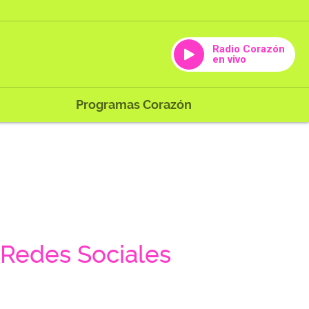
Radio Corazón
en vivo
Programas Corazón
Redes Sociales