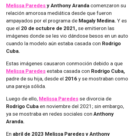
Melissa Paredes
y Anthony Aranda
comenzaron su
relación amorosa mediática desde que fueron
ampayados por el programa de
Magaly Medina.
Y es
que el
20 de octubre de 2021,
se emitieron las
imágenes donde se les vio dándose besos en un auto
cuando la modelo aún estaba casada con
Rodrigo
Cuba.
Estas imágenes causaron conmoción debido a que
Melissa Paredes
estaba casada con
Rodrigo Cuba,
padre de su hija, desde el
2016
y se mostraban como
una pareja sólida.
Luego de ello,
Melissa Paredes
se divorcia de
Rodrigo Cuba
en noviembre del 2021; sin embargo,
ya se mostraba en redes sociales con
Anthony
Aranda.
En
abril de 2023 Melissa Paredes y Anthony