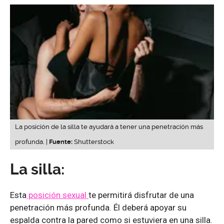
La posición de la silla te ayudará a tener una penetración más
profunda. |
Fuente:
Shutterstock
La silla:
Esta
posición sexual
te permitirá disfrutar de una
penetración más profunda. Él deberá apoyar su
espalda contra la pared como si estuviera en una silla.