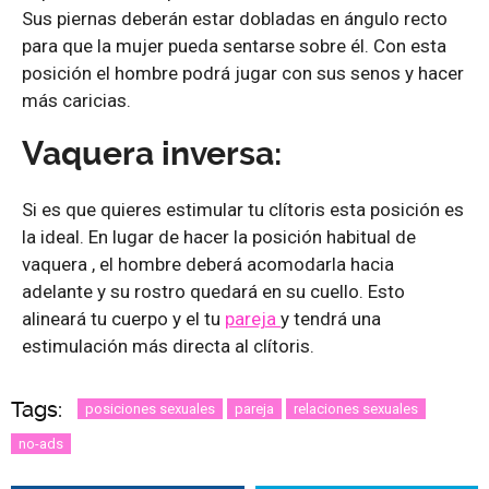
Sus piernas deberán estar dobladas en ángulo recto
para que la mujer pueda sentarse sobre él. Con esta
posición el hombre podrá jugar con sus senos y hacer
más caricias.
Vaquera inversa:
Si es que quieres estimular tu clítoris esta posición es
la ideal. En lugar de hacer la posición habitual de
vaquera , el hombre deberá acomodarla hacia
adelante y su rostro quedará en su cuello. Esto
alineará tu cuerpo y el tu
pareja
y tendrá una
estimulación más directa al clítoris.
Tags:
posiciones sexuales
pareja
relaciones sexuales
no-ads