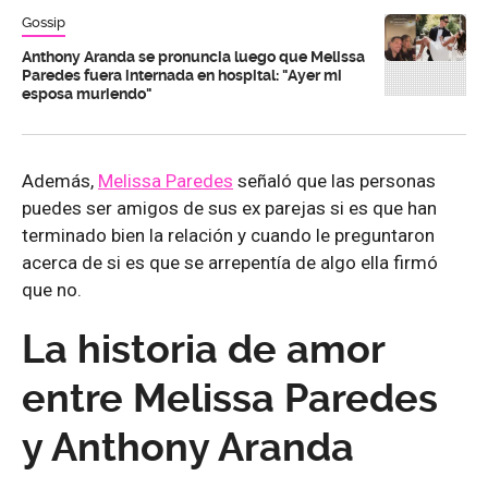
Gossip
Anthony Aranda se pronuncia luego que Melissa
Paredes fuera internada en hospital: "Ayer mi
esposa muriendo"
Además,
Melissa Paredes
señaló que las personas
puedes ser amigos de sus ex parejas si es que han
terminado bien la relación y cuando le preguntaron
acerca de si es que se arrepentía de algo ella firmó
que no.
La historia de amor
entre Melissa Paredes
y Anthony Aranda