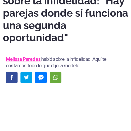
sobre la infidelidad: "Hay
parejas donde sí funciona
una segunda
oportunidad"
Melissa Paredes
habló sobre la infidelidad. Aquí te
contamos todo lo que dijo la modelo.