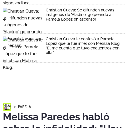
Christian Cueva: Se difunden nuevas
imágenes de 'Aladino' golpeando a
4
Pamela López en ascensor
Christian Cueva le confesó a Pamela
López que le fue infiel con Melissa Klug:
5
"Él me cuenta que tuvo encuentros con
ella"
PAREJA
Melissa Paredes habló