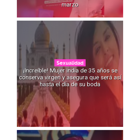
marzo
Sexualidad
¡Increíble! Mujer india de 35 años se
conserva virgen y asegura que será así
hasta el día de su boda