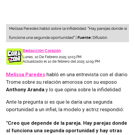
Melissa Paredes habló sobre la infidelidad: "Hay parejas donde sí
funciona una segunda oportunidad" |
Fuente:
Difusión
Redacción Corazón
Lunes, 10 De Febrero 2025 12:03 PM
Actualizado el 10 de febrero del 2025 12:09 PM
Melissa Paredes
habló en una entrevista con el diario
Trome sobre su relación amorosa con su esposo
Anthony Aranda
y lo que opina sobre la infidelidad.
Ante la pregunta si es que le daría una segunda
oportunidad a un infiel, la modelo y actriz respondió:
"Creo que depende de la pareja. Hay parejas donde
sí funciona una segunda oportunidad y hay otras