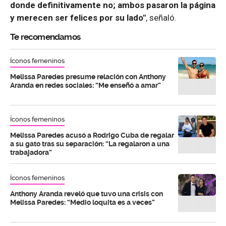
donde definitivamente no; ambos pasaron la página
y merecen ser felices por su lado"
, señaló.
Te recomendamos
Íconos femeninos
Melissa Paredes presume relación con Anthony
Aranda en redes sociales: “Me enseñó a amar”
Íconos femeninos
Melissa Paredes acusó a Rodrigo Cuba de regalar
a su gato tras su separación: “La regalaron a una
trabajadora”
Íconos femeninos
Anthony Aranda reveló que tuvo una crisis con
Melissa Paredes: “Medio loquita es a veces”