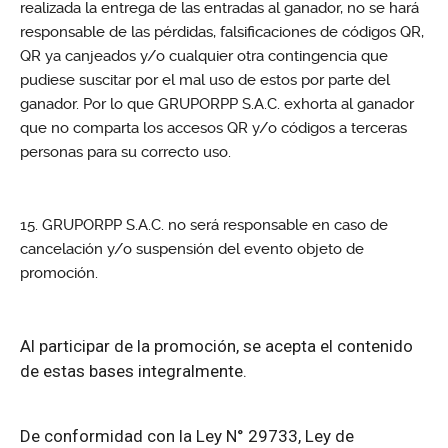
realizada la entrega de las entradas al ganador, no se hará
responsable de las pérdidas, falsificaciones de códigos QR,
QR ya canjeados y/o cualquier otra contingencia que
pudiese suscitar por el mal uso de estos por parte del
ganador. Por lo que GRUPORPP S.A.C. exhorta al ganador
que no comparta los accesos QR y/o códigos a terceras
personas para su correcto uso.
GRUPORPP S.A.C. no será responsable en caso de
cancelación y/o suspensión del evento objeto de
promoción.
Al participar de la promoción, se acepta el contenido
de estas bases integralmente.
De conformidad con la Ley N° 29733, Ley de