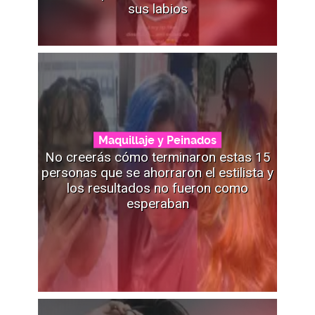
sus labios
Maquillaje y Peinados
No creerás cómo terminaron estas 15
personas que se ahorraron el estilista y
los resultados no fueron como
esperaban