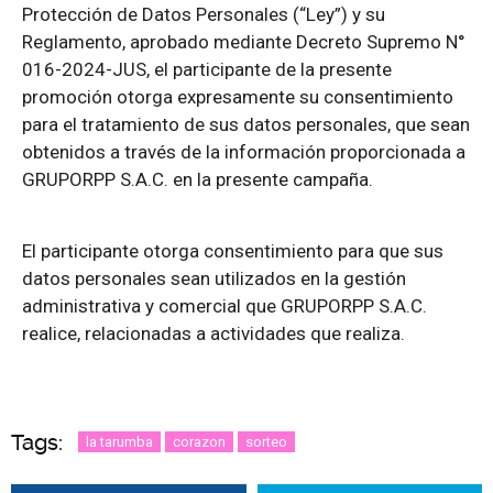
Protección de Datos Personales (“Ley”) y su
Reglamento, aprobado mediante Decreto Supremo N°
016-2024-JUS, el participante de la presente
promoción otorga expresamente su consentimiento
para el tratamiento de sus datos personales, que sean
obtenidos a través de la información proporcionada a
GRUPORPP S.A.C. en la presente campaña.
El participante otorga consentimiento para que sus
datos personales sean utilizados en la gestión
administrativa y comercial que GRUPORPP S.A.C.
realice, relacionadas a actividades que realiza.
Tags:
la tarumba
corazon
sorteo