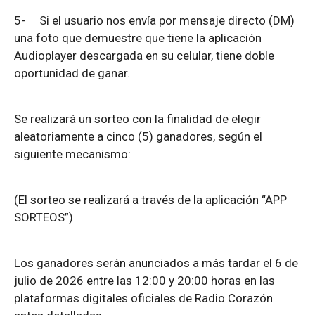
5-
Si el usuario nos envía por mensaje directo (DM)
una foto que demuestre que tiene la aplicación
Audioplayer descargada en su celular, tiene doble
oportunidad de ganar.
Se realizará un sorteo con la finalidad de elegir
aleatoriamente a cinco (5) ganadores, según el
siguiente mecanismo:
(El sorteo se realizará a través de la aplicación “APP
SORTEOS”)
Los ganadores serán anunciados a más tardar el 6 de
julio de 2026 entre las 12:00 y 20:00 horas en las
plataformas digitales oficiales de Radio Corazón