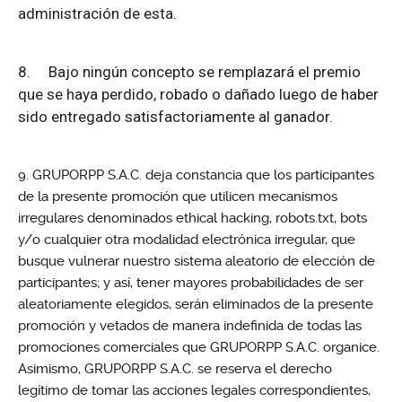
administración de esta.
8.
Bajo ningún concepto se remplazará el premio
que se haya perdido, robado o dañado luego de haber
sido entregado satisfactoriamente al ganador.
GRUPORPP S.A.C. deja constancia que los participantes
de la presente promoción que utilicen mecanismos
irregulares denominados ethical hacking, robots.txt, bots
y/o cualquier otra modalidad electrónica irregular, que
busque vulnerar nuestro sistema aleatorio de elección de
participantes; y así, tener mayores probabilidades de ser
aleatoriamente elegidos, serán eliminados de la presente
promoción y vetados de manera indefinida de todas las
promociones comerciales que GRUPORPP S.A.C. organice.
Asimismo, GRUPORPP S.A.C. se reserva el derecho
legítimo de tomar las acciones legales correspondientes,