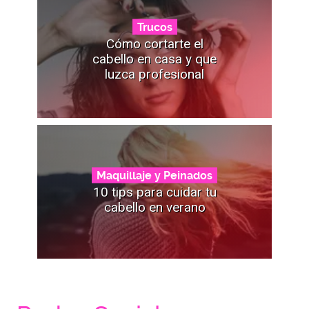
Trucos
Cómo cortarte el
cabello en casa y que
luzca profesional
Maquillaje y Peinados
10 tips para cuidar tu
cabello en verano