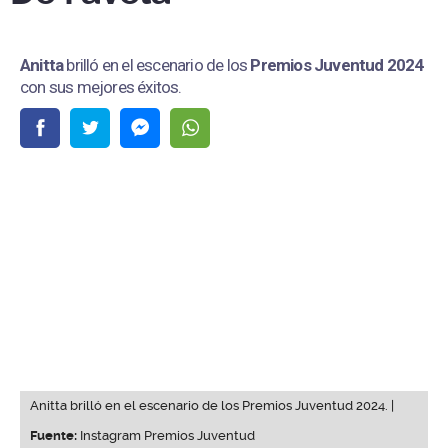
Anitta
brilló en el escenario de los
Premios Juventud 2024
con sus mejores éxitos.
Anitta brilló en el escenario de los Premios Juventud 2024. |
Fuente:
Instagram Premios Juventud