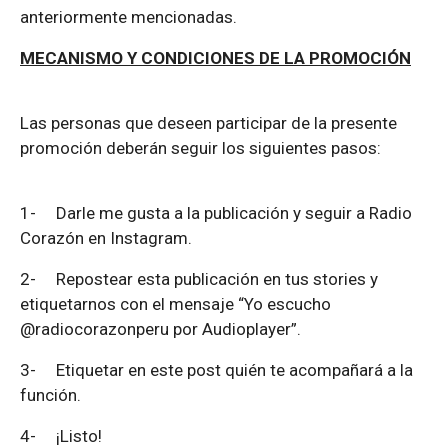
anteriormente mencionadas.
MECANISMO Y CONDICIONES DE LA PROMOCIÓN
Las personas que deseen participar de la presente
promoción deberán seguir los siguientes pasos:
1-
Darle me gusta a la publicación y seguir a Radio
Corazón en Instagram.
2-
Repostear esta publicación en tus stories y
etiquetarnos con el mensaje “Yo escucho
@radiocorazonperu por Audioplayer”.
3-
Etiquetar en este post quién te acompañará a la
función.
4-
¡Listo!