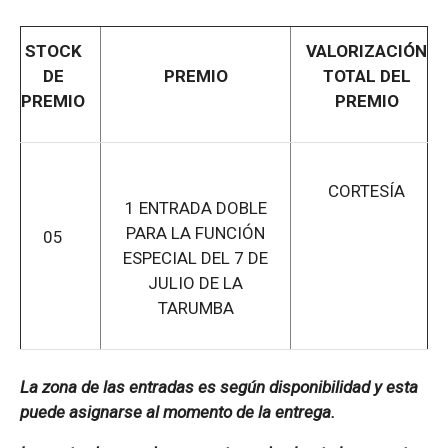
STOCK
VALORIZACIÓN
DE
PREMIO
TOTAL DEL
PREMIO
PREMIO
CORTESÍA
1 ENTRADA DOBLE
PARA LA FUNCIÓN
05
ESPECIAL DEL 7 DE
JULIO DE LA
TARUMBA
La zona de las entradas es según disponibilidad y esta
puede asignarse al momento de la entrega.