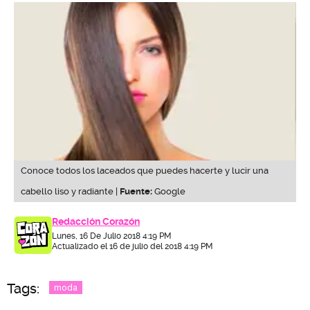
Conoce todos los laceados que puedes hacerte y lucir una
cabello liso y radiante |
Fuente:
Google
Redacción Corazón
Lunes, 16 De Julio 2018 4:19 PM
Actualizado el 16 de julio del 2018 4:19 PM
Tags:
moda