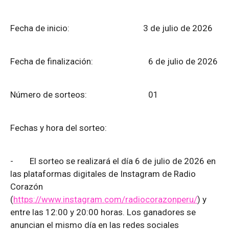
Fecha de inicio: 3 de julio de 2026
Fecha de finalización:
6 de julio de 2026
Número de sorteos: 01
Fechas y hora del sorteo:
-
El sorteo se realizará el día 6 de julio de 2026 en
las plataformas digitales de Instagram de Radio
Corazón
(
https://www.instagram.com/radiocorazonperu/
) y
entre las 12:00 y 20:00 horas. Los ganadores se
anuncian el mismo día en las redes sociales