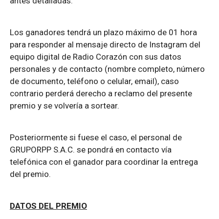
antes detalladas.
Los ganadores tendrá un plazo máximo de 01 hora
para responder al mensaje directo de Instagram del
equipo digital de Radio Corazón con sus datos
personales y de contacto (nombre completo, número
de documento, teléfono o celular, email), caso
contrario perderá derecho a reclamo del presente
premio y se volvería a sortear.
Posteriormente si fuese el caso, el personal de
GRUPORPP S.A.C. se pondrá en contacto vía
telefónica con el ganador para coordinar la entrega
del premio.
DATOS DEL PREMIO