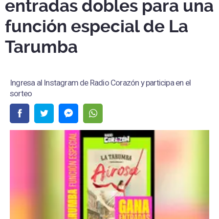
entradas dobles para una
función especial de La
Tarumba
Ingresa al Instagram de Radio Corazón y participa en el
sorteo