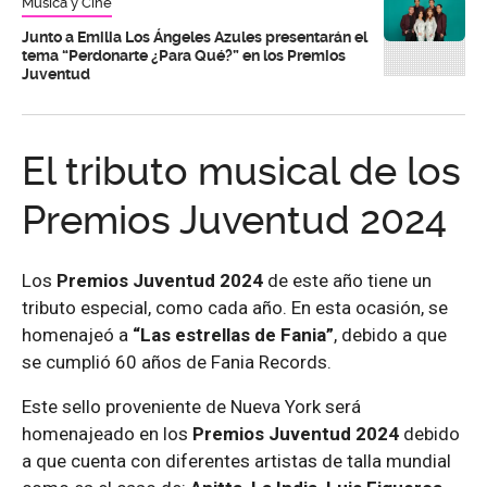
Música y Cine
Junto a Emilia Los Ángeles Azules presentarán el
tema “Perdonarte ¿Para Qué?” en los Premios
Juventud
El tributo musical de los
Premios Juventud 2024
Los
Premios Juventud 2024
de este año tiene un
tributo especial, como cada año. En esta ocasión, se
homenajeó a
“Las estrellas de Fania”
, debido a que
se cumplió 60 años de Fania Records.
Este sello proveniente de Nueva York será
homenajeado en los
Premios Juventud 2024
debido
a que cuenta con diferentes artistas de talla mundial