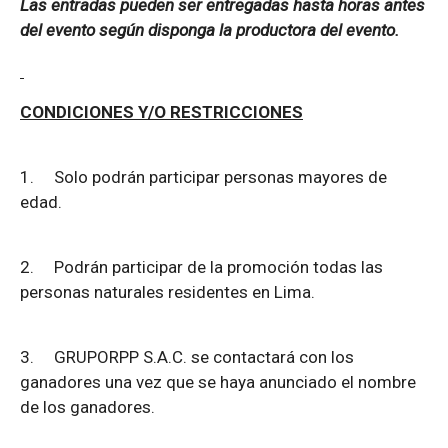
Las entradas pueden ser entregadas hasta horas antes
del evento según disponga la productora del evento.
CONDICIONES Y/O RESTRICCIONES
1.
Solo podrán participar personas mayores de
edad.
2.
Podrán participar de la promoción todas las
personas naturales residentes en Lima.
3.
GRUPORPP S.A.C. se contactará con los
ganadores una vez que se haya anunciado el nombre
de los ganadores.