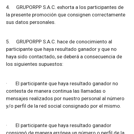
4.
GRUPORPP S.A.C. exhorta a los participantes de
la presente promoción que consignen correctamente
sus datos personales.
5.
GRUPORPP S.A.C. hace de conocimiento al
participante que haya resultado ganador y que no
haya sido contactado, se deberá a consecuencia de
los siguientes supuestos:
·
El participante que haya resultado ganador no
contesta de manera continua las llamadas o
mensajes realizados por nuestro personal al número
y/o perfil de la red social consignado por el mismo.
·
El participante que haya resultado ganador
consignó de manera errónea un número o perfil de la