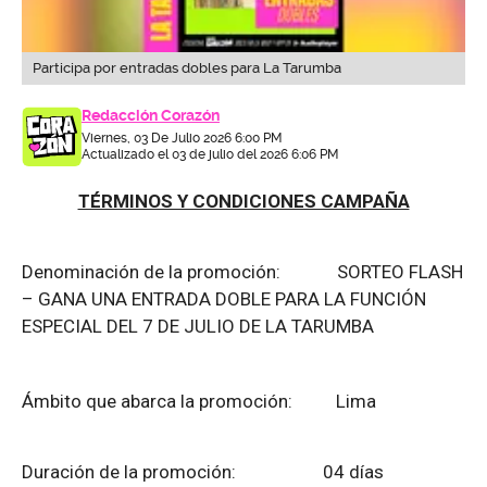
Participa por entradas dobles para La Tarumba
Redacción Corazón
Viernes, 03 De Julio 2026 6:00 PM
Actualizado el 03 de julio del 2026 6:06 PM
TÉRMINOS Y CONDICIONES CAMPAÑA
Denominación de la promoción: SORTEO FLASH
– GANA UNA ENTRADA DOBLE PARA LA FUNCIÓN
ESPECIAL DEL 7 DE JULIO DE LA TARUMBA
Ámbito que abarca la promoción: Lima
Duración de la promoción: 04 días