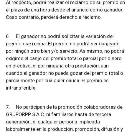
Al respecto, podrá realizar el reclamo de su premio en
el plazo de una hora desde el anuncio como ganador.
Caso contrario, perderá derecho a reclamo.
6.
El ganador no podrá solicitar la variación del
premio que reciba. El premio no podrá ser canjeado
por ningún otro bien y/o servicio. Asimismo, no podrá
exigirse el canje del premio total o parcial por dinero
en efectivo, ni por ninguna otra prestación, aun
cuando el ganador no pueda gozar del premio total o
parcialmente por cualquier causa. El premio es
intransferible.
7.
No participan de la promoción colaboradores de
GRUPORPP S.A.C. ni familiares hasta de tercera
generación, ni cualquier persona implicada
laboralmente en la producción, promoción, difusión y