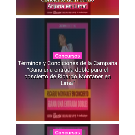
Arjona en Lima”
Concursos
Términos y Condiciones de la Campaña
“Gana una entrada doble para el
concierto de Ricardo Montaner en
Lima”
Concursos