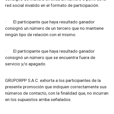
red social invalido en el formato de participación.
·
El participante que haya resultado ganador
consignó un número de un tercero que no mantiene
ningún tipo de relación con el mismo.
·
El participante que haya resultado ganador
consignó un número que se encuentra fuera de
servicio y/o apagado.
GRUPORPP S.A.C. exhorta a los participantes de la
presente promoción que indiquen correctamente sus
números de contacto, con la finalidad que, no incurran
en los supuestos arriba señalados.