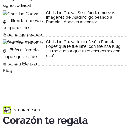
Christian Cueva: Se difunden nuevas
imágenes de 'Aladino' golpeando a
4
Pamela López en ascensor
Christian Cueva le confesó a Pamela
López que le fue infiel con Melissa Klug:
5
"Él me cuenta que tuvo encuentros con
ella"
CONCURSOS
Corazón te regala