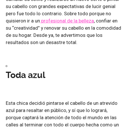
su cabello con grandes expectativas de lucir genial
pero fue todo lo contrario. Sobre todo porque no
quisieron ir a un
profesional de la belleza
, confiar en
su “creatividad” y renovar su cabello en la comodidad
de su hogar. Desde ya, te advertimos que los
resultados son un desastre total.
Toda azul
Esta chica decidió pintarse el cabello de un atrevido
azul para resaltar en público, y sí que lo logrará,
porque captará la atención de todo el mundo en las
calles al terminar con todo el cuerpo hecha como un