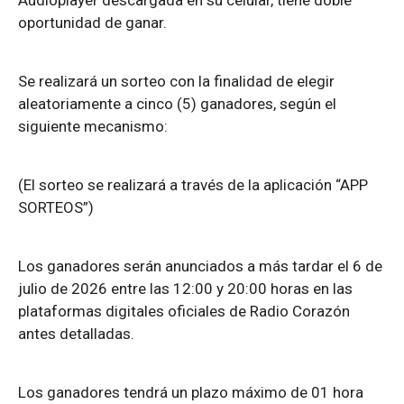
Audioplayer descargada en su celular, tiene doble
oportunidad de ganar.
Se realizará un sorteo con la finalidad de elegir
aleatoriamente a cinco (5) ganadores, según el
siguiente mecanismo:
(El sorteo se realizará a través de la aplicación “APP
SORTEOS”)
Los ganadores serán anunciados a más tardar el 6 de
julio de 2026 entre las 12:00 y 20:00 horas en las
plataformas digitales oficiales de Radio Corazón
antes detalladas.
Los ganadores tendrá un plazo máximo de 01 hora