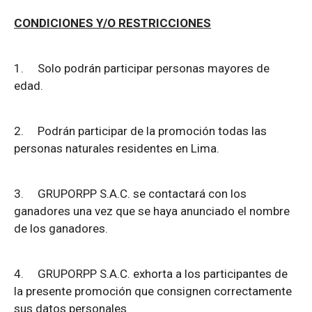
CONDICIONES Y/O RESTRICCIONES
1.
Solo podrán participar personas mayores de
edad.
2.
Podrán participar de la promoción todas las
personas naturales residentes en Lima.
3.
GRUPORPP S.A.C. se contactará con los
ganadores una vez que se haya anunciado el nombre
de los ganadores.
4.
GRUPORPP S.A.C. exhorta a los participantes de
la presente promoción que consignen correctamente
sus datos personales.