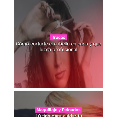
Trucos
Cómo cortarte el cabello en casa y que
luzca profesional
Maquillaje y Peinados
10 tips para cuidar tu