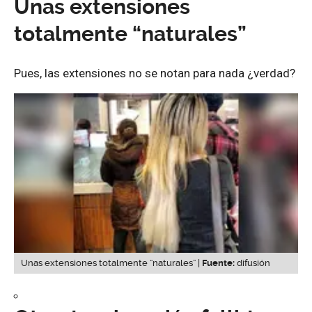
Unas extensiones
totalmente “naturales”
Pues, las extensiones no se notan para nada ¿verdad?
Unas extensiones totalmente “naturales” |
Fuente:
difusión