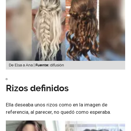
De Elsa a Ana |
Fuente:
difusión
Rizos definidos
Ella deseaba unos rizos como en la imagen de
referencia, al parecer, no quedó como esperaba.