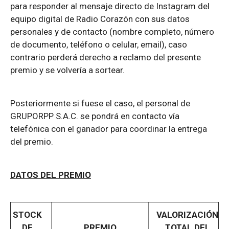
para responder al mensaje directo de Instagram del
equipo digital de Radio Corazón con sus datos
personales y de contacto (nombre completo, número
de documento, teléfono o celular, email), caso
contrario perderá derecho a reclamo del presente
premio y se volvería a sortear.
Posteriormente si fuese el caso, el personal de
GRUPORPP S.A.C. se pondrá en contacto vía
telefónica con el ganador para coordinar la entrega
del premio.
DATOS DEL PREMIO
STOCK
VALORIZACIÓN
DE
PREMIO
TOTAL DEL