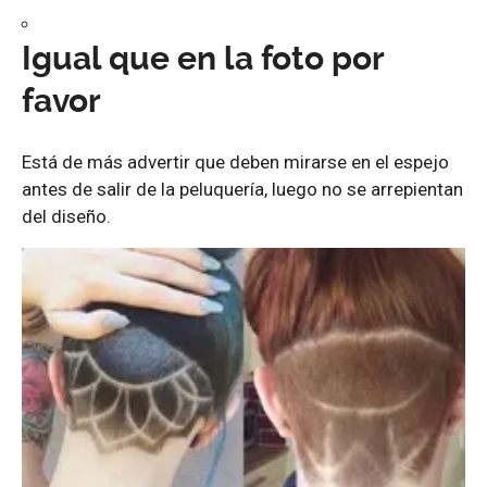
Igual que en la foto por
favor
Está de más advertir que deben mirarse en el espejo
antes de salir de la peluquería, luego no se arrepientan
del diseño.