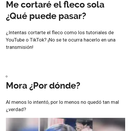
Me cortaré el fleco sola
¿Qué puede pasar?
¿Intentas cortarte el fleco como los tutoriales de
YouTube o TikTok? ¡No se te ocurra hacerlo en una
transmisión!
Mora ¿Por dónde?
Al menos lo intentó, por lo menos no quedó tan mal
¿verdad?