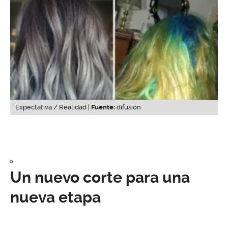
Expectativa / Realidad |
Fuente:
difusión
Un nuevo corte para una
nueva etapa