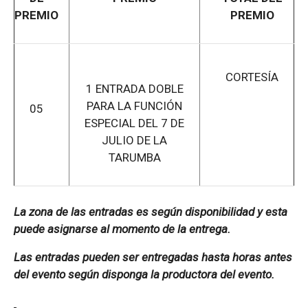
PREMIO
PREMIO
CORTESÍA
1 ENTRADA DOBLE
PARA LA FUNCIÓN
05
ESPECIAL DEL 7 DE
JULIO DE LA
TARUMBA
La zona de las entradas es según disponibilidad y esta
puede asignarse al momento de la entrega.
Las entradas pueden ser entregadas hasta horas antes
del evento según disponga la productora del evento.