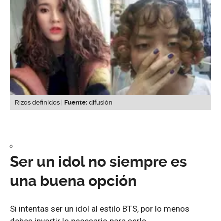
Rizos definidos |
Fuente:
difusión
Ser un idol no siempre es
una buena opción
Si intentas ser un idol al estilo BTS, por lo menos