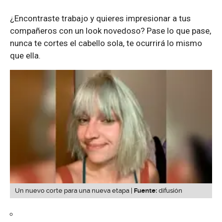
¿Encontraste trabajo y quieres impresionar a tus
compañeros con un look novedoso? Pase lo que pase,
nunca te cortes el cabello sola, te ocurrirá lo mismo
que ella.
Un nuevo corte para una nueva etapa |
Fuente:
difusión