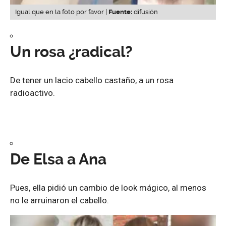
Igual que en la foto por favor |
Fuente:
difusión
Un rosa ¿radical?
De tener un lacio cabello castaño, a un rosa
radioactivo.
De Elsa a Ana
Pues, ella pidió un cambio de look mágico, al menos
no le arruinaron el cabello.