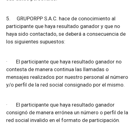
5.
GRUPORPP S.A.C. hace de conocimiento al
participante que haya resultado ganador y que no
haya sido contactado, se deberá a consecuencia de
los siguientes supuestos:
·
El participante que haya resultado ganador no
contesta de manera continua las llamadas o
mensajes realizados por nuestro personal al número
y/o perfil de la red social consignado por el mismo.
·
El participante que haya resultado ganador
consignó de manera errónea un número o perfil de la
red social invalido en el formato de participación.