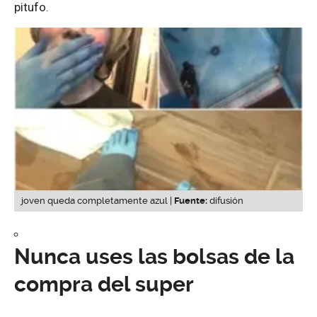
pitufo.
joven queda completamente azul |
Fuente:
difusión
Nunca uses las bolsas de la
compra del super