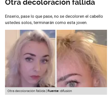
Otra decoloración fallida
Enserio, pase lo que pase, no se decoloren el cabello
ustedes solos, terminarán como esta joven.
Otra decoloración fallida |
Fuente:
difusión