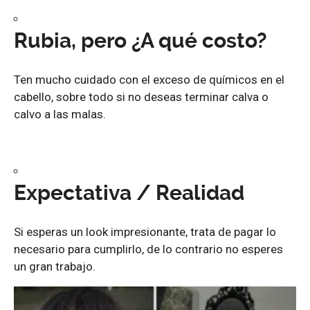
Rubia, pero ¿A qué costo?
Ten mucho cuidado con el exceso de químicos en el
cabello, sobre todo si no deseas terminar calva o
calvo a las malas.
Expectativa / Realidad
Si esperas un look impresionante, trata de pagar lo
necesario para cumplirlo, de lo contrario no esperes
un gran trabajo.