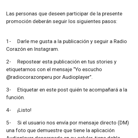
Las personas que deseen participar de la presente
promoción deberán seguir los siguientes pasos:
1-
Darle me gusta a la publicación y seguir a Radio
Corazón en Instagram.
2-
Repostear esta publicación en tus stories y
etiquetarnos con el mensaje “Yo escucho
@radiocorazonperu por Audioplayer”.
3-
Etiquetar en este post quién te acompañará a la
función.
4-
¡Listo!
5-
Si el usuario nos envía por mensaje directo (DM)
una foto que demuestre que tiene la aplicación