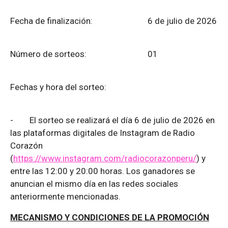
Fecha de finalización:
6 de julio de 2026
Número de sorteos: 01
Fechas y hora del sorteo:
-
El sorteo se realizará el día 6 de julio de 2026 en
las plataformas digitales de Instagram de Radio
Corazón
(
https://www.instagram.com/radiocorazonperu/
) y
entre las 12:00 y 20:00 horas. Los ganadores se
anuncian el mismo día en las redes sociales
anteriormente mencionadas.
MECANISMO Y CONDICIONES DE LA PROMOCIÓN