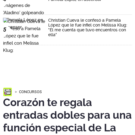
Christian Cueva le confesó a Pamela
López que le fue infiel con Melissa Klug:
5
"Él me cuenta que tuvo encuentros con
ella"
CONCURSOS
Corazón te regala
entradas dobles para una
función especial de La