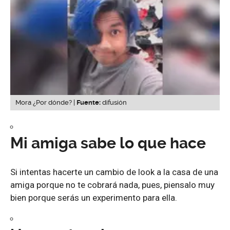
Mora ¿Por dónde? |
Fuente:
difusión
Mi amiga sabe lo que hace
Si intentas hacerte un cambio de look a la casa de una
amiga porque no te cobrará nada, pues, piensalo muy
bien porque serás un experimento para ella.