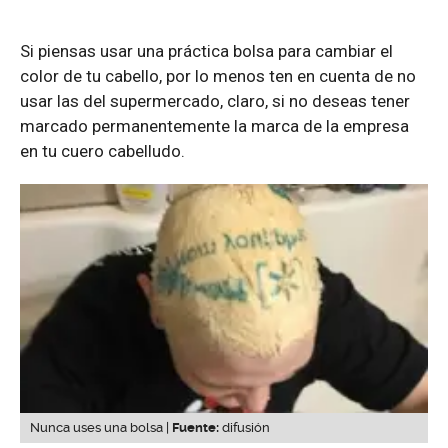
Si piensas usar una práctica bolsa para cambiar el
color de tu cabello, por lo menos ten en cuenta de no
usar las del supermercado, claro, si no deseas tener
marcado permanentemente la marca de la empresa
en tu cuero cabelludo.
Nunca uses una bolsa |
Fuente:
difusión