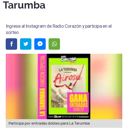
Tarumba
Ingresa al Instagram de Radio Corazón y participa en el
sorteo
Participa por entradas dobles para La Tarumba