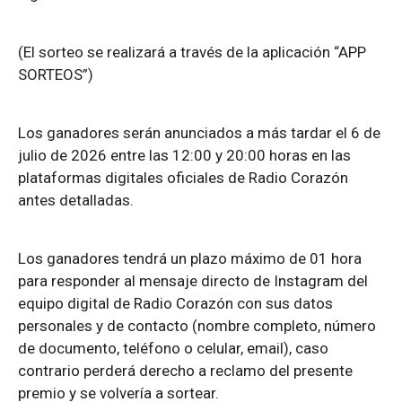
(El sorteo se realizará a través de la aplicación “APP
SORTEOS”)
Los ganadores serán anunciados a más tardar el 6 de
julio de 2026 entre las 12:00 y 20:00 horas en las
plataformas digitales oficiales de Radio Corazón
antes detalladas.
Los ganadores tendrá un plazo máximo de 01 hora
para responder al mensaje directo de Instagram del
equipo digital de Radio Corazón con sus datos
personales y de contacto (nombre completo, número
de documento, teléfono o celular, email), caso
contrario perderá derecho a reclamo del presente
premio y se volvería a sortear.