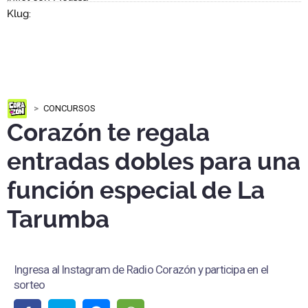
CONCURSOS
Corazón te regala
entradas dobles para una
función especial de La
Tarumba
Ingresa al Instagram de Radio Corazón y participa en el
sorteo