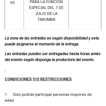
PARA LA FUNCIÓN
05
ESPECIAL DEL 7 DE
JULIO DE LA
TARUMBA
La zona de las entradas es según disponibilidad y esta
puede asignarse al momento de la entrega.
Las entradas pueden ser entregadas hasta horas antes
del evento según disponga la productora del evento.
CONDICIONES Y/O RESTRICCIONES
1.
Solo podrán participar personas mayores de
edad.