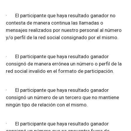
·
El participante que haya resultado ganador no
contesta de manera continua las llamadas o
mensajes realizados por nuestro personal al número
y/o perfil de la red social consignado por el mismo.
·
El participante que haya resultado ganador
consignó de manera errónea un número o perfil de la
red social invalido en el formato de participación.
·
El participante que haya resultado ganador
consignó un número de un tercero que no mantiene
ningún tipo de relación con el mismo.
·
El participante que haya resultado ganador