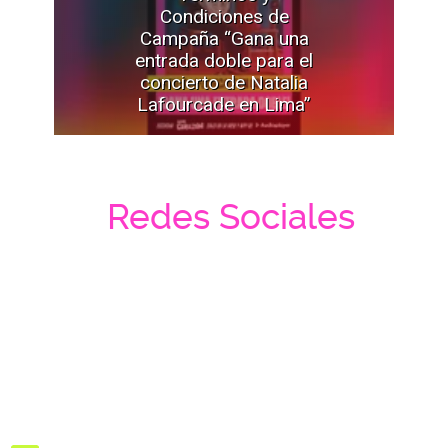
Condiciones de
Campaña “Gana una
entrada doble para el
concierto de Natalia
Lafourcade en Lima”
Redes Sociales