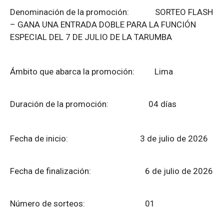
Denominación de la promoción: SORTEO FLASH
– GANA UNA ENTRADA DOBLE PARA LA FUNCIÓN
ESPECIAL DEL 7 DE JULIO DE LA TARUMBA
Ámbito que abarca la promoción: Lima
Duración de la promoción: 04 días
Fecha de inicio: 3 de julio de 2026
Fecha de finalización:
6 de julio de 2026
Número de sorteos: 01