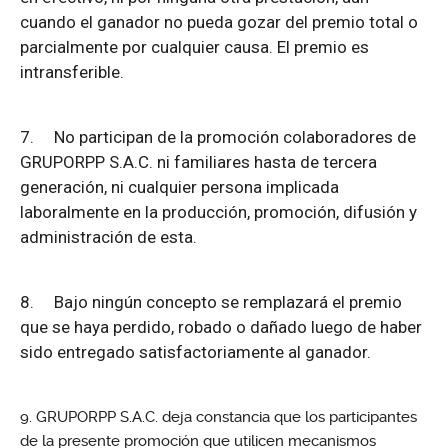
cuando el ganador no pueda gozar del premio total o
parcialmente por cualquier causa. El premio es
intransferible.
7.
No participan de la promoción colaboradores de
GRUPORPP S.A.C. ni familiares hasta de tercera
generación, ni cualquier persona implicada
laboralmente en la producción, promoción, difusión y
administración de esta.
8.
Bajo ningún concepto se remplazará el premio
que se haya perdido, robado o dañado luego de haber
sido entregado satisfactoriamente al ganador.
GRUPORPP S.A.C. deja constancia que los participantes
de la presente promoción que utilicen mecanismos