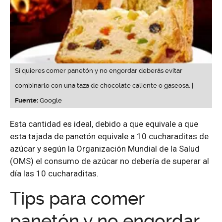
Si quieres comer panetón y no engordar deberás evitar
combinarlo con una taza de chocolate caliente o gaseosa. |
Fuente:
Google
Esta cantidad es ideal, debido a que equivale a que
esta tajada de panetón equivale a 10 cucharaditas de
azúcar y según la Organización Mundial de la Salud
(OMS) el consumo de azúcar no debería de superar al
día las 10 cucharaditas.
Tips para comer
panetón y no engordar