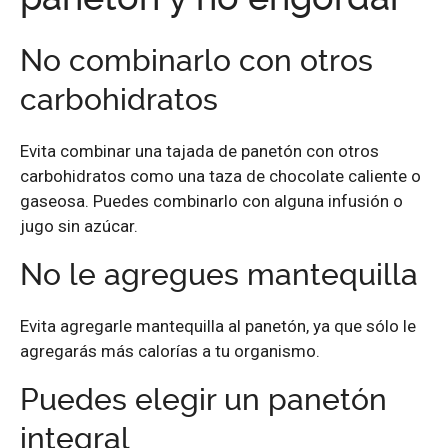
No combinarlo con otros
carbohidratos
Evita combinar una tajada de panetón con otros
carbohidratos como una taza de chocolate caliente o
gaseosa. Puedes combinarlo con alguna infusión o
jugo sin azúcar.
No le agregues mantequilla
Evita agregarle mantequilla al panetón, ya que sólo le
agregarás más calorías a tu organismo.
Puedes elegir un panetón
integral