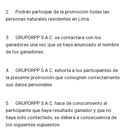
2.
Podrán participar de la promoción todas las
personas naturales residentes en Lima.
3.
GRUPORPP S.A.C. se contactará con los
ganadores una vez que se haya anunciado el nombre
de los ganadores.
4.
GRUPORPP S.A.C. exhorta a los participantes de
la presente promoción que consignen correctamente
sus datos personales.
5.
GRUPORPP S.A.C. hace de conocimiento al
participante que haya resultado ganador y que no
haya sido contactado, se deberá a consecuencia de
los siguientes supuestos: