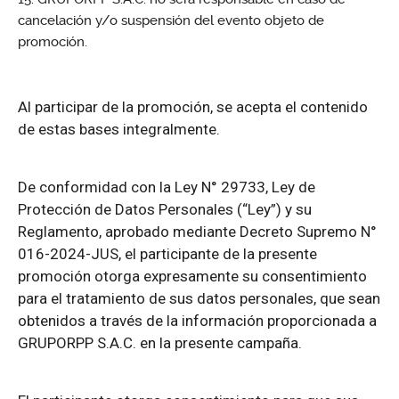
cancelación y/o suspensión del evento objeto de
promoción.
Al participar de la promoción, se acepta el contenido
de estas bases integralmente.
De conformidad con la Ley N° 29733, Ley de
Protección de Datos Personales (“Ley”) y su
Reglamento, aprobado mediante Decreto Supremo N°
016-2024-JUS, el participante de la presente
promoción otorga expresamente su consentimiento
para el tratamiento de sus datos personales, que sean
obtenidos a través de la información proporcionada a
GRUPORPP S.A.C. en la presente campaña.