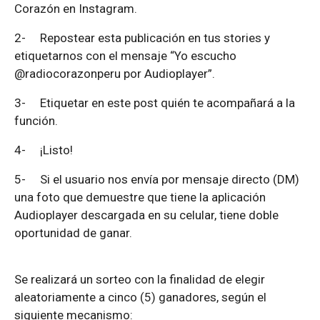
Corazón en Instagram.
2-
Repostear esta publicación en tus stories y
etiquetarnos con el mensaje “Yo escucho
@radiocorazonperu por Audioplayer”.
3-
Etiquetar en este post quién te acompañará a la
función.
4-
¡Listo!
5-
Si el usuario nos envía por mensaje directo (DM)
una foto que demuestre que tiene la aplicación
Audioplayer descargada en su celular, tiene doble
oportunidad de ganar.
Se realizará un sorteo con la finalidad de elegir
aleatoriamente a cinco (5) ganadores, según el
siguiente mecanismo: