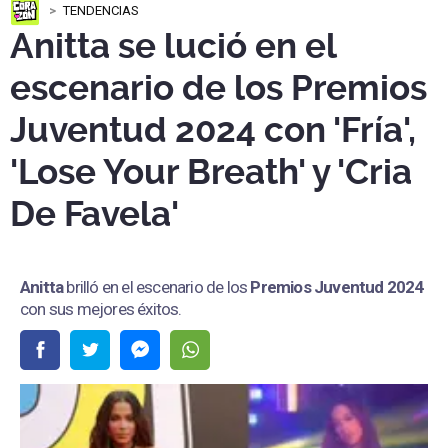
TENDENCIAS
Anitta se lució en el
escenario de los Premios
Juventud 2024 con 'Fría',
'Lose Your Breath' y 'Cria
De Favela'
Anitta
brilló en el escenario de los
Premios Juventud 2024
con sus mejores éxitos.