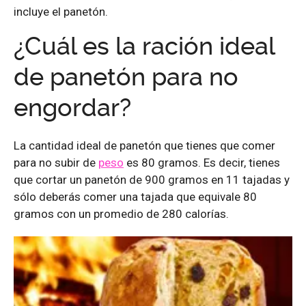
incluye el panetón.
¿Cuál es la ración ideal
de panetón para no
engordar?
La cantidad ideal de panetón que tienes que comer
para no subir de
peso
es 80 gramos. Es decir, tienes
que cortar un panetón de 900 gramos en 11 tajadas y
sólo deberás comer una tajada que equivale 80
gramos con un promedio de 280 calorías.