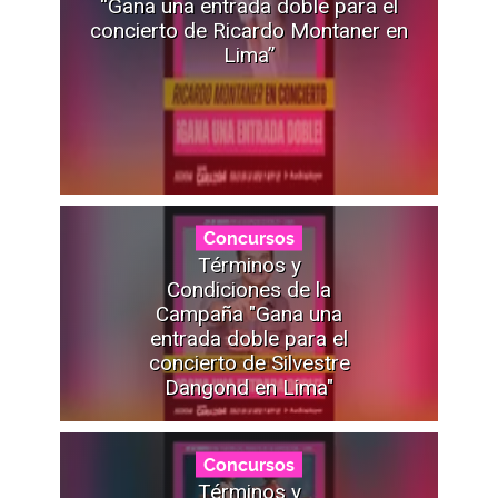
“Gana una entrada doble para el
concierto de Ricardo Montaner en
Lima”
Concursos
Términos y
Condiciones de la
Campaña "Gana una
entrada doble para el
concierto de Silvestre
Dangond en Lima"
Concursos
Términos y