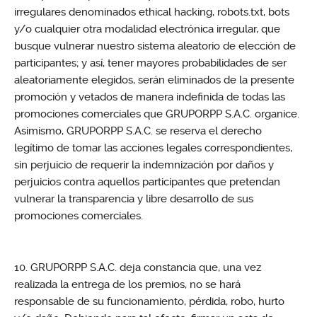
irregulares denominados ethical hacking, robots.txt, bots
y/o cualquier otra modalidad electrónica irregular, que
busque vulnerar nuestro sistema aleatorio de elección de
participantes; y así, tener mayores probabilidades de ser
aleatoriamente elegidos, serán eliminados de la presente
promoción y vetados de manera indefinida de todas las
promociones comerciales que GRUPORPP S.A.C. organice.
Asimismo, GRUPORPP S.A.C. se reserva el derecho
legítimo de tomar las acciones legales correspondientes,
sin perjuicio de requerir la indemnización por daños y
perjuicios contra aquellos participantes que pretendan
vulnerar la transparencia y libre desarrollo de sus
promociones comerciales.
GRUPORPP S.A.C. deja constancia que, una vez
realizada la entrega de los premios, no se hará
responsable de su funcionamiento, pérdida, robo, hurto