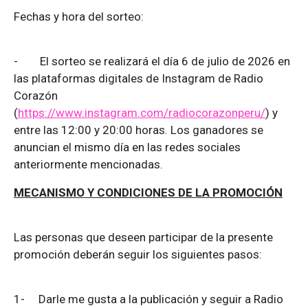
Fechas y hora del sorteo:
-
El sorteo se realizará el día 6 de julio de 2026 en
las plataformas digitales de Instagram de Radio
Corazón
(
https://www.instagram.com/radiocorazonperu/
) y
entre las 12:00 y 20:00 horas. Los ganadores se
anuncian el mismo día en las redes sociales
anteriormente mencionadas.
MECANISMO Y CONDICIONES DE LA PROMOCIÓN
Las personas que deseen participar de la presente
promoción deberán seguir los siguientes pasos:
1-
Darle me gusta a la publicación y seguir a Radio