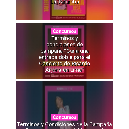
La Tarumba
Concursos
Términos y
condiciones de
campaña “Gana una
entrada doble para el
Concierto de Ricardo
Arjona en Lima”
Concursos
Términos y Condiciones de la Campaña