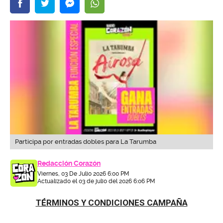
Participa por entradas dobles para La Tarumba
Redacción Corazón
Viernes, 03 De Julio 2026 6:00 PM
Actualizado el 03 de julio del 2026 6:06 PM
TÉRMINOS Y CONDICIONES CAMPAÑA