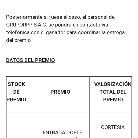
Posteriormente si fuese el caso, el personal de
GRUPORPP S.A.C. se pondrá en contacto vía
telefónica con el ganador para coordinar la entrega
del premio.
DATOS DEL PREMIO
STOCK
VALORIZACIÓN
DE
PREMIO
TOTAL DEL
PREMIO
PREMIO
CORTESÍA
1 ENTRADA DOBLE