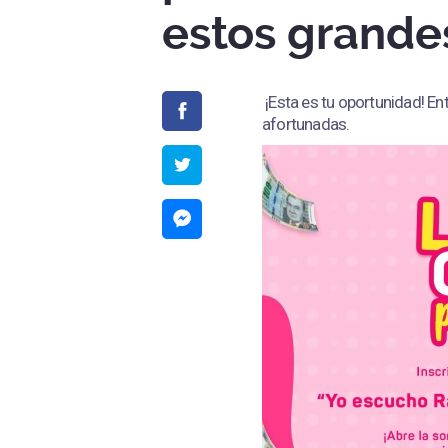
estos grande
¡Esta es tu oportunidad! En
afortunadas.