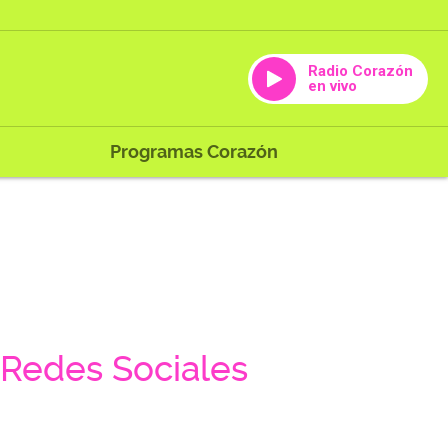
Radio Corazón
en vivo
Programas Corazón
Redes Sociales