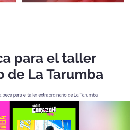
 para el taller
io de La Tarumba
 beca para el taller extraordinario de La Tarumba