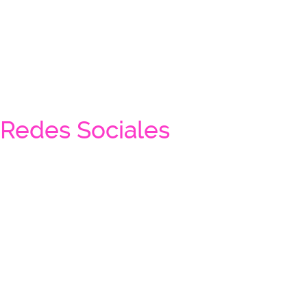
Redes Sociales