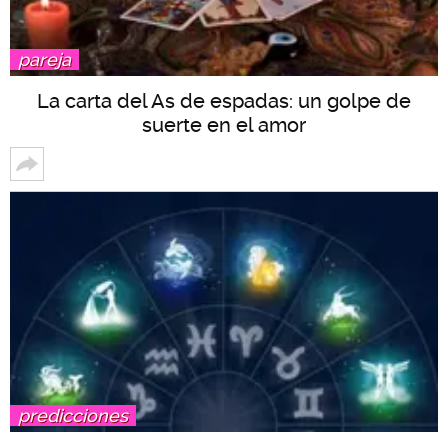
pareja
La carta del As de espadas: un golpe de
suerte en el amor
predicciones