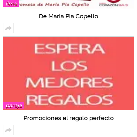
lima
De Maria Pia Copello
pareja
Promociones el regalo perfecto