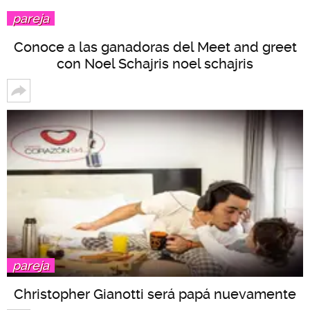
pareja
Conoce a las ganadoras del Meet and greet
con Noel Schajris noel schajris
pareja
Christopher Gianotti será papá nuevamente