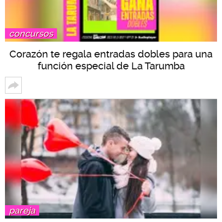
concursos
Corazón te regala entradas dobles para una
función especial de La Tarumba
pareja