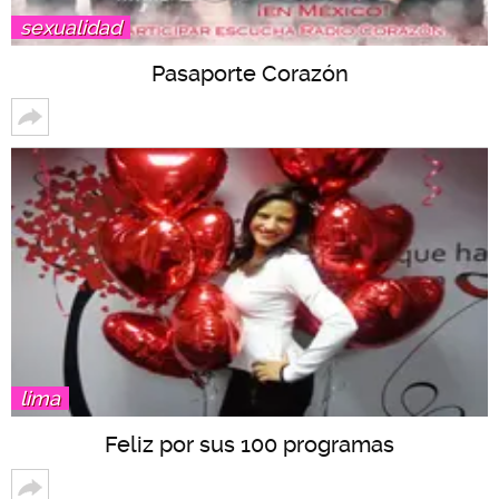
sexualidad
Pasaporte Corazón
lima
Feliz por sus 100 programas