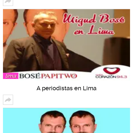
lima
A periodistas en Lima