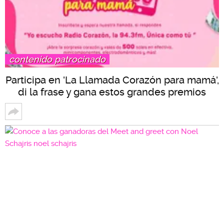
contenido patrocinado
Participa en 'La Llamada Corazón para mamá',
di la frase y gana estos grandes premios