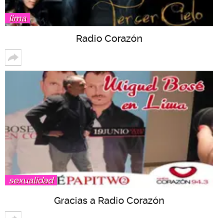
lima
Radio Corazón
sexualidad
Gracias a Radio Corazón