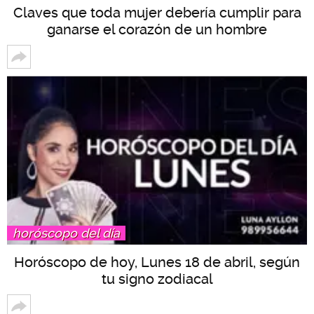
Claves que toda mujer debería cumplir para
ganarse el corazón de un hombre
horóscopo del día
Horóscopo de hoy, Lunes 18 de abril, según
tu signo zodiacal