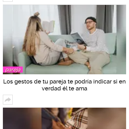
pareja
Los gestos de tu pareja te podría indicar si en
verdad él te ama