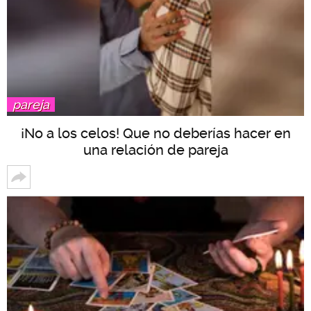
pareja
¡No a los celos! Que no deberías hacer en
una relación de pareja