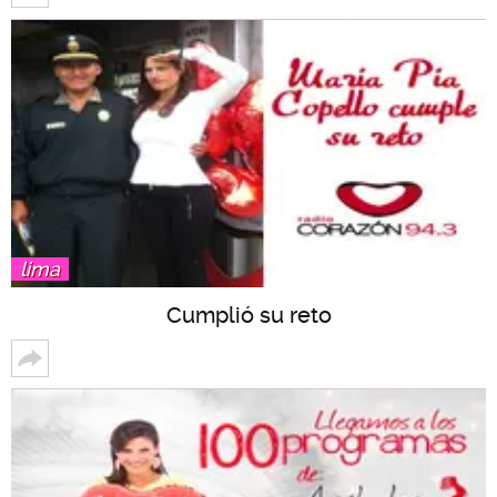
lima
Cumplió su reto