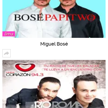
lima
Miguel Bosé