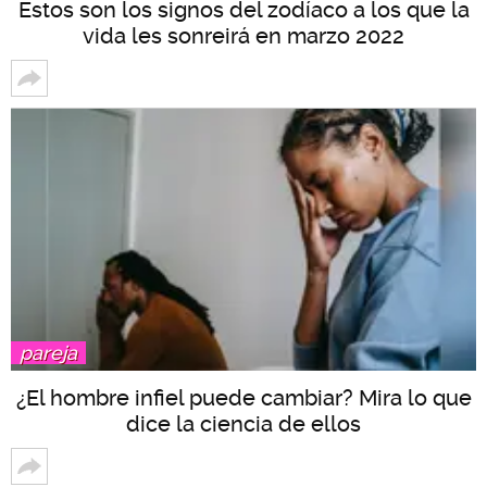
Estos son los signos del zodíaco a los que la
vida les sonreirá en marzo 2022
pareja
¿El hombre infiel puede cambiar? Mira lo que
dice la ciencia de ellos