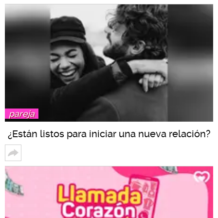
pareja
¿Están listos para iniciar una nueva relación?