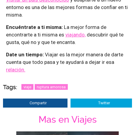
entorno es una de las mejores formas de confiar en ti
misma.
Encuéntrate a ti misma:
La mejor forma de
encontrarte a ti misma es
viajando,
descubrir qué te
gusta, qué no y que te encanta.
Date un tiempo:
Viajar es la mejor manera de darte
cuenta que todo pasa y te ayudará a dejar ir esa
relación.
Tags:
viaje
ruptura amorosa
Compartir
Twitter
Mas en Viajes