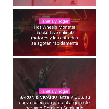
Familia y hogar
Hot Wheels Monster
Trucks Live calienta
motores y las entradas
se agotan rápidamente
Familia y hogar
BARÓN & VICARIO lanza VICÚS, su
nueva colección junto al arquitecto
peruano Domingo Seminario