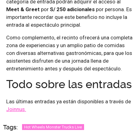
categoría de entrada podrán adquirir el acceso al
Meet & Greet
por
S/ 250 adicionales
por persona. Es
importante recordar que este beneficio no incluye la
entrada al espectáculo principal.
Como complemento, el recinto ofrecerá una completa
zona de experiencias y un amplio patio de comidas
con diversas alternativas gastronómicas, para que los
asistentes disfruten de una jornada llena de
entretenimiento antes y después del espectáculo.
Todo sobre las entradas
Las últimas entradas ya están disponibles a través de
Joinnus.
Tags:
Hot Wheels Monster Trucks Live