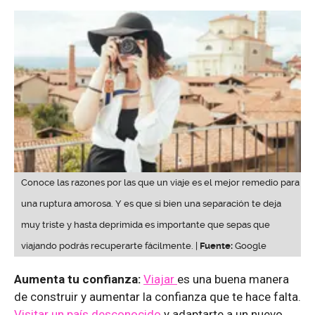
Conoce las razones por las que un viaje es el mejor remedio para
una ruptura amorosa. Y es que si bien una separación te deja
muy triste y hasta deprimida es importante que sepas que
viajando podrás recuperarte fácilmente. |
Fuente:
Google
Aumenta tu confianza:
Viajar
es una buena manera
de construir y aumentar la confianza que te hace falta.
Visitar un país desconocido
y adaptarte a un nuevo