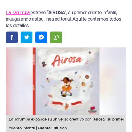
La Tarumba
estrenó “
AIROSA”
, su primer cuento infantil,
inaugurando así su línea editorial. Aquí te contamos todos
los detalles.
La Tarumba expande su universo creativo con "Airosa", su primer
cuento infantil |
Fuente:
Difusión