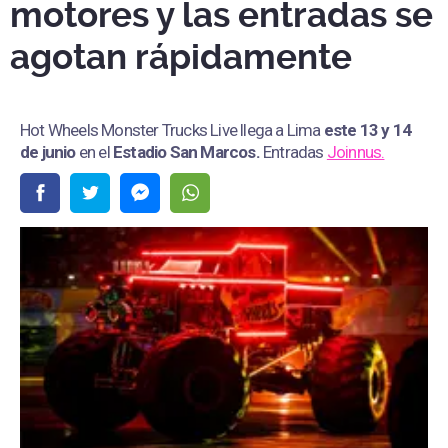
motores y las entradas se
agotan rápidamente
Hot Wheels Monster Trucks Live llega a Lima
este 13 y 14
de junio
en el
Estadio San Marcos
.
Entradas
Joinnus.