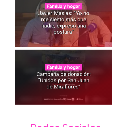
Familia y hogar
Javier Masías: “Yo no
me siento más que
nadie, expreso una
postura”
Familia y hogar
Campaña de donación:
“Unidos por San Juan
de Miraflores”