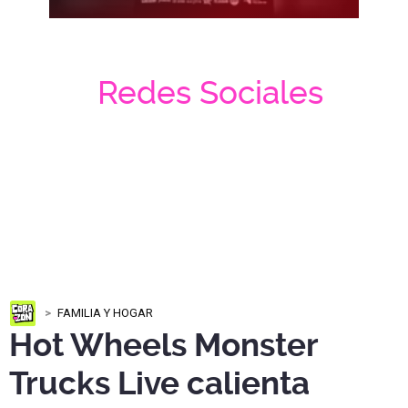
Redes Sociales
FAMILIA Y HOGAR
Hot Wheels Monster
Trucks Live calienta