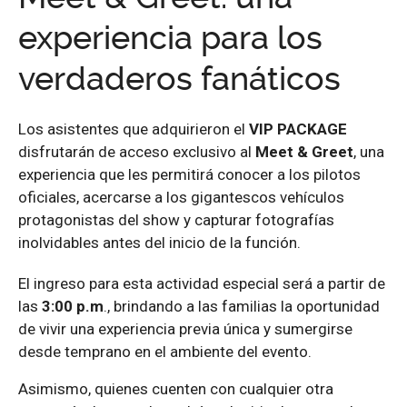
experiencia para los
verdaderos fanáticos
Los asistentes que adquirieron el
VIP PACKAGE
disfrutarán de acceso exclusivo al
Meet & Greet
, una
experiencia que les permitirá conocer a los pilotos
oficiales, acercarse a los gigantescos vehículos
protagonistas del show y capturar fotografías
inolvidables antes del inicio de la función.
El ingreso para esta actividad especial será a partir de
las
3:00 p.m
., brindando a las familias la oportunidad
de vivir una experiencia previa única y sumergirse
desde temprano en el ambiente del evento.
Asimismo, quienes cuenten con cualquier otra