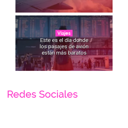
Viajes
Este es el día donde
los pasajes de avión
están más baratos
Redes Sociales