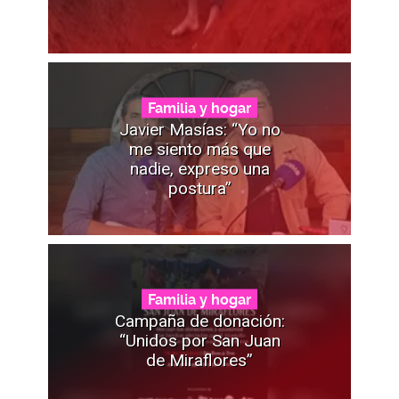
Familia y hogar
Javier Masías: “Yo no
me siento más que
nadie, expreso una
postura”
Familia y hogar
Campaña de donación:
“Unidos por San Juan
de Miraflores”