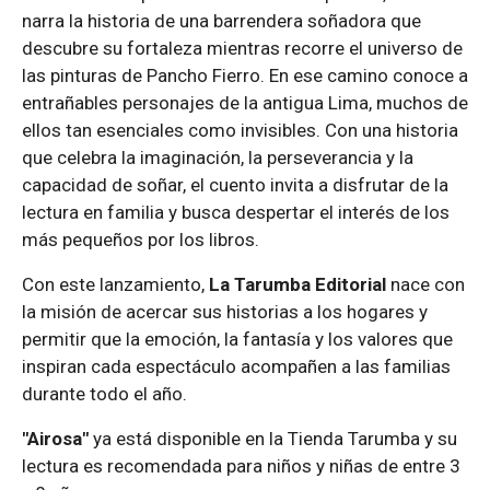
narra la historia de una barrendera soñadora que
descubre su fortaleza mientras recorre el universo de
las pinturas de Pancho Fierro. En ese camino conoce a
entrañables personajes de la antigua Lima, muchos de
ellos tan esenciales como invisibles. Con una historia
que celebra la imaginación, la perseverancia y la
capacidad de soñar, el cuento invita a disfrutar de la
lectura en familia y busca despertar el interés de los
más pequeños por los libros.
Con este lanzamiento,
La Tarumba Editorial
nace con
la misión de acercar sus historias a los hogares y
permitir que la emoción, la fantasía y los valores que
inspiran cada espectáculo acompañen a las familias
durante todo el año.
"Airosa"
ya está disponible en la Tienda Tarumba y su
lectura es recomendada para niños y niñas de entre 3