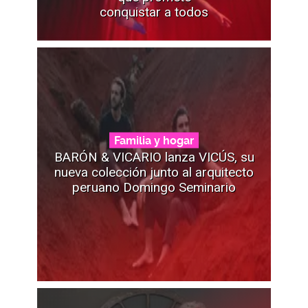
conquistar a todos
Familia y hogar
BARÓN & VICARIO lanza VICÚS, su
nueva colección junto al arquitecto
peruano Domingo Seminario