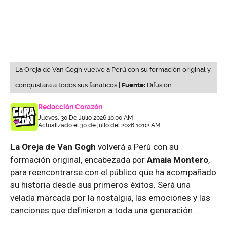
La Oreja de Van Gogh vuelve a Perú con su formación original y
conquistará a todos sus fanáticos |
Fuente:
Difusión
Redacción Corazón
Jueves, 30 De Julio 2026 10:00 AM
Actualizado el 30 de julio del 2026 10:02 AM
La Oreja de Van Gogh
volverá a Perú con su
formación original, encabezada por
Amaia Montero
,
para reencontrarse con el público que ha acompañado
su historia desde sus primeros éxitos. Será una
velada marcada por la nostalgia, las emociones y las
canciones que definieron a toda una generación.