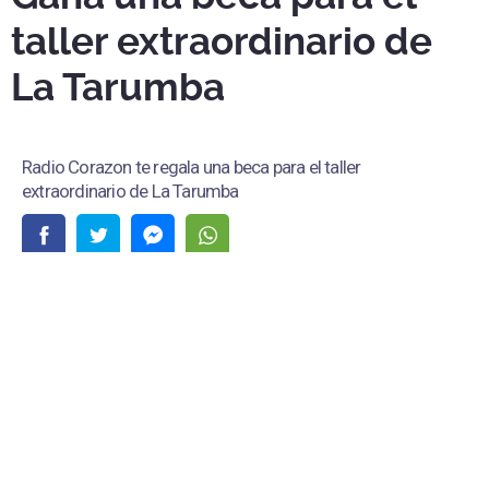
taller extraordinario de
La Tarumba
Radio Corazon te regala una beca para el taller
extraordinario de La Tarumba