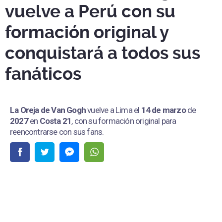
vuelve a Perú con su
formación original y
conquistará a todos sus
fanáticos
La Oreja de Van Gogh
vuelve a Lima el
14 de marzo
de
2027
en
Costa 21
, con su formación original para
reencontrarse con sus fans.