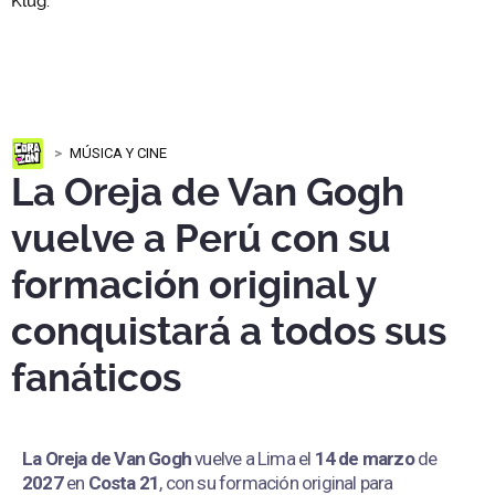
MÚSICA Y CINE
La Oreja de Van Gogh
vuelve a Perú con su
formación original y
conquistará a todos sus
fanáticos
La Oreja de Van Gogh
vuelve a Lima el
14 de marzo
de
2027
en
Costa 21
, con su formación original para