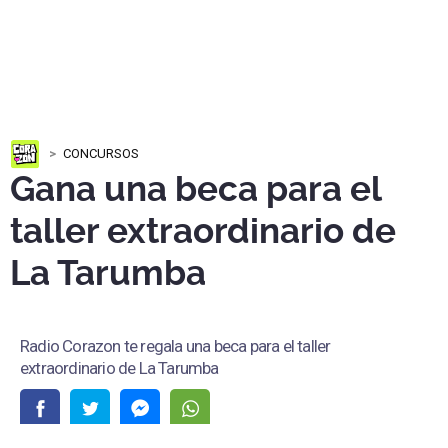
CONCURSOS
Gana una beca para el
taller extraordinario de
La Tarumba
Radio Corazon te regala una beca para el taller
extraordinario de La Tarumba