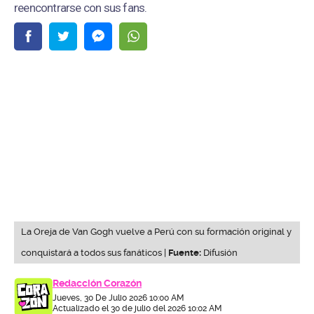
reencontrarse con sus fans.
La Oreja de Van Gogh vuelve a Perú con su formación original y
conquistará a todos sus fanáticos |
Fuente:
Difusión
Redacción Corazón
Jueves, 30 De Julio 2026 10:00 AM
Actualizado el 30 de julio del 2026 10:02 AM