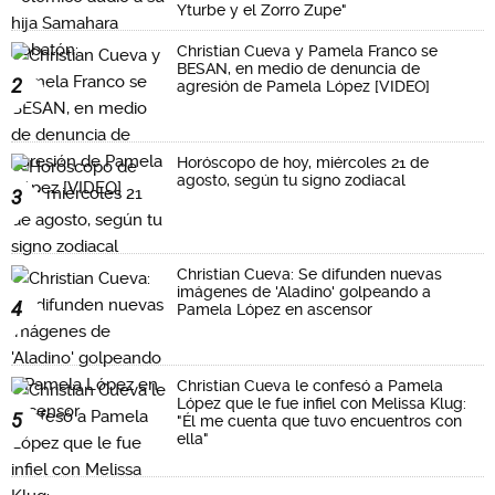
Yturbe y el Zorro Zupe"
Christian Cueva y Pamela Franco se
BESAN, en medio de denuncia de
2
agresión de Pamela López [VIDEO]
Horóscopo de hoy, miércoles 21 de
agosto, según tu signo zodiacal
3
Christian Cueva: Se difunden nuevas
imágenes de 'Aladino' golpeando a
4
Pamela López en ascensor
Christian Cueva le confesó a Pamela
López que le fue infiel con Melissa Klug:
5
"Él me cuenta que tuvo encuentros con
ella"