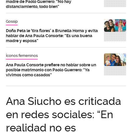
madre de Paolo Guerrero: “No hay
distanciamiento, todo bien”
Gossip
Doña Peta le ‘tira flores’ a Brunella Horna y evita
hablar de Ana Paula Consorte: “Es una buena
madre y esposa”
Íconos femeninos
Ana Paula Consorte prefiere no hablar sobre un
posible matrimonio con Paolo Guerrero: “Ya
vivimos como casados”
Ana Siucho es criticada
en redes sociales: “En
realidad no es