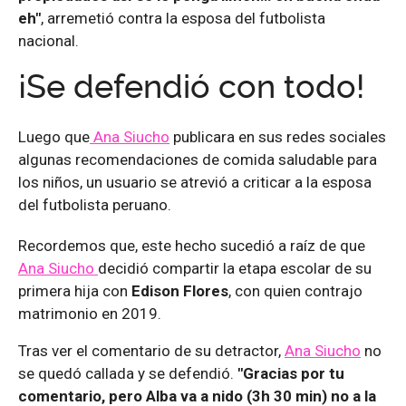
eh"
, arremetió contra la esposa del futbolista
nacional.
¡Se defendió con todo!
Luego que
Ana Siucho
publicara en sus redes sociales
algunas recomendaciones de comida saludable para
los niños, un usuario se atrevió a criticar a la esposa
del futbolista peruano.
Recordemos que, este hecho sucedió a raíz de que
Ana Siucho
decidió compartir la etapa escolar de su
primera hija con
Edison Flores
, con quien contrajo
matrimonio en 2019.
Tras ver el comentario de su detractor,
Ana Siucho
no
se quedó callada y se defendió.
"Gracias por tu
comentario, pero Alba va a nido (3h 30 min) no a la