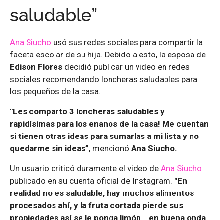
saludable”
Ana Siucho
usó sus redes sociales para compartir la
faceta escolar de su hija. Debido a esto, la esposa de
Edison Flores
decidió publicar un video en redes
sociales recomendando loncheras saludables para
los pequeños de la casa.
"Les comparto 3 loncheras saludables y
rapidísimas para los enanos de la casa! Me cuentan
si tienen otras ideas para sumarlas a mi lista y no
quedarme sin ideas”
, mencionó
Ana Siucho.
Un usuario criticó duramente el video de
Ana Siucho
publicado en su cuenta oficial de Instagram.
"En
realidad no es saludable, hay muchos alimentos
procesados ahí, y la fruta cortada pierde sus
propiedades así se le ponga limón… en buena onda