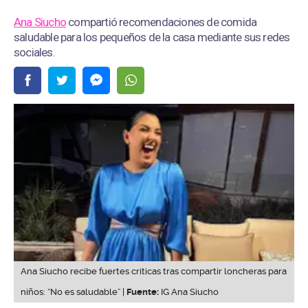
Ana Siucho
compartió recomendaciones de comida
saludable para los pequeños de la casa mediante sus redes
sociales.
Ana Siucho recibe fuertes críticas tras compartir loncheras para
niños: “No es saludable” |
Fuente:
IG Ana Siucho