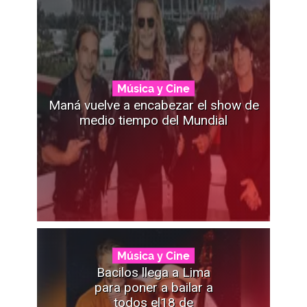
Música y Cine
Maná vuelve a encabezar el show de
medio tiempo del Mundial
Música y Cine
Bacilos llega a Lima
para poner a bailar a
todos el18 de