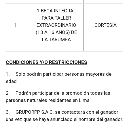
1 BECA INTEGRAL
PARA TALLER
1
EXTRAORDINARIO
CORTESÍA
(13 A 16 AÑOS) DE
LA TARUMBA
CONDICIONES Y/O RESTRICCIONES
1.
Solo podrán participar personas mayores de
edad.
2.
Podrán participar de la promoción todas las
personas naturales residentes en Lima.
3.
GRUPORPP S.A.C. se contactará con el ganador
una vez que se haya anunciado el nombre del ganador.