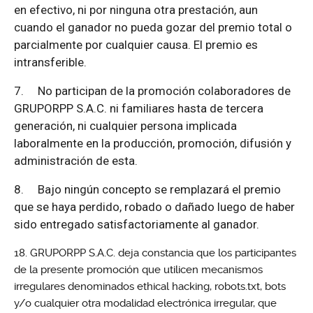
en efectivo, ni por ninguna otra prestación, aun
cuando el ganador no pueda gozar del premio total o
parcialmente por cualquier causa. El premio es
intransferible.
7.
No participan de la promoción colaboradores de
GRUPORPP S.A.C. ni familiares hasta de tercera
generación, ni cualquier persona implicada
laboralmente en la producción, promoción, difusión y
administración de esta.
8.
Bajo ningún concepto se remplazará el premio
que se haya perdido, robado o dañado luego de haber
sido entregado satisfactoriamente al ganador.
GRUPORPP S.A.C. deja constancia que los participantes
de la presente promoción que utilicen mecanismos
irregulares denominados ethical hacking, robots.txt, bots
y/o cualquier otra modalidad electrónica irregular, que