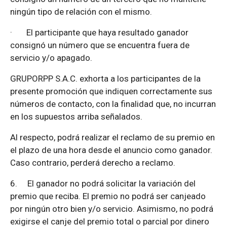
ningún tipo de relación con el mismo.
·
El participante que haya resultado ganador
consignó un número que se encuentra fuera de
servicio y/o apagado.
GRUPORPP S.A.C. exhorta a los participantes de la
presente promoción que indiquen correctamente sus
números de contacto, con la finalidad que, no incurran
en los supuestos arriba señalados.
Al respecto, podrá realizar el reclamo de su premio en
el plazo de una hora desde el anuncio como ganador.
Caso contrario, perderá derecho a reclamo.
6.
El ganador no podrá solicitar la variación del
premio que reciba. El premio no podrá ser canjeado
por ningún otro bien y/o servicio. Asimismo, no podrá
exigirse el canje del premio total o parcial por dinero