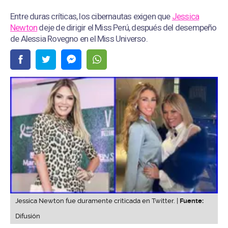
Entre duras críticas, los cibernautas exigen que
Jessica
Newton
deje de dirigir el Miss Perú, después del desempeño
de Alessia Rovegno en el Miss Universo.
Jessica Newton fue duramente criticada en Twitter. |
Fuente:
Difusión