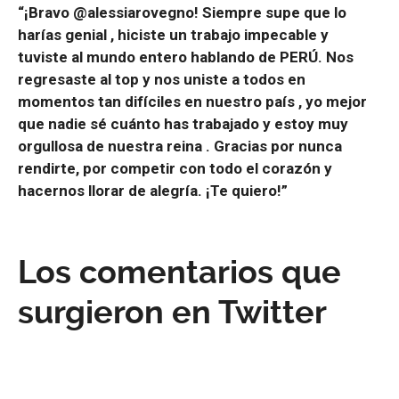
“¡Bravo @alessiarovegno! Siempre supe que lo
harías genial , hiciste un trabajo impecable y
tuviste al mundo entero hablando de PERÚ. Nos
regresaste al top y nos uniste a todos en
momentos tan difíciles en nuestro país , yo mejor
que nadie sé cuánto has trabajado y estoy muy
orgullosa de nuestra reina . Gracias por nunca
rendirte, por competir con todo el corazón y
hacernos llorar de alegría. ¡Te quiero!”
Los comentarios que
surgieron en Twitter