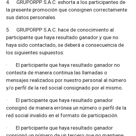
4.
GRUPORPP S.A.C. exhorta a los participantes de
la presente promoción que consignen correctamente
sus datos personales.
5.
GRUPORPP S.A.C. hace de conocimiento al
participante que haya resultado ganador y que no
haya sido contactado, se deberá a consecuencia de
los siguientes supuestos:
·
El participante que haya resultado ganador no
contesta de manera continua las llamadas o
mensajes realizados por nuestro personal al número
y/o perfil de la red social consignado por el mismo.
·
El participante que haya resultado ganador
consignó de manera errónea un número o perfil de la
red social invalido en el formato de participación.
·
El participante que haya resultado ganador
consignó un número de un tercero que no mantiene