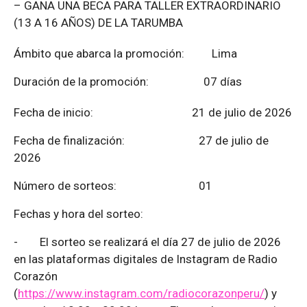
– GANA UNA BECA PARA TALLER EXTRAORDINARIO
(13 A 16 AÑOS) DE LA TARUMBA
Ámbito que abarca la promoción: Lima
Duración de la promoción: 07 días
Fecha de inicio: 21 de julio de 2026
Fecha de finalización:
27 de julio de
2026
Número de sorteos: 01
Fechas y hora del sorteo:
-
El sorteo se realizará el día 27 de julio de 2026
en las plataformas digitales de Instagram de Radio
Corazón
(
https://www.instagram.com/radiocorazonperu/
) y