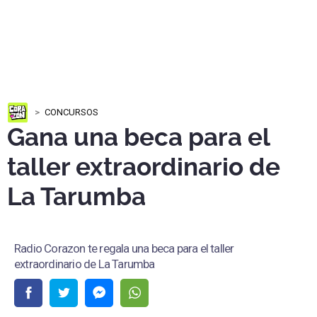
CONCURSOS
Gana una beca para el
taller extraordinario de
La Tarumba
Radio Corazon te regala una beca para el taller
extraordinario de La Tarumba