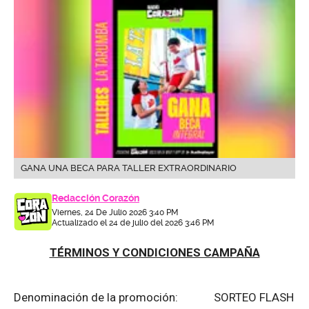
GANA UNA BECA PARA TALLER EXTRAORDINARIO
Redacción Corazón
Viernes, 24 De Julio 2026 3:40 PM
Actualizado el 24 de julio del 2026 3:46 PM
TÉRMINOS Y CONDICIONES CAMPAÑA
Denominación de la promoción: SORTEO FLASH