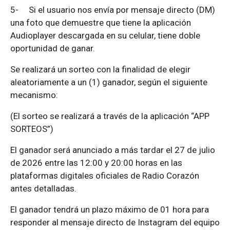
5-
Si el usuario nos envía por mensaje directo (DM)
una foto que demuestre que tiene la aplicación
Audioplayer descargada en su celular, tiene doble
oportunidad de ganar.
Se realizará un sorteo con la finalidad de elegir
aleatoriamente a un (1) ganador, según el siguiente
mecanismo:
(El sorteo se realizará a través de la aplicación “APP
SORTEOS”)
El ganador será anunciado a más tardar el 27 de julio
de 2026 entre las 12:00 y 20:00 horas en las
plataformas digitales oficiales de Radio Corazón
antes detalladas.
El ganador tendrá un plazo máximo de 01 hora para
responder al mensaje directo de Instagram del equipo