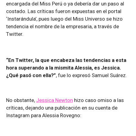
encargada del Miss Perú o ya debería dar un paso al
costado. Las críticas fueron expuestas en el portal
‘Instarándula’, pues luego del Miss Universo se hizo
tendencia el nombre de la empresaria, a través de
Twitter.
“En Twitter, la que encabeza las tendencias a esta
hora superando a la mismita Alessia, es Jessica.
¿Qué pasó con ella?”
, fue lo expresó Samuel Suárez.
No obstante,
Jessica Newton
hizo caso omiso a las
críticas, dejando una publicación en su cuenta de
Instagram para Alessia Rovegno: