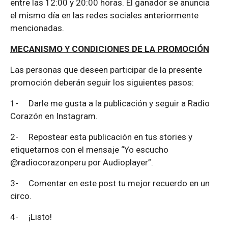
entre las 12:00 y 20:00 horas. El ganador se anuncia
el mismo día en las redes sociales anteriormente
mencionadas.
MECANISMO Y CONDICIONES DE LA PROMOCIÓN
Las personas que deseen participar de la presente
promoción deberán seguir los siguientes pasos:
1-
Darle me gusta a la publicación y seguir a Radio
Corazón en Instagram.
2-
Repostear esta publicación en tus stories y
etiquetarnos con el mensaje “Yo escucho
@radiocorazonperu por Audioplayer”.
3-
Comentar en este post tu mejor recuerdo en un
circo.
4-
¡Listo!