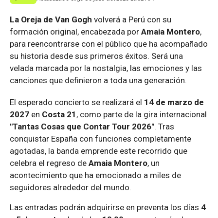
La Oreja de Van Gogh
volverá a Perú con su
formación original, encabezada por
Amaia Montero
,
para reencontrarse con el público que ha acompañado
su historia desde sus primeros éxitos. Será una
velada marcada por la nostalgia, las emociones y las
canciones que definieron a toda una generación.
El esperado concierto se realizará el
14 de marzo de
2027
en
Costa 21
, como parte de la gira internacional
"Tantas Cosas que Contar Tour 2026"
. Tras
conquistar España con funciones completamente
agotadas, la banda emprende este recorrido que
celebra el regreso de
Amaia Montero
, un
acontecimiento que ha emocionado a miles de
seguidores alrededor del mundo.
Las entradas podrán adquirirse en preventa los días
4