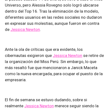
Universo, pero Alessia Rovegno solo logró ubicarse
dentro del Top 16. Tras la eliminación de la modelo,
diferentes usuarios en las redes sociales no dudaron
en expresar sus molestias, aunque fueron en contra
de
Jessica Newton
.
Ante la ola de críticas que era evidente, los
cibernautas exigieron que
Jessica Newton
se retire de
la organización del Miss Perú. Sin embargo, lo que
más resaltó fue que mencionaron a Janick Maceta
como la nueva encargada, para ocupar el puesto de la
empresaria.
El fin de semana se estuvo dudando, sobre si
realmente
Jessica Newton
merece seguir siendo la