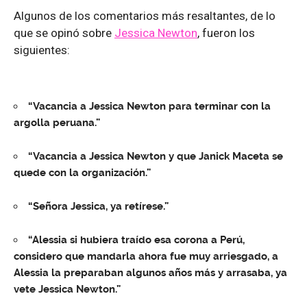
Algunos de los comentarios más resaltantes, de lo
que se opinó sobre
Jessica Newton
, fueron los
siguientes:
“Vacancia a Jessica Newton para terminar con la
argolla peruana.”
“Vacancia a Jessica Newton y que Janick Maceta se
quede con la organización.”
“Señora Jessica, ya retírese.”
“Alessia si hubiera traído esa corona a Perú,
considero que mandarla ahora fue muy arriesgado, a
Alessia la preparaban algunos años más y arrasaba, ya
vete Jessica Newton.”