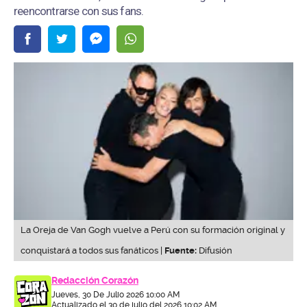
reencontrarse con sus fans.
La Oreja de Van Gogh vuelve a Perú con su formación original y
conquistará a todos sus fanáticos |
Fuente:
Difusión
Redacción Corazón
Jueves, 30 De Julio 2026 10:00 AM
Actualizado el 30 de julio del 2026 10:02 AM