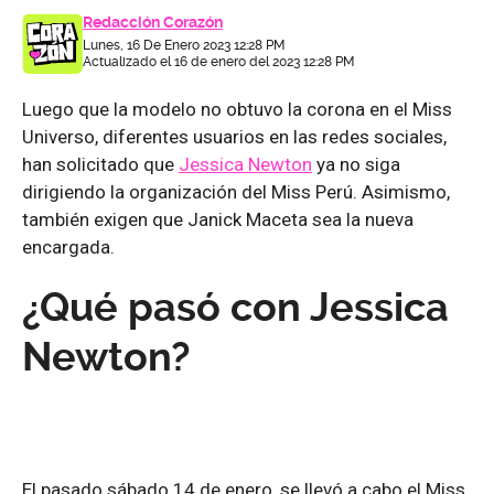
Redacción Corazón
Lunes, 16 De Enero 2023 12:28 PM
Actualizado el 16 de enero del 2023 12:28 PM
Luego que la modelo no obtuvo la corona en el Miss
Universo, diferentes usuarios en las redes sociales,
han solicitado que
Jessica Newton
ya no siga
dirigiendo la organización del Miss Perú. Asimismo,
también exigen que Janick Maceta sea la nueva
encargada.
¿Qué pasó con Jessica
Newton?
El pasado sábado 14 de enero, se llevó a cabo el Miss