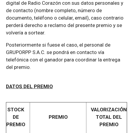
digital de Radio Corazón con sus datos personales y
de contacto (nombre completo, número de
documento, teléfono o celular, email), caso contrario
perderá derecho a reclamo del presente premio y se
volvería a sortear.
Posteriormente si fuese el caso, el personal de
GRUPORPP S.A.C. se pondrá en contacto vía
telefónica con el ganador para coordinar la entrega
del premio.
DATOS DEL PREMIO
STOCK
VALORIZACIÓN
DE
PREMIO
TOTAL DEL
PREMIO
PREMIO