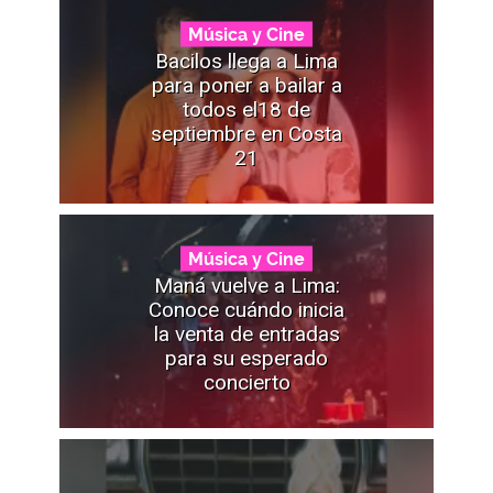
Música y Cine
Bacilos llega a Lima
para poner a bailar a
todos el18 de
septiembre en Costa
21
Música y Cine
Maná vuelve a Lima:
Conoce cuándo inicia
la venta de entradas
para su esperado
concierto