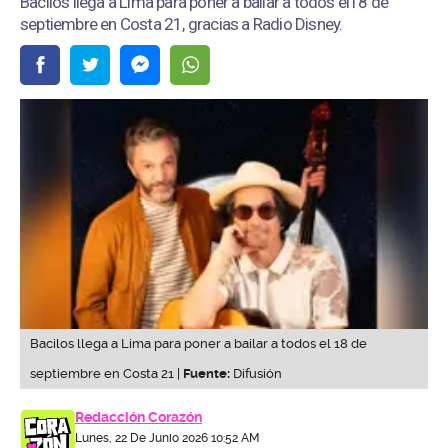
Bacilos llega a Lima para poner a bailar a todos el18 de
septiembre en Costa 21, gracias a Radio Disney.
Bacilos llega a Lima para poner a bailar a todos el 18 de
septiembre en Costa 21 |
Fuente:
Difusión
Redacción Corazón
Lunes, 22 De Junio 2026 10:52 AM