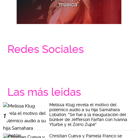
música”
Redes Sociales
Las más leidas
Melissa Klug revela el motivo del
polémico audio a su hija Samahara
Lobatón: "Se fue a la inauguración del
1
búnker de Jefferson Farfán con Ivanna
Yturbe y el Zorro Zupe"
Christian Cueva y Pamela Franco se