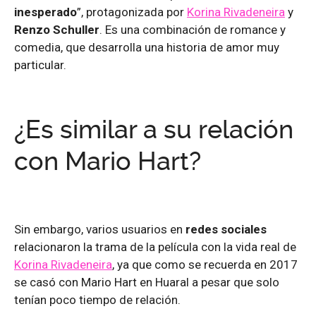
inesperado
”, protagonizada por
Korina Rivadeneira
y
Renzo Schuller
. Es una combinación de romance y
comedia, que desarrolla una historia de amor muy
particular.
¿Es similar a su relación
con Mario Hart?
Sin embargo, varios usuarios en
redes sociales
relacionaron la trama de la película con la vida real de
Korina Rivadeneira
, ya que como se recuerda en 2017
se casó con Mario Hart en Huaral a pesar que solo
tenían poco tiempo de relación.