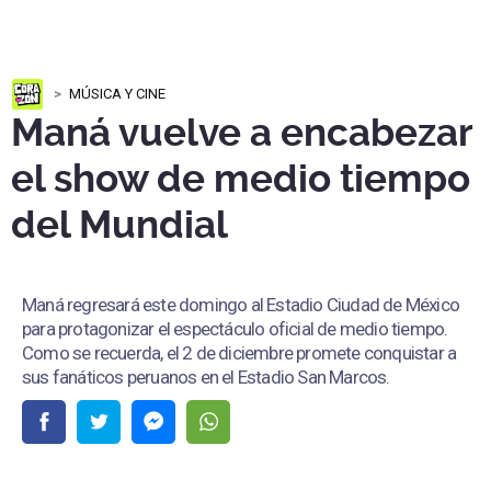
MÚSICA Y CINE
Maná vuelve a encabezar
el show de medio tiempo
del Mundial
Maná regresará este domingo al Estadio Ciudad de México
para protagonizar el espectáculo oficial de medio tiempo.
Como se recuerda, el 2 de diciembre promete conquistar a
sus fanáticos peruanos en el Estadio San Marcos.