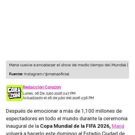
Maná vuelve a encabezar el show de medio tiempo del Mundial |
Fuente:
Instagram/@manaoficial
Redacción Corazón
Lunes, 06 De Julio 2026 2:47 PM
Actualizado el 06 de julio del 2026 2:56 PM
Después de emocionar a más de 1,100 millones de
espectadores en todo el mundo durante la ceremonia
inaugural de la
Copa Mundial de la FIFA 2026,
Maná
volverá a hacerlo este domingo al Estadio Ciudad de