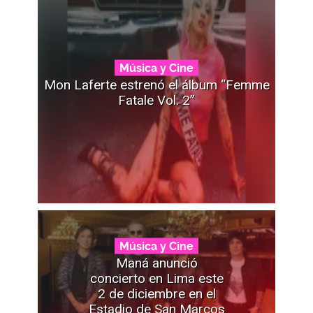
Música y Cine
Mon Laferte estrenó el álbum “Femme
Fatale Vol. 2”
Música y Cine
Maná anunció
concierto en Lima este
2 de diciembre en el
Estadio de San Marcos