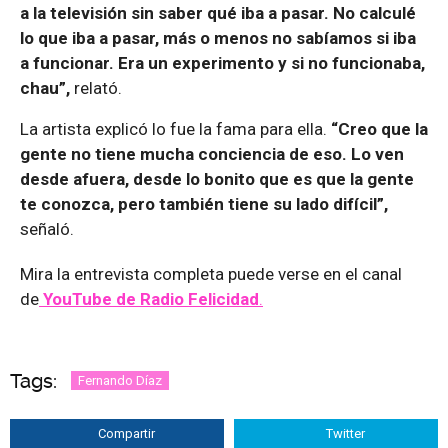
a la televisión sin saber qué iba a pasar. No calculé
lo que iba a pasar, más o menos no sabíamos si iba
a funcionar. Era un experimento y si no funcionaba,
chau”,
relató.
La artista explicó lo fue la fama para ella.
“Creo que la
gente no tiene mucha conciencia de eso. Lo ven
desde afuera, desde lo bonito que es que la gente
te conozca, pero también tiene su lado difícil”,
señaló.
Mira la entrevista completa puede verse en el canal
de
YouTube de Radio Felicidad
.
Tags:
Fernando Díaz
Compartir
Twitter