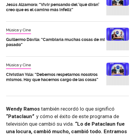
Jesús Alzamora: “Vivir pensando del ‘qué dirán’
creo que es el camino más infeliz”
Música y Cine
Guillermo Dávila: “Cambiaría muchas cosas de mi
pasado”
Música y Cine
Christian Ysla: “Debemos respetarnos nosotros
mismos. Hay que hacernos cargo de las cosas”
Wendy Ramos
también recordó lo que significó
“Pataclaun
”
y cómo el éxito de este programa de
televisión que cambió su vida.
“Lo de Pataclaun fue
una locura, cambió mucho, cambió todo. Entramos