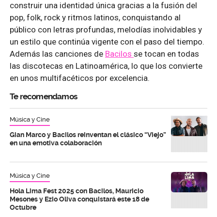
construir una identidad única gracias a la fusión del
pop, folk, rock y ritmos latinos, conquistando al
público con letras profundas, melodías inolvidables y
un estilo que continúa vigente con el paso del tiempo.
Además las canciones de
Bacilos
se tocan en todas
las discotecas en Latinoamérica, lo que los convierte
en unos multifacéticos por excelencia.
Te recomendamos
Música y Cine
Gian Marco y Bacilos reinventan el clásico “Viejo”
en una emotiva colaboración
Música y Cine
Hola Lima Fest 2025 con Bacilos, Mauricio
Mesones y Ezio Oliva conquistará este 18 de
Octubre