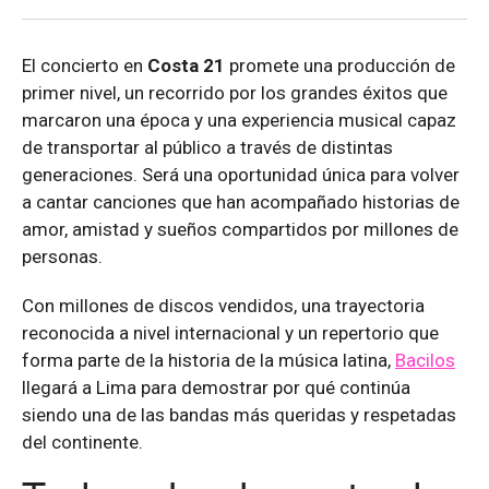
El concierto en
Costa 21
promete una producción de
primer nivel, un recorrido por los grandes éxitos que
marcaron una época y una experiencia musical capaz
de transportar al público a través de distintas
generaciones. Será una oportunidad única para volver
a cantar canciones que han acompañado historias de
amor, amistad y sueños compartidos por millones de
personas.
Con millones de discos vendidos, una trayectoria
reconocida a nivel internacional y un repertorio que
forma parte de la historia de la música latina,
Bacilos
llegará a Lima para demostrar por qué continúa
siendo una de las bandas más queridas y respetadas
del continente.