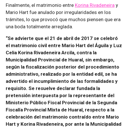
Finalmente, el matrimonio entre
Korina Rivadeneira
y
Mario Hart fue anulado por irregularidades en los
trámites, lo que provocó que muchos piensen que era
una boda totalmente arreglada.
“Se advierte que el 21 de abril de 2017 se celebró
el matrimonio civil entre Mario Hart del Águila y Luz
Celia Korina Rivadeneira Arcila, contra la
Municipalidad Provincial de Huaral, sin embargo,
según la fiscalización posterior del procedimiento
administrativo, realizado por la entidad edil, se ha
advertido el incumplimiento de las formalidades y
requisito. Se resuelve declarar fundada la
pretensión interpuesta por la representante del
Ministerio Público Fiscal Provincial de la Segunda
Fiscalía Provincial Mixta de Huaral, respecto a la
celebración del matrimonio contraído entre Mario
Hart y Korina Rivadeneira, por ante la Municipalidad