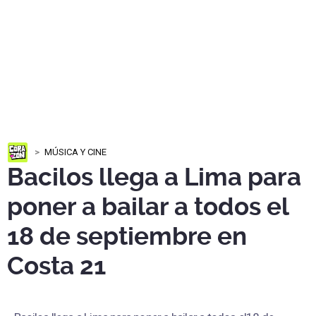
MÚSICA Y CINE
Bacilos llega a Lima para
poner a bailar a todos el
18 de septiembre en
Costa 21