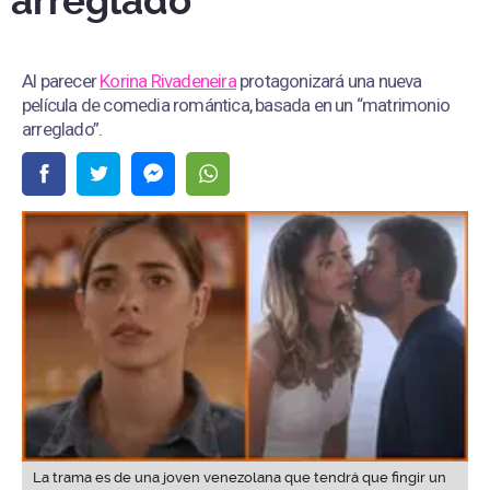
arreglado”
Al parecer
Korina Rivadeneira
protagonizará una nueva
película de comedia romántica, basada en un “matrimonio
arreglado”.
La trama es de una joven venezolana que tendrá que fingir un