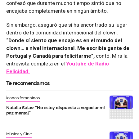
confesó que durante mucho tiempo sintió que no
encajaba completamente en ningún ámbito.
Sin embargo, aseguró que sí ha encontrado su lugar
dentro de la comunidad internacional del clown.
“Donde sí siento que encajo es en el mundo del
clown… a nivel internacional. Me escribía gente de
Portugal y Canadá para felicitarme”,
contó. Mira la
entrevista completa en el
Youtube de
Radio
Felicidad.
Te recomendamos
Íconos femeninos
Natalia Salas: “No estoy dispuesta a negociar mi
paz mental”
Música y Cine