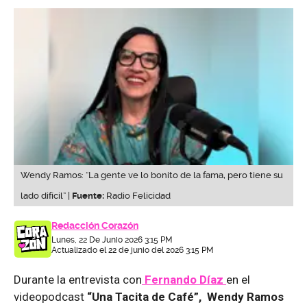
Wendy Ramos: “La gente ve lo bonito de la fama, pero tiene su
lado difícil” |
Fuente:
Radio Felicidad
Redacción Corazón
Lunes, 22 De Junio 2026 3:15 PM
Actualizado el 22 de junio del 2026 3:15 PM
Durante la entrevista con
Fernando Díaz
en el
videopodcast
“Una Tacita de Café”, Wendy Ramos