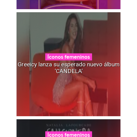
Íconos femeninos
Greeicy lanza su esperado nuevo álbum
‘CANDELA’
Íconos femeninos