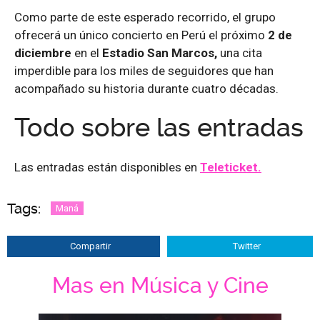
Como parte de este esperado recorrido, el grupo
ofrecerá un único concierto en Perú el próximo
2 de
diciembre
en el
Estadio San Marcos,
una cita
imperdible para los miles de seguidores que han
acompañado su historia durante cuatro décadas.
Todo sobre las entradas
Las entradas están disponibles en
Teleticket.
Tags:
Maná
Compartir
Twitter
Mas en Música y Cine