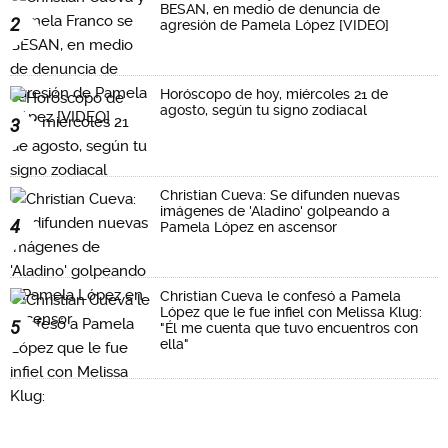
BESAN, en medio de denuncia de
2
agresión de Pamela López [VIDEO]
Horóscopo de hoy, miércoles 21 de
agosto, según tu signo zodiacal
3
Christian Cueva: Se difunden nuevas
imágenes de 'Aladino' golpeando a
4
Pamela López en ascensor
Christian Cueva le confesó a Pamela
López que le fue infiel con Melissa Klug:
5
"Él me cuenta que tuvo encuentros con
ella"