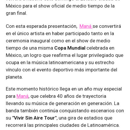
México para el show oficial de medio tiempo de la
gran final.
Con esta esperada presentación,
Maná
se convertirá
en el único artista en haber participado tanto en la
ceremonia inaugural como en el show de medio
tiempo de una misma
Copa Mundial
celebrada en
México, un logro que reafirma el lugar privilegiado que
ocupa en la música latinoamericana y su estrecho
vínculo con el evento deportivo más importante del
planeta.
Este momento histórico llega en un año muy especial
para
Maná
, que celebra 40 años de trayectoria
llevando su música de generación en generación. La
banda también continúa conquistando escenarios con
su
"Vivir Sin Aire Tour"
, una gira de estadios que
recorrerá las principales ciudades de Latinoamérica.