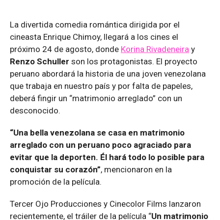
La divertida comedia romántica dirigida por el
cineasta Enrique Chimoy, llegará a los cines el
próximo 24 de agosto, donde
Korina Rivadeneira
y
Renzo Schuller
son los protagonistas. El proyecto
peruano abordará la historia de una joven venezolana
que trabaja en nuestro país y por falta de papeles,
deberá fingir un “matrimonio arreglado” con un
desconocido.
“Una bella venezolana se casa en matrimonio
arreglado con un peruano poco agraciado para
evitar que la deporten. Él hará todo lo posible para
conquistar su corazón”
, mencionaron en la
promoción de la película.
Tercer Ojo Producciones y Cinecolor Films lanzaron
recientemente, el tráiler de la película “
Un matrimonio