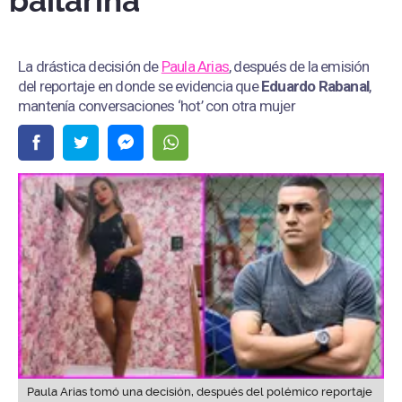
bailarina
La drástica decisión de
Paula Arias
, después de la emisión
del reportaje en donde se evidencia que
Eduardo Rabanal
,
mantenía conversaciones ‘hot’ con otra mujer
Paula Arias tomó una decisión, después del polémico reportaje