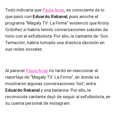
Todo indicaría que
Paula Arias
, es consciente de lo
que pasó con
Eduardo Rabanal
, pues anoche el
programa “Magaly TV: La Firme” evidenció que Kristy
Ordoñez sí habría tenido conversaciones subidas de
tono con el exfutbolista. Por ello, la cantante de ‘Son
Tentación’, habría tomado una drástica decisión en
sus redes sociales.
Al parecer
Paula Arias
no tardó en reaccionar al
reportaje de “Magaly TV: La Firme”, en donde se
mostraron algunas conversaciones ‘hot’, entre
Eduardo Rabanal
y una bailarina. Por ello, la
reconocida cantante dejó de seguir al exfutbolista, en
su cuenta personal de Instagram.