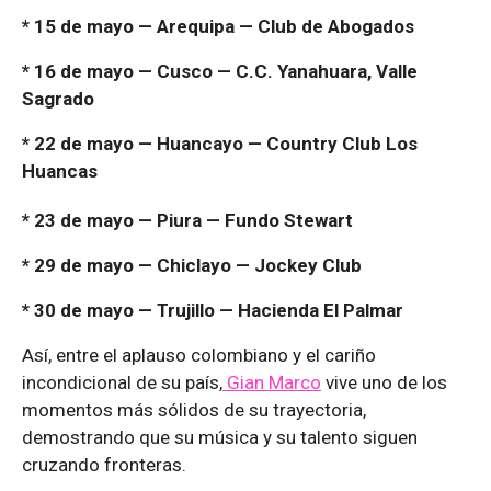
* 15 de mayo — Arequipa — Club de Abogados
* 16 de mayo — Cusco — C.C. Yanahuara, Valle
Sagrado
* 22 de mayo — Huancayo — Country Club Los
Huancas
* 23 de mayo — Piura — Fundo Stewart
* 29 de mayo — Chiclayo — Jockey Club
* 30 de mayo — Trujillo — Hacienda El Palmar
Así, entre el aplauso colombiano y el cariño
incondicional de su país,
Gian Marco
vive uno de los
momentos más sólidos de su trayectoria,
demostrando que su música y su talento siguen
cruzando fronteras.