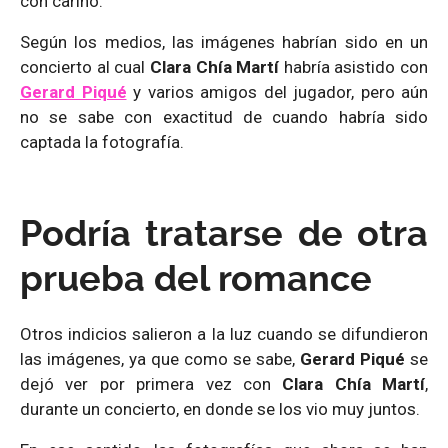
con cariño.
Según los medios, las imágenes habrían sido en un
concierto al cual
Clara Chía Martí
habría asistido con
Gerard Piqué
y varios amigos del jugador, pero aún
no se sabe con exactitud de cuando habría sido
captada la fotografía.
Podría tratarse de otra
prueba del romance
Otros indicios salieron a la luz cuando se difundieron
las imágenes, ya que como se sabe,
Gerard Piqué
se
dejó ver por primera vez con
Clara Chía Martí
,
durante un concierto, en donde se los vio muy juntos.