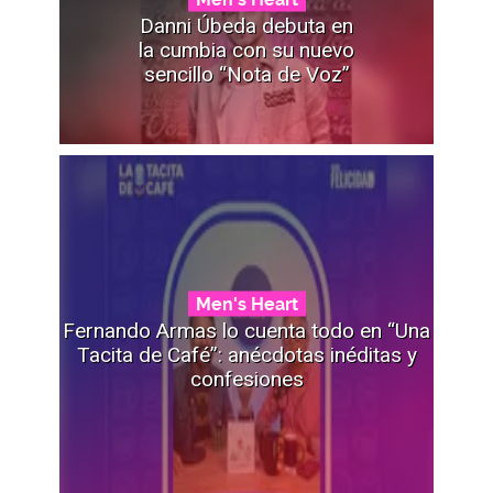
Danni Úbeda debuta en
la cumbia con su nuevo
sencillo “Nota de Voz”
Men's Heart
Fernando Armas lo cuenta todo en “Una
Tacita de Café”: anécdotas inéditas y
confesiones