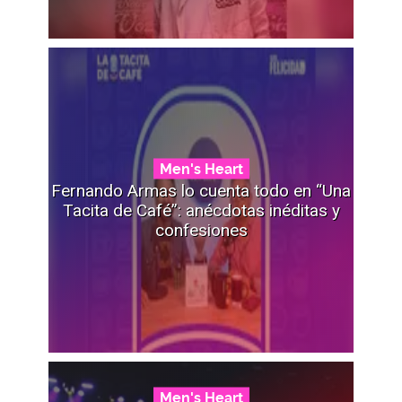
Men's Heart
Fernando Armas lo cuenta todo en “Una
Tacita de Café”: anécdotas inéditas y
confesiones
Men's Heart