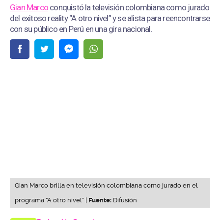
Gian Marco
conquistó la televisión colombiana como jurado
del exitoso reality “A otro nivel” y se alista para reencontrarse
con su público en Perú en una gira nacional.
Gian Marco brilla en televisión colombiana como jurado en el
programa “A otro nivel” |
Fuente:
Difusión