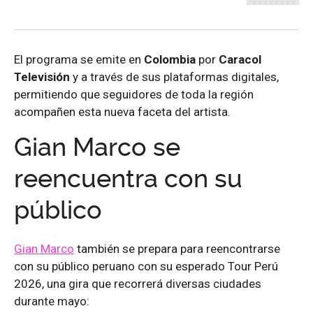
El programa se emite en
Colombia
por
Caracol
Televisión
y a través de sus plataformas digitales,
permitiendo que seguidores de toda la región
acompañen esta nueva faceta del artista.
Gian Marco se
reencuentra con su
público
Gian Marco
también se prepara para reencontrarse
con su público peruano con su esperado Tour Perú
2026, una gira que recorrerá diversas ciudades
durante mayo: