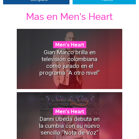
Mas en Men's Heart
Men's Heart
Gian Marco brilla en
televisión colombiana
como jurado en el
programa “A otro nivel”
Men's Heart
Danni Úbeda debuta en
la cumbia con su nuevo
sencillo “Nota de Voz”