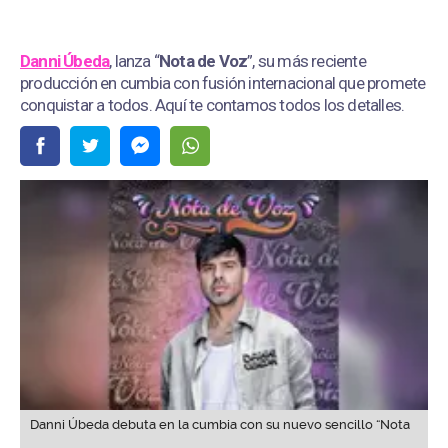
Danni Úbeda
, lanza “
Nota de Voz
”, su más reciente
producción en cumbia con fusión internacional que promete
conquistar a todos. Aquí te contamos todos los detalles.
Danni Úbeda debuta en la cumbia con su nuevo sencillo “Nota