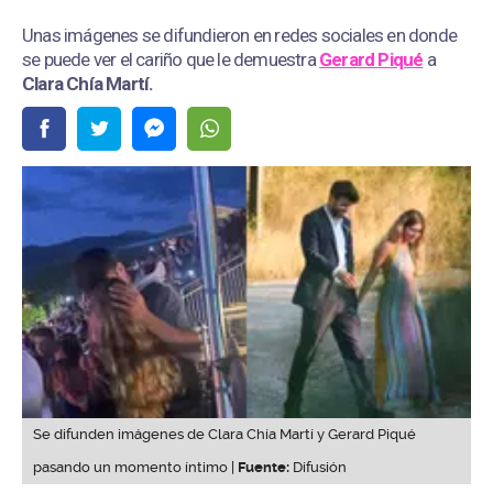
Unas imágenes se difundieron en redes sociales en donde
se puede ver el cariño que le demuestra
Gerard Piqué
a
Clara Chía Martí.
Se difunden imágenes de Clara Chía Martí y Gerard Piqué
pasando un momento íntimo |
Fuente:
Difusión