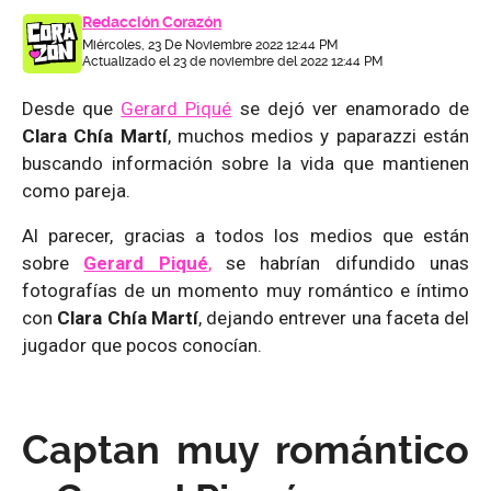
Redacción Corazón
Miércoles, 23 De Noviembre 2022 12:44 PM
Actualizado el 23 de noviembre del 2022 12:44 PM
Desde que
Gerard Piqué
se dejó ver enamorado de
Clara Chía Martí
, muchos medios y paparazzi están
buscando información sobre la vida que mantienen
como pareja.
Al parecer, gracias a todos los medios que están
sobre
Gerard Piqué
,
se habrían difundido unas
fotografías de un momento muy romántico e íntimo
con
Clara Chía Martí
, dejando entrever una faceta del
jugador que pocos conocían.
Captan muy romántico