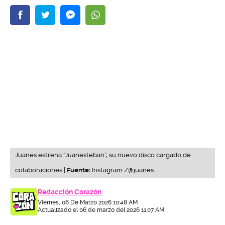
Juanes estrena “Juanesteban”, su nuevo disco cargado de
colaboraciones |
Fuente:
Instagram /@juanes
Redacción Corazón
Viernes, 06 De Marzo 2026 10:48 AM
Actualizado el 06 de marzo del 2026 11:07 AM