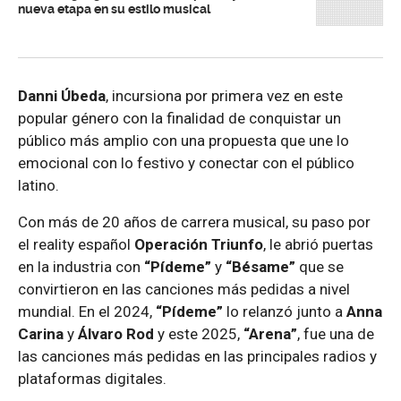
nueva etapa en su estilo musical
Danni Úbeda
, incursiona por primera vez en este
popular género con la finalidad de conquistar un
público más amplio con una propuesta que une lo
emocional con lo festivo y conectar con el público
latino.
Con más de 20 años de carrera musical, su paso por
el reality español
Operación Triunfo
, le abrió puertas
en la industria con
“Pídeme”
y
“Bésame”
que se
convirtieron en las canciones más pedidas a nivel
mundial. En el 2024,
“Pídeme”
lo relanzó junto a
Anna
Carina
y
Álvaro Rod
y este 2025,
“Arena”
, fue una de
las canciones más pedidas en las principales radios y
plataformas digitales.