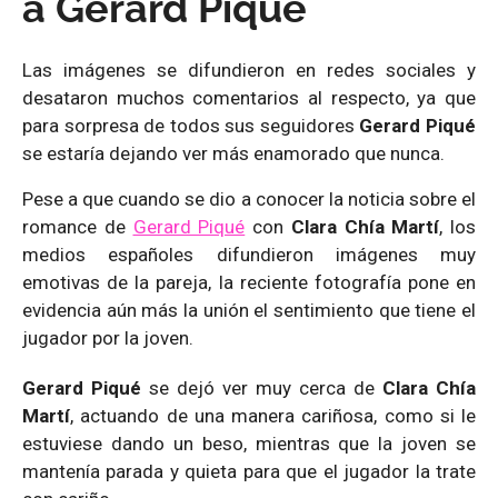
a Gerard Piqué
Las imágenes se difundieron en redes sociales y
desataron muchos comentarios al respecto, ya que
para sorpresa de todos sus seguidores
Gerard Piqué
se estaría dejando ver más enamorado que nunca.
Pese a que cuando se dio a conocer la noticia sobre el
romance de
Gerard Piqué
con
Clara Chía Martí
, los
medios españoles difundieron imágenes muy
emotivas de la pareja, la reciente fotografía pone en
evidencia aún más la unión el sentimiento que tiene el
jugador por la joven.
Gerard Piqué
se dejó ver muy cerca de
Clara Chía
Martí
, actuando de una manera cariñosa, como si le
estuviese dando un beso, mientras que la joven se
mantenía parada y quieta para que el jugador la trate