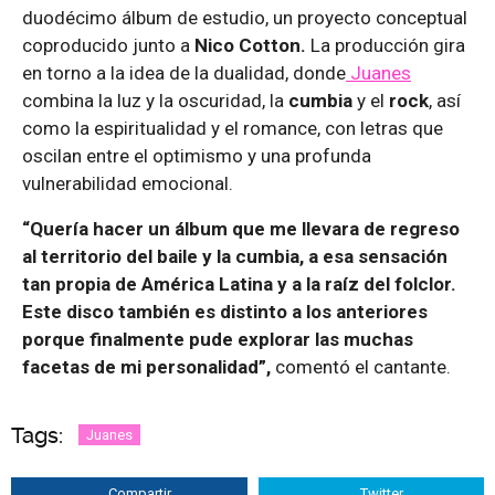
duodécimo álbum de estudio, un proyecto conceptual
coproducido junto a
Nico Cotton.
La producción gira
en torno a la idea de la dualidad, donde
Juanes
combina la luz y la oscuridad, la
cumbia
y el
rock
, así
como la espiritualidad y el romance, con letras que
oscilan entre el optimismo y una profunda
vulnerabilidad emocional.
“Quería hacer un álbum que me llevara de regreso
al territorio del baile y la cumbia, a esa sensación
tan propia de América Latina y a la raíz del folclor.
Este disco también es distinto a los anteriores
porque finalmente pude explorar las muchas
facetas de mi personalidad”,
comentó el cantante.
Tags:
Juanes
Compartir
Twitter