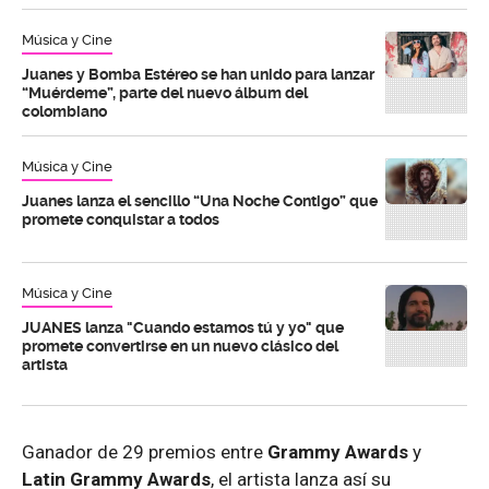
Música y Cine
Juanes y Bomba Estéreo se han unido para lanzar
“Muérdeme”, parte del nuevo álbum del
colombiano
Música y Cine
Juanes lanza el sencillo “Una Noche Contigo” que
promete conquistar a todos
Música y Cine
JUANES lanza "Cuando estamos tú y yo" que
promete convertirse en un nuevo clásico del
artista
Ganador de 29 premios entre
Grammy Awards
y
Latin Grammy Awards
, el artista lanza así su