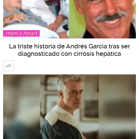
men's heart
La triste historia de Andrés García tras ser
diagnosticado con cirrosis hepática