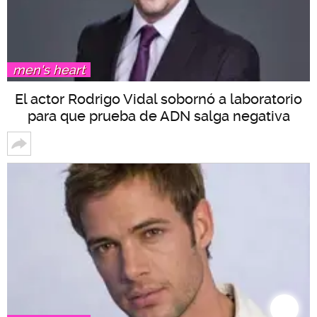
men's heart
El actor Rodrigo Vidal sobornó a laboratorio
para que prueba de ADN salga negativa