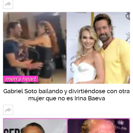
men's heart
Gabriel Soto bailando y divirtiéndose con otra
mujer que no es Irina Baeva