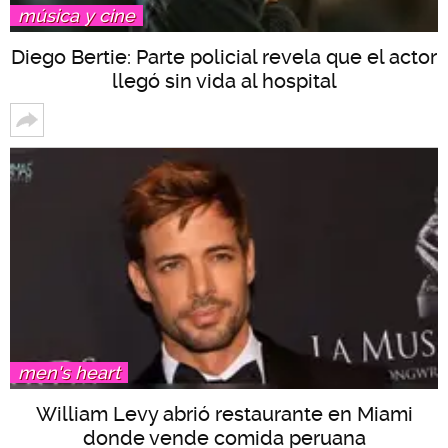
música y cine
Diego Bertie: Parte policial revela que el actor
llegó sin vida al hospital
men's heart
William Levy abrió restaurante en Miami
donde vende comida peruana