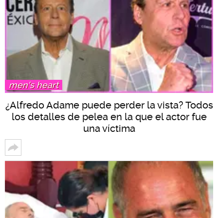
men's heart
¿Alfredo Adame puede perder la vista? Todos
los detalles de pelea en la que el actor fue
una víctima