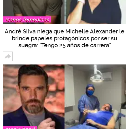
íconos femeninos
André Silva niega que Michelle Alexander le
brinde papeles protagónicos por ser su
suegra: "Tengo 25 años de carrera"