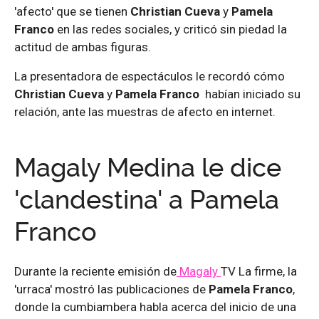
'afecto' que se tienen
Christian Cueva
y
Pamela
Franco
en las redes sociales, y criticó sin piedad la
actitud de ambas figuras.
La presentadora de espectáculos le recordó cómo
Christian Cueva
y
Pamela Franco
habían iniciado su
relación, ante las muestras de afecto en internet.
Magaly Medina le dice
'clandestina' a Pamela
Franco
Durante la reciente emisión de
Magaly
TV La firme, la
'urraca' mostró las publicaciones de
Pamela Franco
,
donde la cumbiambera habla acerca del inicio de una