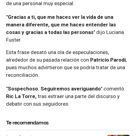
de una personal muy especial.
"Gracias a ti, que me haces ver la vida de una
manera diferente, que me haces entender las
cosas y gracias a todas las personas
" dijo Luciana
Fuster.
Esta frase desató una ola de especulaciones,
alrededor de su pasada relación con
Patricio Parodi
,
pues muchos advirtieron que se podría tratar de una
reconciliación.
"Sospechoso. Seguiremos averiguando
" comentó
Ric La Torre,
tras extraer una parte del discurso y
debatir con sus seguidores.
Te recomendamos