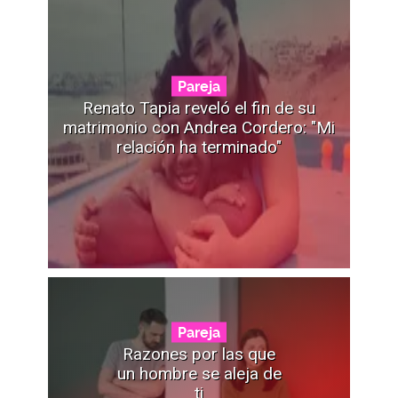
Pareja
Renato Tapia reveló el fin de su
matrimonio con Andrea Cordero: "Mi
relación ha terminado"
Pareja
Razones por las que
un hombre se aleja de
ti