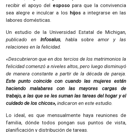
recibir el apoyo del
esposo
para que la convivencia
sea alegre e inculcar a los
hijos
a integrarse en las
labores domésticas.
Un estudio de la Universidad Estatal de Michigan
,
publicado en
Infosalus
, h
abla sobre
amor y las
relaciones en la felicidad.
«Descubrieron que en dos tercios de los matrimonios la
felicidad comenzó a niveles altos, pero luego disminuyó
de manera constante a partir de la década de pareja.
Este punto coincide con cuando las mujeres están
haciendo malabares con las mayores cargas de
trabajo, a las que se les suman las tareas del hogar y el
cuidado de los chicos»,
indicaron en este estudio.
Lo ideal, es que mensualmente haya reuniones de
familia, dónde todos pongan sus puntos de vista,
planificación y distribución de tareas.