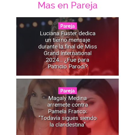
Mas en Pareja
Pareja
Luciana Fuster dedica
un tierno mensaje
durante la final de Miss
Grand International
2024... ¿Fue para
Patricio Parodi?
Pareja
Magaly Medina
arremete contra
Pamela Franco:
"Todavía sigues siendo
la clandestina"