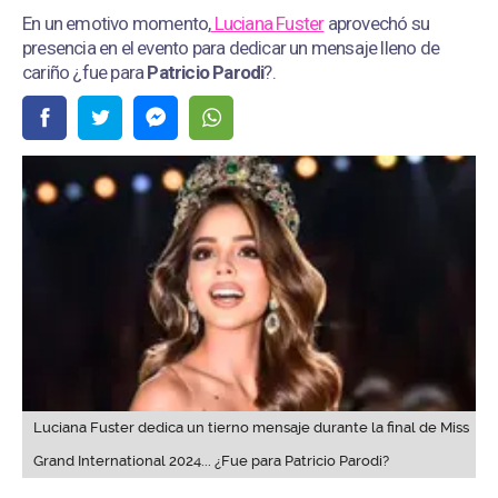
En un emotivo momento,
Luciana Fuster
aprovechó su
presencia en el evento para dedicar un mensaje lleno de
cariño ¿fue para
Patricio Parodi
?.
Luciana Fuster dedica un tierno mensaje durante la final de Miss
Grand International 2024... ¿Fue para Patricio Parodi?