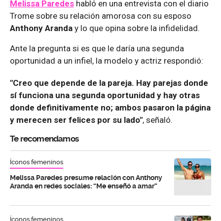
Melissa Paredes
habló en una entrevista con el diario
Trome sobre su relación amorosa con su esposo
Anthony Aranda
y lo que opina sobre la infidelidad.
Ante la pregunta si es que le daría una segunda
oportunidad a un infiel, la modelo y actriz respondió:
"Creo que depende de la pareja. Hay parejas donde
sí funciona una segunda oportunidad y hay otras
donde definitivamente no; ambos pasaron la página
y merecen ser felices por su lado"
, señaló.
Te recomendamos
Íconos femeninos
Melissa Paredes presume relación con Anthony
Aranda en redes sociales: “Me enseñó a amar”
Íconos femeninos