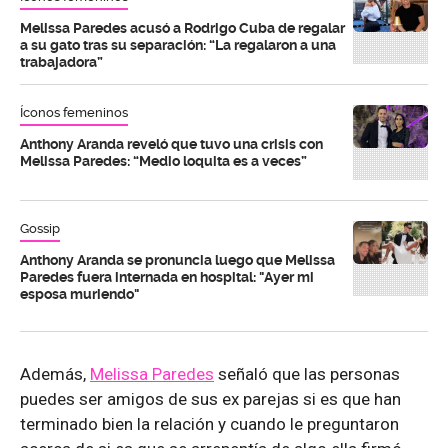
Melissa Paredes acusó a Rodrigo Cuba de regalar
a su gato tras su separación: “La regalaron a una
trabajadora”
Íconos femeninos
Anthony Aranda reveló que tuvo una crisis con
Melissa Paredes: “Medio loquita es a veces”
Gossip
Anthony Aranda se pronuncia luego que Melissa
Paredes fuera internada en hospital: "Ayer mi
esposa muriendo"
Además,
Melissa Paredes
señaló que las personas
puedes ser amigos de sus ex parejas si es que han
terminado bien la relación y cuando le preguntaron