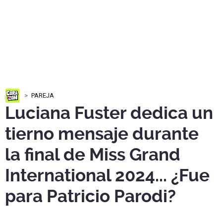
PAREJA
Luciana Fuster dedica un
tierno mensaje durante
la final de Miss Grand
International 2024... ¿Fue
para Patricio Parodi?