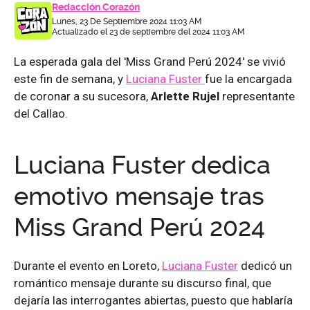
Redacción Corazón
Lunes, 23 De Septiembre 2024 11:03 AM
Actualizado el 23 de septiembre del 2024 11:03 AM
La esperada gala del 'Miss Grand Perú 2024' se vivió
este fin de semana, y
Luciana Fuster
fue la encargada
de coronar a su sucesora,
Arlette Rujel
representante
del Callao.
Luciana Fuster dedica
emotivo mensaje tras
Miss Grand Perú 2024
Durante el evento en Loreto,
Luciana Fuster
dedicó un
romántico mensaje durante su discurso final, que
dejaría las interrogantes abiertas, puesto que hablaría