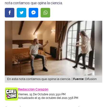
nota contamos que opina la ciencia.
En esta nota contamos que opina la ciencia. |
Fuente:
Difusión
Redacción Corazón
Viernes, 15 De Octubre 2021 3:50 PM
Actualizado el 15 de octubre del 2021 3:56 PM