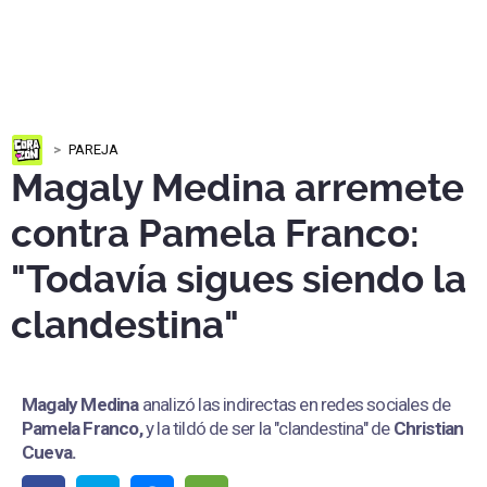
PAREJA
Magaly Medina arremete
contra Pamela Franco:
"Todavía sigues siendo la
clandestina"
Magaly Medina
analizó las indirectas en redes sociales de
Pamela Franco,
y la tildó de ser la "clandestina" de
Christian
Cueva.