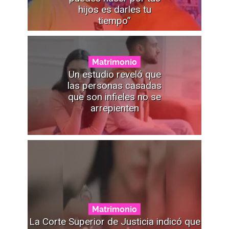
hijos es darles tu
tiempo”
Matrimonio
Un estudio reveló que
las personas casadas
que son infieles no se
arrepienten
Matrimonio
La Corte Superior de Justicia indicó que