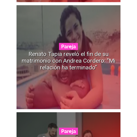
Pareja
Renato Tapia reveló el fin de su
matrimonio con Andrea Cordero: "Mi
relación ha terminado"
Pareja