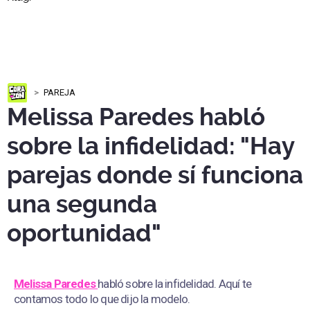
PAREJA
Melissa Paredes habló
sobre la infidelidad: "Hay
parejas donde sí funciona
una segunda
oportunidad"
Melissa Paredes
habló sobre la infidelidad. Aquí te
contamos todo lo que dijo la modelo.