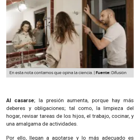
En esta nota contamos que opina la ciencia. |
Fuente:
Difusión
Al casarse
; la presión aumenta, porque hay más
deberes y obligaciones; tal como, la limpieza del
hogar, revisar tareas de los hijos, el trabajo, cocinar, y
una amalgama de actividades.
Por ello, llegan a agotarse y lo más adecuado es