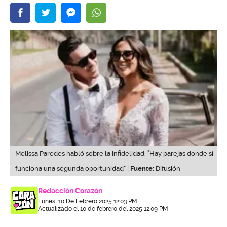
Melissa Paredes habló sobre la infidelidad: "Hay parejas donde sí
funciona una segunda oportunidad" |
Fuente:
Difusión
Redacción Corazón
Lunes, 10 De Febrero 2025 12:03 PM
Actualizado el 10 de febrero del 2025 12:09 PM