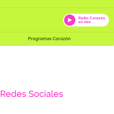
Radio Corazón
en vivo
Programas Corazón
Redes Sociales