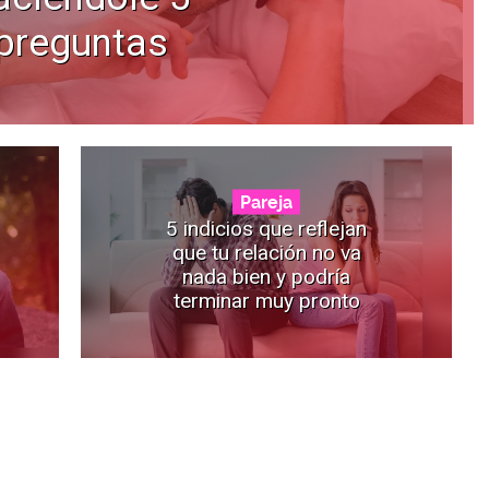
preguntas
Pareja
5 indicios que reflejan
que tu relación no va
nada bien y podría
terminar muy pronto