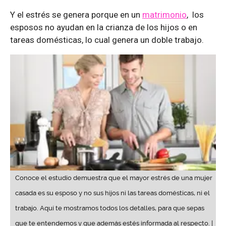
Y el estrés se genera porque en un
matrimonio
, los
esposos no ayudan en la crianza de los hijos o en
tareas domésticas, lo cual genera un doble trabajo.
Conoce el estudio demuestra que el mayor estrés de una mujer
casada es su esposo y no sus hijos ni las tareas domésticas, ni el
trabajo. Aquí te mostramos todos los detalles, para que sepas
que te entendemos y que además estés informada al respecto. |