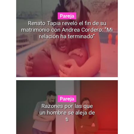
Pareja
Renato Tapia reveló el fin de su
matrimonio con Andrea Cordero: "Mi
relación ha terminado"
Pareja
Razones por las que
un hombre se aleja de
ti