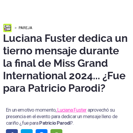
PAREJA
Luciana Fuster dedica un
tierno mensaje durante
la final de Miss Grand
International 2024... ¿Fue
para Patricio Parodi?
En un emotivo momento,
Luciana Fuster
aprovechó su
presencia en el evento para dedicar un mensaje lleno de
cariño ¿fue para
Patricio Parodi
?.