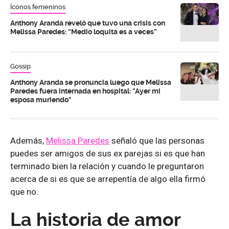
Íconos femeninos
Anthony Aranda reveló que tuvo una crisis con
Melissa Paredes: “Medio loquita es a veces”
Gossip
Anthony Aranda se pronuncia luego que Melissa
Paredes fuera internada en hospital: "Ayer mi
esposa muriendo"
Además,
Melissa Paredes
señaló que las personas
puedes ser amigos de sus ex parejas si es que han
terminado bien la relación y cuando le preguntaron
acerca de si es que se arrepentía de algo ella firmó
que no.
La historia de amor