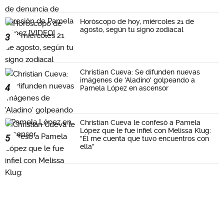
Horóscopo de hoy, miércoles 21 de
agosto, según tu signo zodiacal
3
Christian Cueva: Se difunden nuevas
imágenes de 'Aladino' golpeando a
4
Pamela López en ascensor
Christian Cueva le confesó a Pamela
López que le fue infiel con Melissa Klug:
5
"Él me cuenta que tuvo encuentros con
ella"