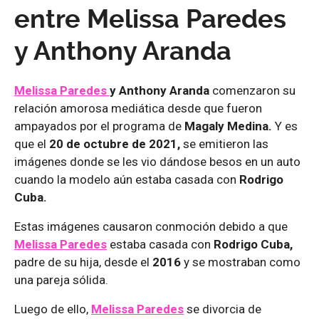
entre Melissa Paredes
y Anthony Aranda
Melissa Paredes
y Anthony Aranda
comenzaron su
relación amorosa mediática desde que fueron
ampayados por el programa de
Magaly Medina.
Y es
que el
20 de octubre de 2021,
se emitieron las
imágenes donde se les vio dándose besos en un auto
cuando la modelo aún estaba casada con
Rodrigo
Cuba.
Estas imágenes causaron conmoción debido a que
Melissa Paredes
estaba casada con
Rodrigo Cuba,
padre de su hija, desde el
2016
y se mostraban como
una pareja sólida.
Luego de ello,
Melissa Paredes
se divorcia de