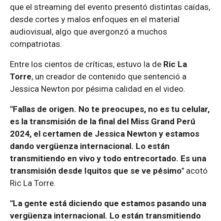
que el streaming del evento presentó distintas caídas,
desde cortes y malos enfoques en el material
audiovisual, algo que avergonzó a muchos
compatriotas.
Entre los cientos de críticas, estuvo la de
Ric La
Torre
, un creador de contenido que sentenció a
Jessica Newton por pésima calidad en el video.
"Fallas de origen. No te preocupes, no es tu celular,
es la transmisión de la final del Miss Grand Perú
2024, el certamen de Jessica Newton y estamos
dando vergüenza internacional. Lo están
transmitiendo en vivo y todo entrecortado. Es una
transmisión desde Iquitos que se ve pésimo
" acotó
Ric La Torre.
"La gente está diciendo que estamos pasando una
vergüenza internacional. Lo están transmitiendo