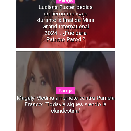
Luciana Fuster dedica
un tierno mensaje
durante la final de Miss
Grand International
2024... ¿Fue para
Patricio Parodi?
Pareja
Magaly Medina arremete contra Pamela
Franco: "Todavía sigues siendo la
clandestina"