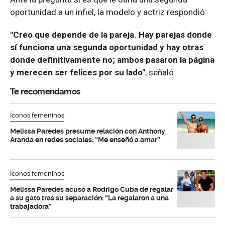
oportunidad a un infiel, la modelo y actriz respondió:
"Creo que depende de la pareja. Hay parejas donde
sí funciona una segunda oportunidad y hay otras
donde definitivamente no; ambos pasaron la página
y merecen ser felices por su lado"
, señaló.
Te recomendamos
Íconos femeninos
Melissa Paredes presume relación con Anthony
Aranda en redes sociales: “Me enseñó a amar”
Íconos femeninos
Melissa Paredes acusó a Rodrigo Cuba de regalar
a su gato tras su separación: “La regalaron a una
trabajadora”