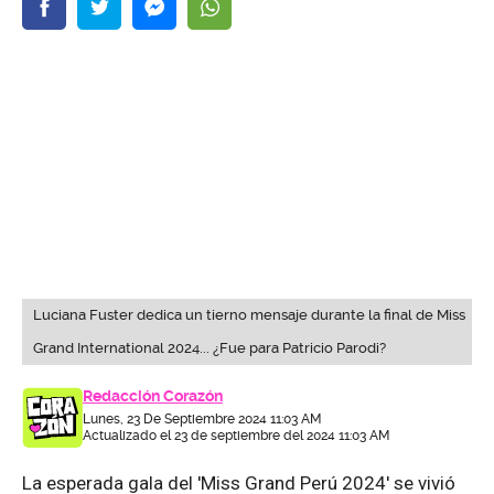
Luciana Fuster dedica un tierno mensaje durante la final de Miss
Grand International 2024... ¿Fue para Patricio Parodi?
Redacción Corazón
Lunes, 23 De Septiembre 2024 11:03 AM
Actualizado el 23 de septiembre del 2024 11:03 AM
La esperada gala del 'Miss Grand Perú 2024' se vivió