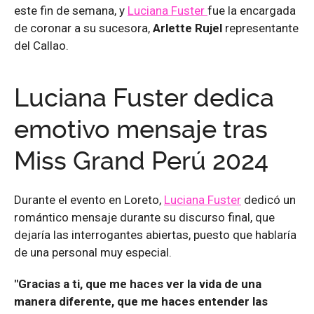
este fin de semana, y
Luciana Fuster
fue la encargada
de coronar a su sucesora,
Arlette Rujel
representante
del Callao.
Luciana Fuster dedica
emotivo mensaje tras
Miss Grand Perú 2024
Durante el evento en Loreto,
Luciana Fuster
dedicó un
romántico mensaje durante su discurso final, que
dejaría las interrogantes abiertas, puesto que hablaría
de una personal muy especial.
"Gracias a ti, que me haces ver la vida de una
manera diferente, que me haces entender las