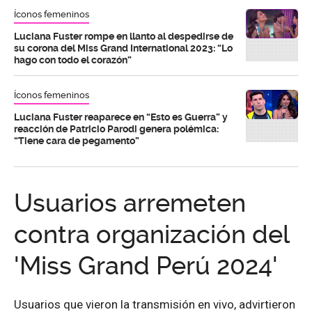
Íconos femeninos
Luciana Fuster rompe en llanto al despedirse de
su corona del Miss Grand International 2023: “Lo
hago con todo el corazón”
Íconos femeninos
Luciana Fuster reaparece en “Esto es Guerra” y
reacción de Patricio Parodi genera polémica:
“Tiene cara de pegamento”
Usuarios arremeten
contra organización del
'Miss Grand Perú 2024'
Usuarios que vieron la transmisión en vivo, advirtieron