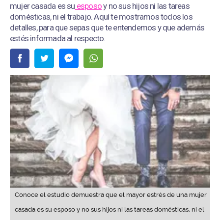
mujer casada es su
esposo
y no sus hijos ni las tareas
domésticas, ni el trabajo. Aquí te mostramos todos los
detalles, para que sepas que te entendemos y que además
estés informada al respecto.
Conoce el estudio demuestra que el mayor estrés de una mujer
casada es su esposo y no sus hijos ni las tareas domésticas, ni el