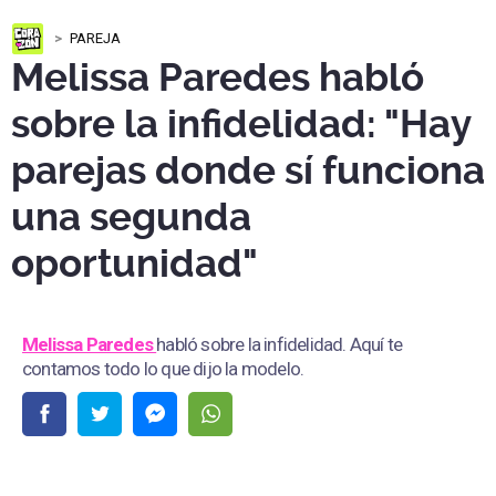
PAREJA
Melissa Paredes habló
sobre la infidelidad: "Hay
parejas donde sí funciona
una segunda
oportunidad"
Melissa Paredes
habló sobre la infidelidad. Aquí te
contamos todo lo que dijo la modelo.