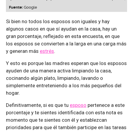
Fuente:
Google
Si bien no todos los esposos son iguales y hay
algunos casos en que sí ayudan en la casa, hay un
gran porcentaje, reflejado en esta encuesta, en que
los esposos se convierten a la larga en una carga más
y generan más
estrés
.
Y esto es porque las madres esperan que los esposos
ayuden de una manera activa limpiando la casa,
cocinando algún plato, limpiando, lavando o
simplemente entreteniendo a los más pequeños del
hogar.
Definitivamente, si es que tu
esposo
pertenece a este
porcentaje y te sientes identificada con esta nota es
momento que te sientes con él y establezcan
prioridades para que él también participe en las tareas