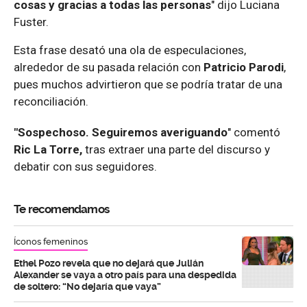
cosas y gracias a todas las personas
" dijo Luciana
Fuster.
Esta frase desató una ola de especulaciones,
alrededor de su pasada relación con
Patricio Parodi
,
pues muchos advirtieron que se podría tratar de una
reconciliación.
"Sospechoso. Seguiremos averiguando
" comentó
Ric La Torre,
tras extraer una parte del discurso y
debatir con sus seguidores.
Te recomendamos
Íconos femeninos
Ethel Pozo revela que no dejará que Julián
Alexander se vaya a otro país para una despedida
de soltero: “No dejaría que vaya”