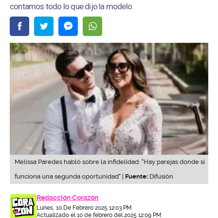
contamos todo lo que dijo la modelo.
Melissa Paredes habló sobre la infidelidad: "Hay parejas donde sí
funciona una segunda oportunidad" |
Fuente:
Difusión
Redacción Corazón
Lunes, 10 De Febrero 2025 12:03 PM
Actualizado el 10 de febrero del 2025 12:09 PM