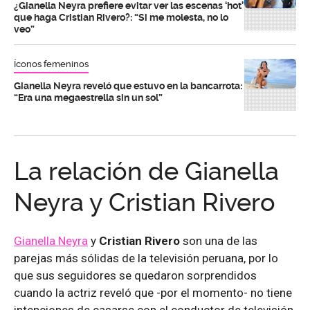
¿Gianella Neyra prefiere evitar ver las escenas ‘hot’
que haga Cristian Rivero?: “Si me molesta, no lo
veo”
Íconos femeninos
Gianella Neyra reveló que estuvo en la bancarrota:
“Era una megaestrella sin un sol”
La relación de Gianella
Neyra y Cristian Rivero
Gianella Neyra
y
Cristian Rivero
son una de las
parejas más sólidas de la televisión peruana, por lo
que sus seguidores se quedaron sorprendidos
cuando la actriz reveló que -por el momento- no tiene