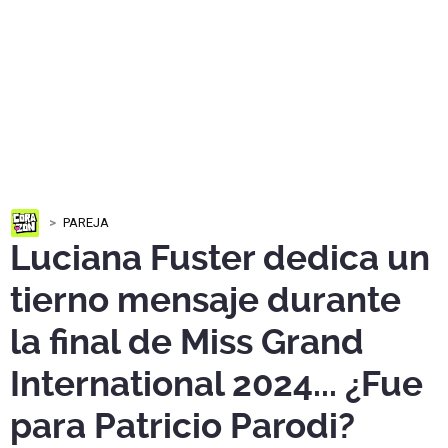
PAREJA
Luciana Fuster dedica un
tierno mensaje durante
la final de Miss Grand
International 2024... ¿Fue
para Patricio Parodi?