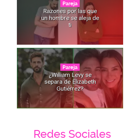
Pareja
Razones por las que
un hombre se aleja de
ti
Pareja
¿William Levy se
separa de Elizabeth
Gutiérrez?
Redes Sociales