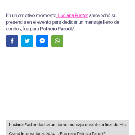
En un emotivo momento,
Luciana Fuster
aprovechó su
presencia en el evento para dedicar un mensaje lleno de
cariño ¿fue para
Patricio Parodi
?.
Luciana Fuster dedica un tierno mensaje durante la final de Miss
Grand International 2024... ¿Fue para Patricio Parodi?