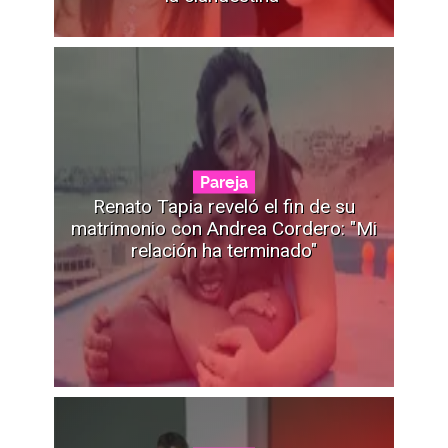
Pareja
Renato Tapia reveló el fin de su
matrimonio con Andrea Cordero: "Mi
relación ha terminado"