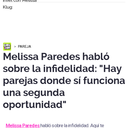
PAREJA
Melissa Paredes habló
sobre la infidelidad: "Hay
parejas donde sí funciona
una segunda
oportunidad"
Melissa Paredes
habló sobre la infidelidad. Aquí te