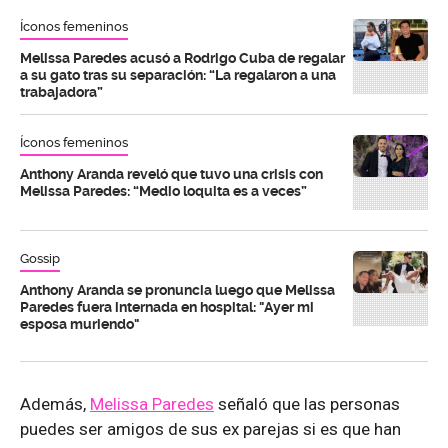
Íconos femeninos
Melissa Paredes acusó a Rodrigo Cuba de regalar
a su gato tras su separación: “La regalaron a una
trabajadora”
Íconos femeninos
Anthony Aranda reveló que tuvo una crisis con
Melissa Paredes: “Medio loquita es a veces”
Gossip
Anthony Aranda se pronuncia luego que Melissa
Paredes fuera internada en hospital: "Ayer mi
esposa muriendo"
Además,
Melissa Paredes
señaló que las personas
puedes ser amigos de sus ex parejas si es que han