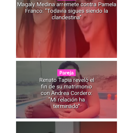
Magaly Medina arremete contra Pamela
Franco: "Todavía sigues siendo la
clandestina"
Pareja
Renato Tapia reveló el
fin de su matrimonio
con Andrea Cordero:
"Mi relación ha
terminado"