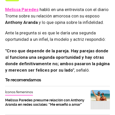
Melissa Paredes
habló en una entrevista con el diario
Trome sobre su relación amorosa con su esposo
Anthony Aranda
y lo que opina sobre la infidelidad.
Ante la pregunta si es que le daría una segunda
oportunidad a un infiel, la modelo y actriz respondió:
"Creo que depende de la pareja. Hay parejas donde
sí funciona una segunda oportunidad y hay otras
donde definitivamente no; ambos pasaron la página
y merecen ser felices por su lado"
, señaló.
Te recomendamos
Íconos femeninos
Melissa Paredes presume relación con Anthony
Aranda en redes sociales: “Me enseñó a amar”