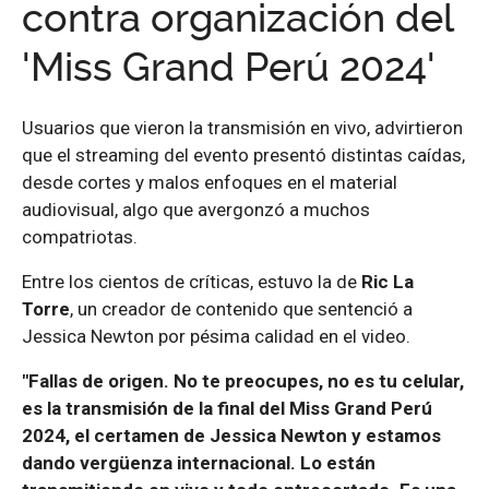
contra organización del
'Miss Grand Perú 2024'
Usuarios que vieron la transmisión en vivo, advirtieron
que el streaming del evento presentó distintas caídas,
desde cortes y malos enfoques en el material
audiovisual, algo que avergonzó a muchos
compatriotas.
Entre los cientos de críticas, estuvo la de
Ric La
Torre
, un creador de contenido que sentenció a
Jessica Newton por pésima calidad en el video.
"Fallas de origen. No te preocupes, no es tu celular,
es la transmisión de la final del Miss Grand Perú
2024, el certamen de Jessica Newton y estamos
dando vergüenza internacional. Lo están