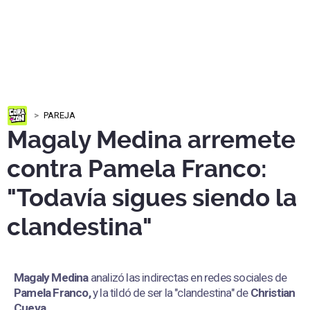
PAREJA
Magaly Medina arremete
contra Pamela Franco:
"Todavía sigues siendo la
clandestina"
Magaly Medina
analizó las indirectas en redes sociales de
Pamela Franco,
y la tildó de ser la "clandestina" de
Christian
Cueva.