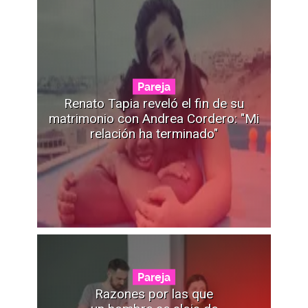
Pareja
Renato Tapia reveló el fin de su
matrimonio con Andrea Cordero: "Mi
relación ha terminado"
Pareja
Razones por las que