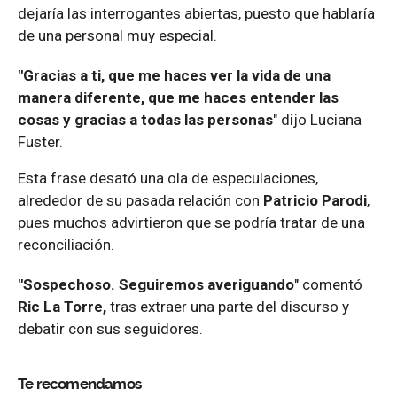
dejaría las interrogantes abiertas, puesto que hablaría
de una personal muy especial.
"Gracias a ti, que me haces ver la vida de una
manera diferente, que me haces entender las
cosas y gracias a todas las personas
" dijo Luciana
Fuster.
Esta frase desató una ola de especulaciones,
alrededor de su pasada relación con
Patricio Parodi
,
pues muchos advirtieron que se podría tratar de una
reconciliación.
"Sospechoso. Seguiremos averiguando
" comentó
Ric La Torre,
tras extraer una parte del discurso y
debatir con sus seguidores.
Te recomendamos