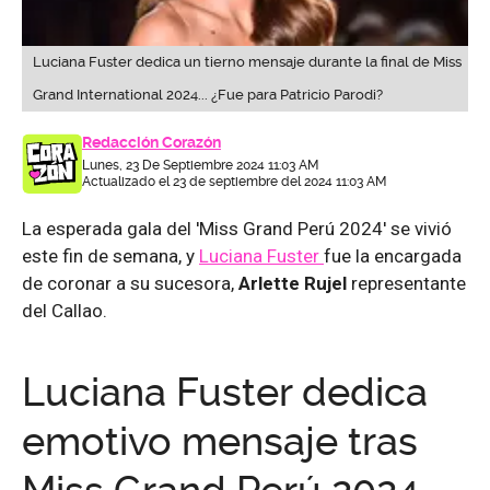
Luciana Fuster dedica un tierno mensaje durante la final de Miss
Grand International 2024... ¿Fue para Patricio Parodi?
Redacción Corazón
Lunes, 23 De Septiembre 2024 11:03 AM
Actualizado el 23 de septiembre del 2024 11:03 AM
La esperada gala del 'Miss Grand Perú 2024' se vivió
este fin de semana, y
Luciana Fuster
fue la encargada
de coronar a su sucesora,
Arlette Rujel
representante
del Callao.
Luciana Fuster dedica
emotivo mensaje tras