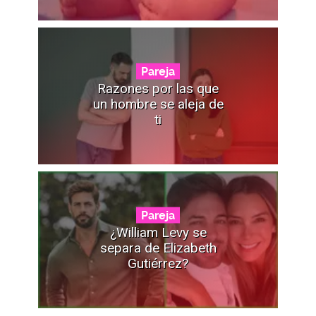
Pareja
Razones por las que
un hombre se aleja de
ti
Pareja
¿William Levy se
separa de Elizabeth
Gutiérrez?