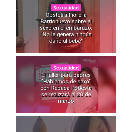
Sexualidad
Obstetra Fiorella
Barrionuevo sobre el
sexo en el embarazo:
“No le genera ningún
daño al bebé"
Sexualidad
El taller para padres
"Hablemos de sexo"
con Rebeca Podestá
se realizará el 20 de
marzo