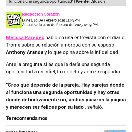
funciona una segunda oportunidad" |
Fuente:
Difusión
Redacción Corazón
Lunes, 10 De Febrero 2025 12:03 PM
Actualizado el 10 de febrero del 2025 12:09 PM
Melissa Paredes
habló en una entrevista con el diario
Trome sobre su relación amorosa con su esposo
Anthony Aranda
y lo que opina sobre la infidelidad.
Ante la pregunta si es que le daría una segunda
oportunidad a un infiel, la modelo y actriz respondió:
"Creo que depende de la pareja. Hay parejas donde
sí funciona una segunda oportunidad y hay otras
donde definitivamente no; ambos pasaron la página
y merecen ser felices por su lado"
, señaló.
Te recomendamos