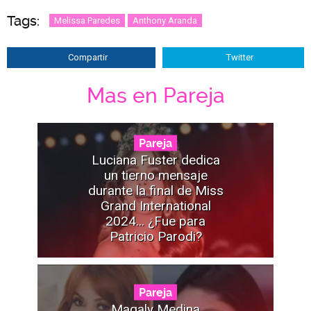
Tags:
Melissa Paredes
Anthony Aranda
Compartir
Twitter
Mas en Pareja
Pareja
Luciana Fuster dedica
un tierno mensaje
durante la final de Miss
Grand International
2024... ¿Fue para
Patricio Parodi?
Pareja
Magaly Medina