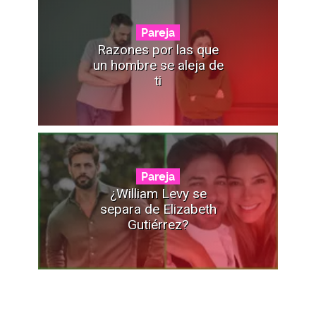
Pareja
Razones por las que
un hombre se aleja de
ti
Pareja
¿William Levy se
separa de Elizabeth
Gutiérrez?