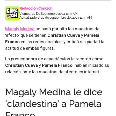
Redacción Corazón
Viernes, 20 De Septiembre 2024 11:33 AM
Actualizado el 20 de septiembre del 2024 11:35 AM
Magaly Medina
no pasó por alto las muestras de
'afecto' que se tienen
Christian Cueva
y
Pamela
Franco
en las redes sociales, y criticó sin piedad la
actitud de ambas figuras.
La presentadora de espectáculos le recordó cómo
Christian Cueva
y
Pamela Franco
habían iniciado su
relación, ante las muestras de afecto en internet.
Magaly Medina le dice
'clandestina' a Pamela
Franco