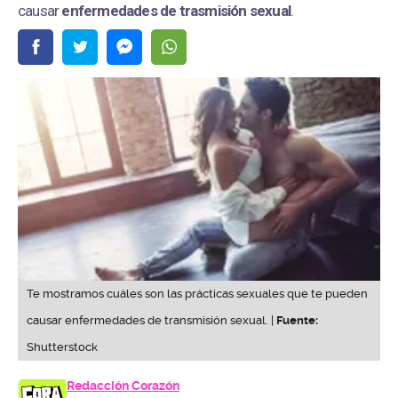
causar
enfermedades de trasmisión sexual
.
Te mostramos cuáles son las prácticas sexuales que te pueden
causar enfermedades de transmisión sexual. |
Fuente:
Shutterstock
Redacción Corazón