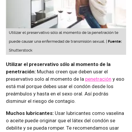
Utilizar el preservativo sólo al momento de la penetración te
puede causar una enfermedad de transmisión sexual. |
Fuente:
Shutterstock
Utilizar el preservativo sólo al momento de la
penetración:
Muchas creen que deben usar el
preservativo solo al momento de la
penetración
y eso
está mal porque debes usar el condón desde los
preámbulos y hasta en el sexo oral. Así podrás
disminuir el riesgo de contagio.
Muchos lubricantes:
Usar lubricantes como vaselina
o aceite puede originar que el látex del condón se
debilite y se pueda romper. Te recomendamos usar