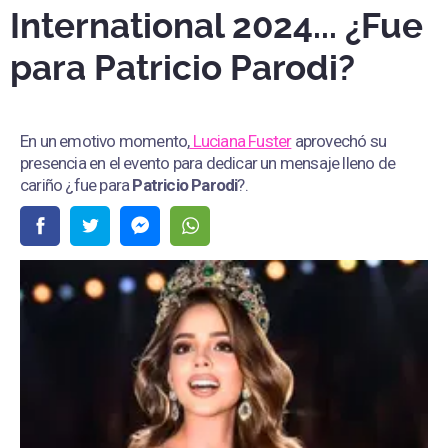
International 2024... ¿Fue
para Patricio Parodi?
En un emotivo momento,
Luciana Fuster
aprovechó su
presencia en el evento para dedicar un mensaje lleno de
cariño ¿fue para
Patricio Parodi
?.