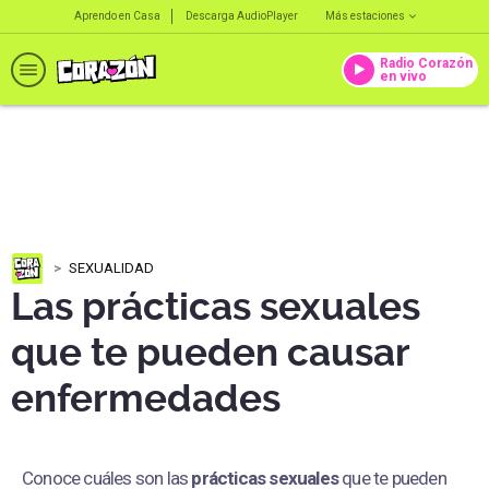
Aprendo en Casa
Descarga AudioPlayer
Más estaciones
Radio Corazón
en vivo
SEXUALIDAD
Las prácticas sexuales
que te pueden causar
enfermedades
Conoce cuáles son las
prácticas sexuales
que te pueden