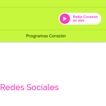
Radio Corazón
en vivo
Programas Corazón
Redes Sociales