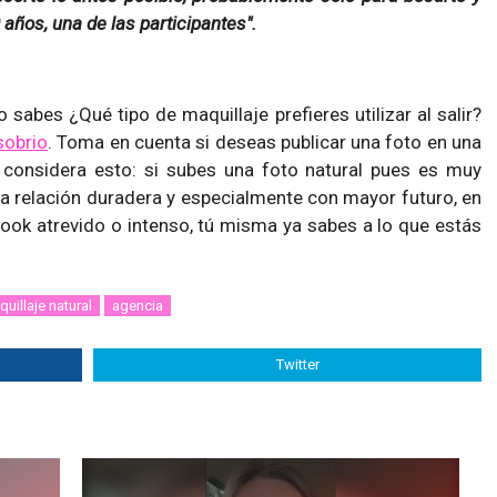
 años, una de las participantes".
 sabes ¿Qué tipo de maquillaje prefieres utilizar al salir?
sobrio
. Toma en cuenta si deseas publicar una foto en una
 considera esto: si subes una foto natural pues es muy
a relación duradera y especialmente con mayor futuro, en
look atrevido o intenso, tú misma ya sabes a lo que estás
uillaje natural
agencia
Twitter