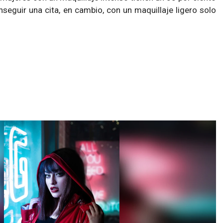
seguir una cita, en cambio, con un maquillaje ligero solo