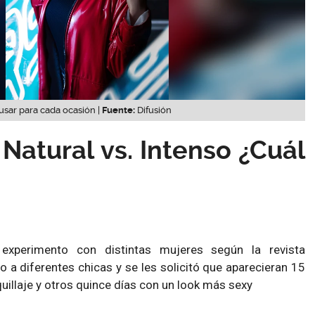
usar para cada ocasión |
Fuente:
Difusión
 Natural vs. Intenso ¿Cuál
xperimento con distintas mujeres según la revista
o a diferentes chicas y se les solicitó que aparecieran 15
uillaje y otros quince días con un look más sexy