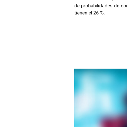
de probabilidades de con
tienen el 26 %.