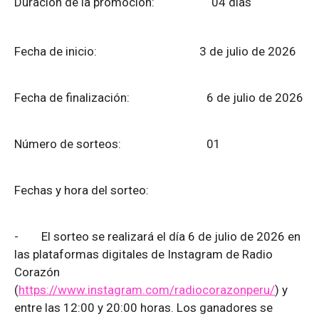
Duración de la promoción: 04 días
Fecha de inicio: 3 de julio de 2026
Fecha de finalización:
6 de julio de 2026
Número de sorteos: 01
Fechas y hora del sorteo:
-
El sorteo se realizará el día 6 de julio de 2026 en
las plataformas digitales de Instagram de Radio
Corazón
(
https://www.instagram.com/radiocorazonperu/
) y
entre las 12:00 y 20:00 horas. Los ganadores se