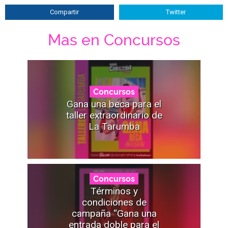
Compartir
Twitter
Mas en Concursos
Concursos
Gana una beca para el
taller extraordinario de
La Tarumba
Concursos
Términos y
condiciones de
campaña “Gana una
entrada doble para el