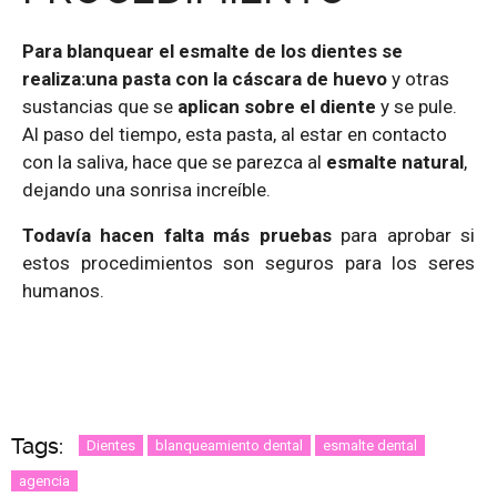
Para blanquear el esmalte de los dientes se
realiza
:
una pasta con la cáscara de huevo
y otras
sustancias que se
aplican sobre el diente
y se pule.
Al paso del tiempo, esta pasta, al estar en contacto
con la saliva, hace que se parezca al
esmalte natural
,
dejando una sonrisa increíble.
Todavía hacen falta más pruebas
para aprobar si
estos procedimientos son seguros para los seres
humanos.
Tags:
Dientes
blanqueamiento dental
esmalte dental
agencia