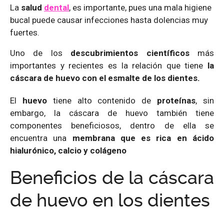
La
salud
dental
, es importante, pues una mala higiene
bucal puede causar infecciones hasta dolencias muy
fuertes.
Uno de los
descubrimientos científicos
más
importantes y recientes es la relación que tiene
la
cáscara de huevo con el esmalte de los dientes.
El
huevo
tiene alto contenido de
proteínas
, sin
embargo, la cáscara de huevo también tiene
componentes beneficiosos, dentro de ella se
encuentra una
membrana que es rica en ácido
hialurónico, calcio y colágeno
Beneficios de la cáscara
de huevo en los dientes