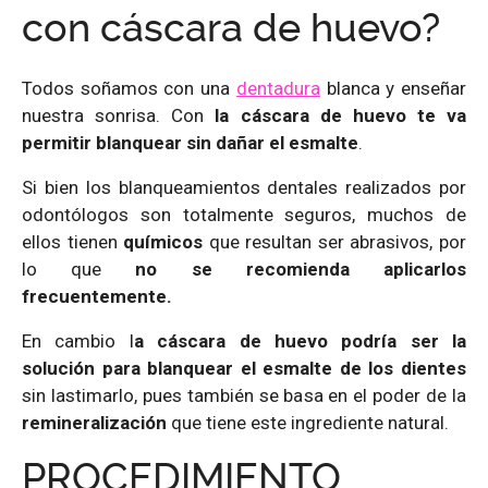
con cáscara de huevo?
Todos soñamos con una
dentadura
blanca y enseñar
nuestra sonrisa. Con
la cáscara de huevo
te va
permitir blanquear
sin dañar el esmalte
.
Si bien los blanqueamientos dentales realizados por
odontólogos son totalmente seguros, muchos de
ellos tienen
químicos
que resultan ser abrasivos, por
lo que
no se recomienda aplicarlos
frecuentemente.
En cambio l
a cáscara de huevo podría ser la
solución para blanquear el esmalte de los dientes
sin lastimarlo, pues también se basa en el poder de la
remineralización
que tiene este ingrediente natural.
PROCEDIMIENTO