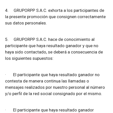
4.
GRUPORPP S.A.C. exhorta a los participantes de
la presente promoción que consignen correctamente
sus datos personales.
5.
GRUPORPP S.A.C. hace de conocimiento al
participante que haya resultado ganador y que no
haya sido contactado, se deberá a consecuencia de
los siguientes supuestos:
·
El participante que haya resultado ganador no
contesta de manera continua las llamadas o
mensajes realizados por nuestro personal al número
y/o perfil de la red social consignado por el mismo.
·
El participante que haya resultado ganador