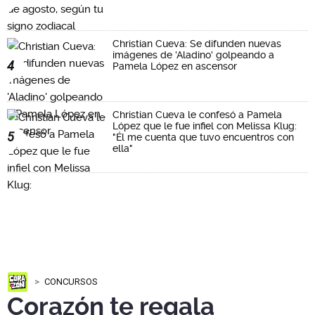
Christian Cueva: Se difunden nuevas
imágenes de 'Aladino' golpeando a
4
Pamela López en ascensor
Christian Cueva le confesó a Pamela
López que le fue infiel con Melissa Klug:
5
"Él me cuenta que tuvo encuentros con
ella"
CONCURSOS
Corazón te regala