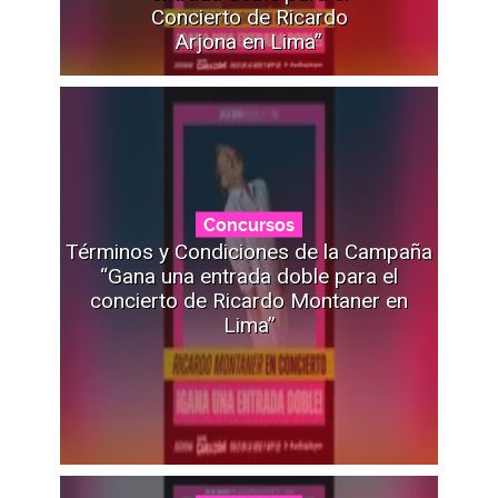
Concierto de Ricardo
Arjona en Lima”
Concursos
Términos y Condiciones de la Campaña
“Gana una entrada doble para el
concierto de Ricardo Montaner en
Lima”