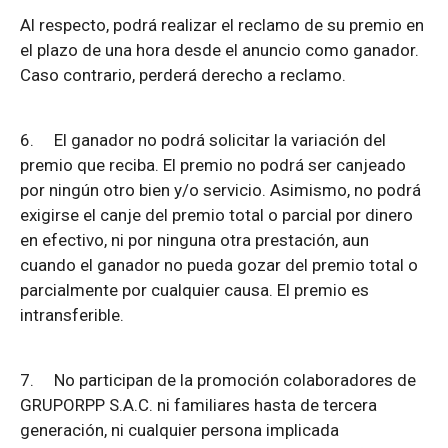
Al respecto, podrá realizar el reclamo de su premio en
el plazo de una hora desde el anuncio como ganador.
Caso contrario, perderá derecho a reclamo.
6.
El ganador no podrá solicitar la variación del
premio que reciba. El premio no podrá ser canjeado
por ningún otro bien y/o servicio. Asimismo, no podrá
exigirse el canje del premio total o parcial por dinero
en efectivo, ni por ninguna otra prestación, aun
cuando el ganador no pueda gozar del premio total o
parcialmente por cualquier causa. El premio es
intransferible.
7.
No participan de la promoción colaboradores de
GRUPORPP S.A.C. ni familiares hasta de tercera
generación, ni cualquier persona implicada