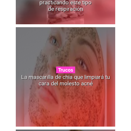
practicando este tipo
de respiración
Trucos
La mascarilla de chía que limpiará tu
cara del molesto acné