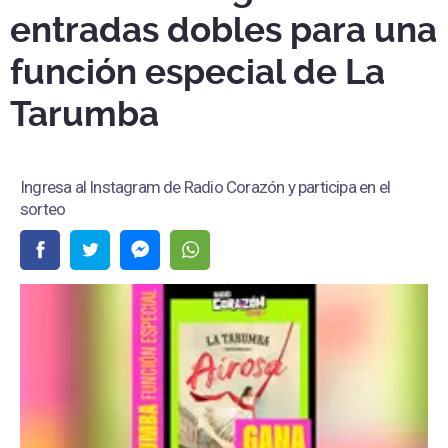
entradas dobles para una
función especial de La
Tarumba
Ingresa al Instagram de Radio Corazón y participa en el
sorteo