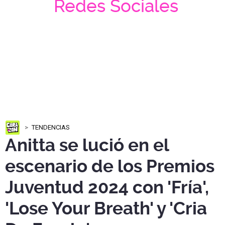
Redes Sociales
TENDENCIAS
Anitta se lució en el
escenario de los Premios
Juventud 2024 con 'Fría',
'Lose Your Breath' y 'Cria