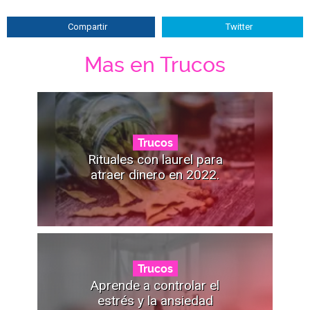
Compartir
Twitter
Mas en Trucos
Trucos
Rituales con laurel para
atraer dinero en 2022.
Trucos
Aprende a controlar el
estrés y la ansiedad