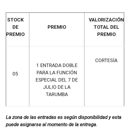
STOCK
VALORIZACIÓN
DE
PREMIO
TOTAL DEL
PREMIO
PREMIO
CORTESÍA
1 ENTRADA DOBLE
PARA LA FUNCIÓN
05
ESPECIAL DEL 7 DE
JULIO DE LA
TARUMBA
La zona de las entradas es según disponibilidad y esta
puede asignarse al momento de la entrega.