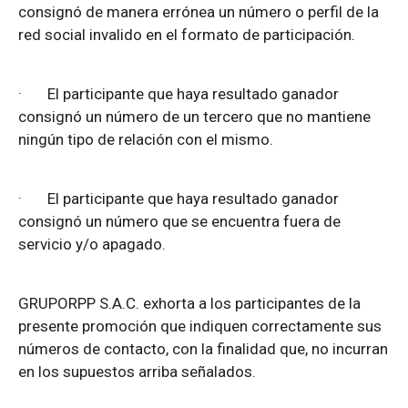
consignó de manera errónea un número o perfil de la
red social invalido en el formato de participación.
·
El participante que haya resultado ganador
consignó un número de un tercero que no mantiene
ningún tipo de relación con el mismo.
·
El participante que haya resultado ganador
consignó un número que se encuentra fuera de
servicio y/o apagado.
GRUPORPP S.A.C. exhorta a los participantes de la
presente promoción que indiquen correctamente sus
números de contacto, con la finalidad que, no incurran
en los supuestos arriba señalados.