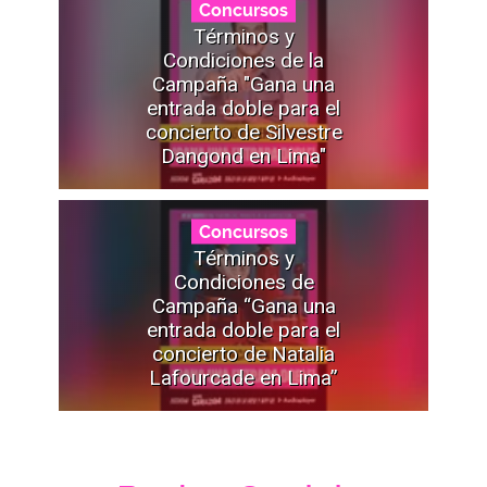
Concursos
Términos y
Condiciones de la
Campaña "Gana una
entrada doble para el
concierto de Silvestre
Dangond en Lima"
Concursos
Términos y
Condiciones de
Campaña “Gana una
entrada doble para el
concierto de Natalia
Lafourcade en Lima”