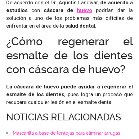
De acuerdo con el Dr. Agustín Landivar,
de acuerdo a
estudios
con
cáscara de
huevo
podrían dar la
solución a uno de los problemas más difíciles de
enfrentar en el área de la
salud dental.
¿Cómo regenerar el
esmalte de los dientes
con cáscara de huevo?
L
a cáscara de huevo puede ayudar a regenerar el
esmalte de los dientes,
pues logra un proceso que
recupera cualquier lesión en el esmalte dental.
NOTICIAS RELACIONADAS
Mascarilla a base de lentejas para eliminar arrugas