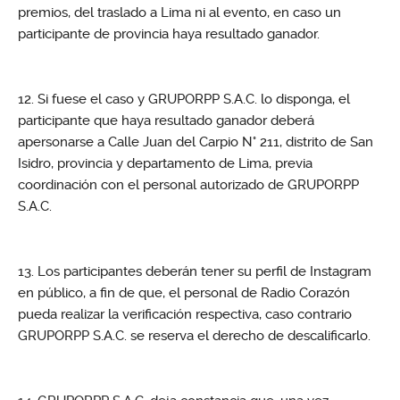
premios, del traslado a Lima ni al evento, en caso un
participante de provincia haya resultado ganador.
Si fuese el caso y GRUPORPP S.A.C. lo disponga, el
participante que haya resultado ganador deberá
apersonarse a Calle Juan del Carpio N° 211, distrito de San
Isidro, provincia y departamento de Lima, previa
coordinación con el personal autorizado de GRUPORPP
S.A.C.
Los participantes deberán tener su perfil de Instagram
en público, a fin de que, el personal de Radio Corazón
pueda realizar la verificación respectiva, caso contrario
GRUPORPP S.A.C. se reserva el derecho de descalificarlo.