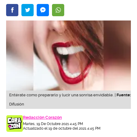
Entérate como prepararlo y lucir una sonrisa envidiable. |
Fuente:
Difusión
Redacción Corazón
Martes, 19 De Octubre 2021 4:45 PM
Actualizado el 19 de octubre del 2021 4:45 PM