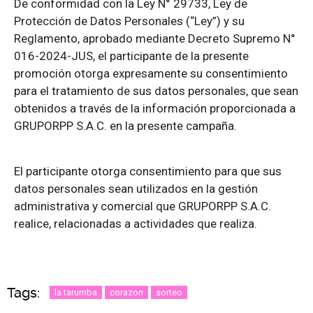
De conformidad con la Ley N° 29733, Ley de
Protección de Datos Personales (“Ley”) y su
Reglamento, aprobado mediante Decreto Supremo N°
016-2024-JUS, el participante de la presente
promoción otorga expresamente su consentimiento
para el tratamiento de sus datos personales, que sean
obtenidos a través de la información proporcionada a
GRUPORPP S.A.C. en la presente campaña.
El participante otorga consentimiento para que sus
datos personales sean utilizados en la gestión
administrativa y comercial que GRUPORPP S.A.C.
realice, relacionadas a actividades que realiza.
Tags:
la tarumba
corazon
sorteo