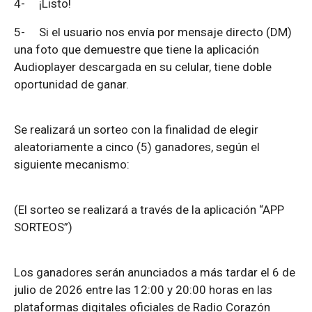
4-
¡Listo!
5-
Si el usuario nos envía por mensaje directo (DM)
una foto que demuestre que tiene la aplicación
Audioplayer descargada en su celular, tiene doble
oportunidad de ganar.
Se realizará un sorteo con la finalidad de elegir
aleatoriamente a cinco (5) ganadores, según el
siguiente mecanismo:
(El sorteo se realizará a través de la aplicación “APP
SORTEOS”)
Los ganadores serán anunciados a más tardar el 6 de
julio de 2026 entre las 12:00 y 20:00 horas en las
plataformas digitales oficiales de Radio Corazón