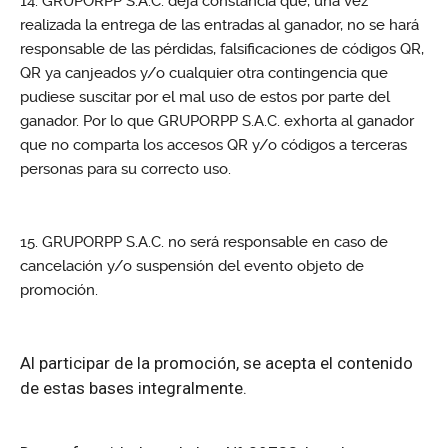
GRUPORPP S.A.C. deja constancia que, una vez
realizada la entrega de las entradas al ganador, no se hará
responsable de las pérdidas, falsificaciones de códigos QR,
QR ya canjeados y/o cualquier otra contingencia que
pudiese suscitar por el mal uso de estos por parte del
ganador. Por lo que GRUPORPP S.A.C. exhorta al ganador
que no comparta los accesos QR y/o códigos a terceras
personas para su correcto uso.
GRUPORPP S.A.C. no será responsable en caso de
cancelación y/o suspensión del evento objeto de
promoción.
Al participar de la promoción, se acepta el contenido
de estas bases integralmente.