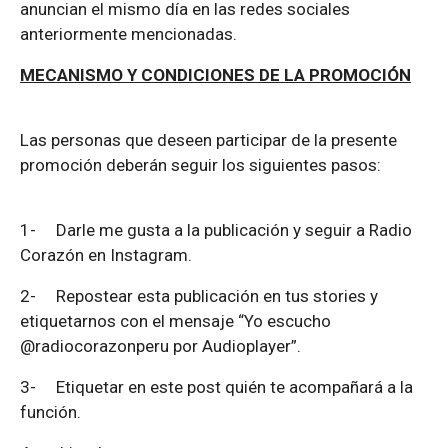
anuncian el mismo día en las redes sociales
anteriormente mencionadas.
MECANISMO Y CONDICIONES DE LA PROMOCIÓN
Las personas que deseen participar de la presente
promoción deberán seguir los siguientes pasos:
1-
Darle me gusta a la publicación y seguir a Radio
Corazón en Instagram.
2-
Repostear esta publicación en tus stories y
etiquetarnos con el mensaje “Yo escucho
@radiocorazonperu por Audioplayer”.
3-
Etiquetar en este post quién te acompañará a la
función.