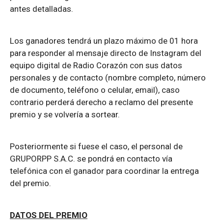
antes detalladas.
Los ganadores tendrá un plazo máximo de 01 hora
para responder al mensaje directo de Instagram del
equipo digital de Radio Corazón con sus datos
personales y de contacto (nombre completo, número
de documento, teléfono o celular, email), caso
contrario perderá derecho a reclamo del presente
premio y se volvería a sortear.
Posteriormente si fuese el caso, el personal de
GRUPORPP S.A.C. se pondrá en contacto vía
telefónica con el ganador para coordinar la entrega
del premio.
DATOS DEL PREMIO