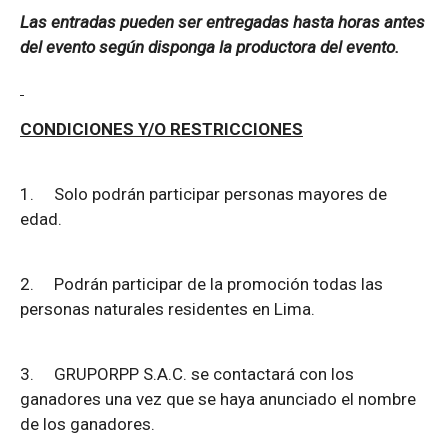
Las entradas pueden ser entregadas hasta horas antes
del evento según disponga la productora del evento.
CONDICIONES Y/O RESTRICCIONES
1.
Solo podrán participar personas mayores de
edad.
2.
Podrán participar de la promoción todas las
personas naturales residentes en Lima.
3.
GRUPORPP S.A.C. se contactará con los
ganadores una vez que se haya anunciado el nombre
de los ganadores.