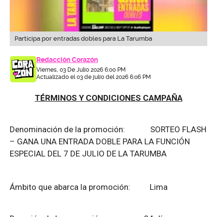
Participa por entradas dobles para La Tarumba
Redacción Corazón
Viernes, 03 De Julio 2026 6:00 PM
Actualizado el 03 de julio del 2026 6:06 PM
TÉRMINOS Y CONDICIONES CAMPAÑA
Denominación de la promoción: SORTEO FLASH
– GANA UNA ENTRADA DOBLE PARA LA FUNCIÓN
ESPECIAL DEL 7 DE JULIO DE LA TARUMBA
Ámbito que abarca la promoción: Lima