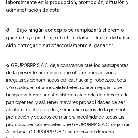
laboralmente en la producción, promoción, difusión y
administración de esta.
8.
Bajo ningún concepto se remplazará el premio
que se haya perdido, robado o dañado luego de haber
sido entregado satisfactoriamente al ganador.
GRUPORPP S.A.C. deja constancia que los participantes
de la presente promoción que utilicen mecanismos
irregulares denominados ethical hacking, robots.txt, bots
y/o cualquier otra modalidad electrónica irregular, que
busque vulnerar nuestro sistema aleatorio de elección de
participantes; y así, tener mayores probabilidades de ser
aleatoriamente elegidos, serán eliminados de la presente
promoción y vetados de manera indefinida de todas las
promociones comerciales que GRUPORPP S.A.C. organice.
Asimismo, GRUPORPP S.A.C. se reserva el derecho