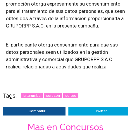
promoción otorga expresamente su consentimiento
para el tratamiento de sus datos personales, que sean
obtenidos a través de la información proporcionada a
GRUPORPP S.A.C. en la presente campaña.
El participante otorga consentimiento para que sus
datos personales sean utilizados en la gestión
administrativa y comercial que GRUPORPP S.A.C.
realice, relacionadas a actividades que realiza.
Tags:
la tarumba
corazon
sorteo
Compartir
Twitter
Mas en Concursos