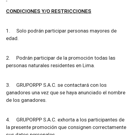
CONDICIONES Y/O RESTRICCIONES
1.
Solo podrán participar personas mayores de
edad.
2.
Podrán participar de la promoción todas las
personas naturales residentes en Lima.
3.
GRUPORPP S.A.C. se contactará con los
ganadores una vez que se haya anunciado el nombre
de los ganadores.
4.
GRUPORPP S.A.C. exhorta a los participantes de
la presente promoción que consignen correctamente
sus datos personales.