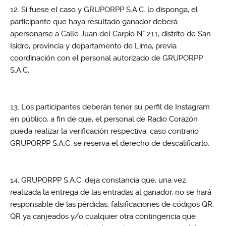
Si fuese el caso y GRUPORPP S.A.C. lo disponga, el
participante que haya resultado ganador deberá
apersonarse a Calle Juan del Carpio N° 211, distrito de San
Isidro, provincia y departamento de Lima, previa
coordinación con el personal autorizado de GRUPORPP
S.A.C.
Los participantes deberán tener su perfil de Instagram
en público, a fin de que, el personal de Radio Corazón
pueda realizar la verificación respectiva, caso contrario
GRUPORPP S.A.C. se reserva el derecho de descalificarlo.
GRUPORPP S.A.C. deja constancia que, una vez
realizada la entrega de las entradas al ganador, no se hará
responsable de las pérdidas, falsificaciones de códigos QR,
QR ya canjeados y/o cualquier otra contingencia que