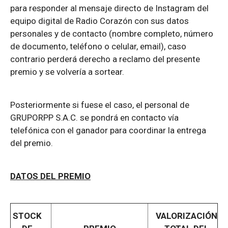
para responder al mensaje directo de Instagram del
equipo digital de Radio Corazón con sus datos
personales y de contacto (nombre completo, número
de documento, teléfono o celular, email), caso
contrario perderá derecho a reclamo del presente
premio y se volvería a sortear.
Posteriormente si fuese el caso, el personal de
GRUPORPP S.A.C. se pondrá en contacto vía
telefónica con el ganador para coordinar la entrega
del premio.
DATOS DEL PREMIO
STOCK
VALORIZACIÓN