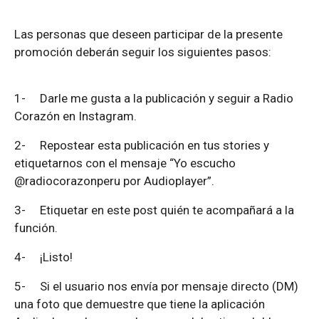
Las personas que deseen participar de la presente
promoción deberán seguir los siguientes pasos:
1-
Darle me gusta a la publicación y seguir a Radio
Corazón en Instagram.
2-
Repostear esta publicación en tus stories y
etiquetarnos con el mensaje “Yo escucho
@radiocorazonperu por Audioplayer”.
3-
Etiquetar en este post quién te acompañará a la
función.
4-
¡Listo!
5-
Si el usuario nos envía por mensaje directo (DM)
una foto que demuestre que tiene la aplicación