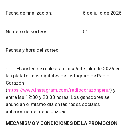
Fecha de finalización:
6 de julio de 2026
Número de sorteos: 01
Fechas y hora del sorteo:
-
El sorteo se realizará el día 6 de julio de 2026 en
las plataformas digitales de Instagram de Radio
Corazón
(
https://www.instagram.com/radiocorazonperu/
) y
entre las 12:00 y 20:00 horas. Los ganadores se
anuncian el mismo día en las redes sociales
anteriormente mencionadas.
MECANISMO Y CONDICIONES DE LA PROMOCIÓN