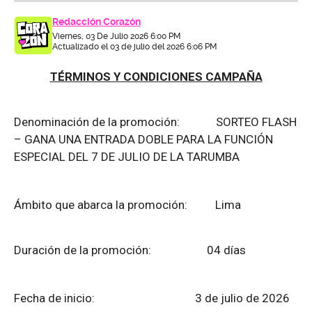
Redacción Corazón
Viernes, 03 De Julio 2026 6:00 PM
Actualizado el 03 de julio del 2026 6:06 PM
TÉRMINOS Y CONDICIONES CAMPAÑA
Denominación de la promoción: SORTEO FLASH
– GANA UNA ENTRADA DOBLE PARA LA FUNCIÓN
ESPECIAL DEL 7 DE JULIO DE LA TARUMBA
Ámbito que abarca la promoción: Lima
Duración de la promoción: 04 días
Fecha de inicio: 3 de julio de 2026