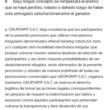
8.
Bajo ningún concepto se remplazará el premio
que se haya perdido, robado o dañado luego de haber
sido entregado satisfactoriamente al ganador.
GRUPORPP S.A.C. deja constancia que los participantes
de la presente promoción que utilicen mecanismos
irregulares denominados ethical hacking, robots.txt, bots
y/o cualquier otra modalidad electrónica irregular, que
busque vulnerar nuestro sistema aleatorio de elección de
participantes; y así, tener mayores probabilidades de ser
aleatoriamente elegidos, serán eliminados de la presente
promoción y vetados de manera indefinida de todas las
promociones comerciales que GRUPORPP S.A.C. organice.
Asimismo, GRUPORPP S.A.C. se reserva el derecho
legítimo de tomar las acciones legales correspondientes,
sin perjuicio de requerir la indemnización por daños y
perjuicios contra aquellos participantes que pretendan
vulnerar la transparencia y libre desarrollo de sus