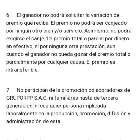
6.
El ganador no podrá solicitar la variación del
premio que reciba. El premio no podrá ser canjeado
por ningún otro bien y/o servicio. Asimismo, no podrá
exigirse el canje del premio total o parcial por dinero
en efectivo, ni por ninguna otra prestación, aun
cuando el ganador no pueda gozar del premio total o
parcialmente por cualquier causa. El premio es
intransferible.
7.
No participan de la promoción colaboradores de
GRUPORPP S.A.C. ni familiares hasta de tercera
generación, ni cualquier persona implicada
laboralmente en la producción, promoción, difusión y
administración de esta.