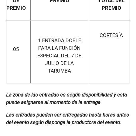
DE
PREMIO
TOTAL DEL
PREMIO
PREMIO
CORTESÍA
1 ENTRADA DOBLE
PARA LA FUNCIÓN
05
ESPECIAL DEL 7 DE
JULIO DE LA
TARUMBA
La zona de las entradas es según disponibilidad y esta
puede asignarse al momento de la entrega.
Las entradas pueden ser entregadas hasta horas antes
del evento según disponga la productora del evento.