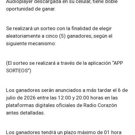
Audioplayer descargada en su celular, tiene doble
oportunidad de ganar.
Se realizará un sorteo con la finalidad de elegir
aleatoriamente a cinco (5) ganadores, según el
siguiente mecanismo:
(El sorteo se realizará a través de la aplicación “APP
SORTEOS”)
Los ganadores serán anunciados a más tardar el 6 de
julio de 2026 entre las 12:00 y 20:00 horas en las
plataformas digitales oficiales de Radio Corazón
antes detalladas.
Los ganadores tendrá un plazo máximo de 01 hora