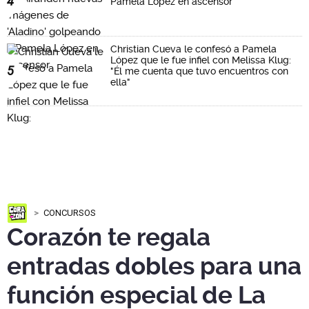
4
Pamela López en ascensor
Christian Cueva le confesó a Pamela
López que le fue infiel con Melissa Klug:
5
"Él me cuenta que tuvo encuentros con
ella"
CONCURSOS
Corazón te regala
entradas dobles para una
función especial de La