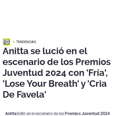
TENDENCIAS
Anitta se lució en el
escenario de los Premios
Juventud 2024 con 'Fría',
'Lose Your Breath' y 'Cria
De Favela'
Anitta
brilló en el escenario de los
Premios Juventud 2024