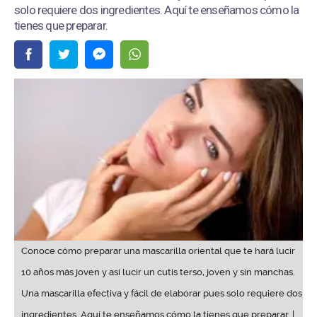
solo requiere dos ingredientes. Aquí te enseñamos cómo la
tienes que preparar.
Conoce cómo preparar una mascarilla oriental que te hará lucir
10 años más joven y así lucir un cutis terso, joven y sin manchas.
Una mascarilla efectiva y fácil de elaborar pues solo requiere dos
ingredientes. Aquí te enseñamos cómo la tienes que preparar. |