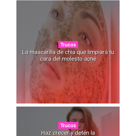
Trucos
La mascarilla de chía que limpiará tu
cara del molesto acné
Trucos
Haz crecer y detén la