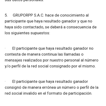
5.
GRUPORPP S.A.C. hace de conocimiento al
participante que haya resultado ganador y que no
haya sido contactado, se deberá a consecuencia de
los siguientes supuestos:
·
El participante que haya resultado ganador no
contesta de manera continua las llamadas o
mensajes realizados por nuestro personal al número
y/o perfil de la red social consignado por el mismo.
·
El participante que haya resultado ganador
consignó de manera errónea un número o perfil de la
red social invalido en el formato de participación.