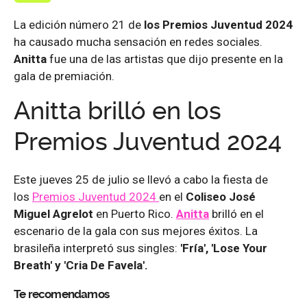
La edición número 21 de
los Premios Juventud 2024
ha causado mucha sensación en redes sociales.
Anitta
fue una de las artistas que dijo presente en la
gala de premiación.
Anitta brilló en los
Premios Juventud 2024
Este jueves 25 de julio se llevó a cabo la fiesta de
los
Premios Juventud 2024
en el
Coliseo José
Miguel Agrelot
en Puerto Rico.
Anitta
brilló en el
escenario de la gala con sus mejores éxitos. La
brasileña interpretó sus singles:
'Fría', 'Lose Your
Breath' y 'Cria De Favela'.
Te recomendamos