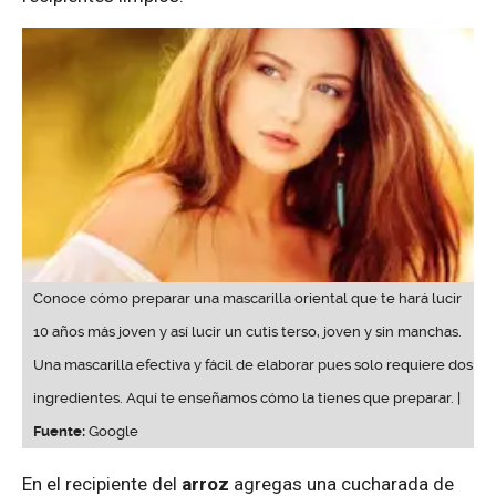
Conoce cómo preparar una mascarilla oriental que te hará lucir
10 años más joven y así lucir un cutis terso, joven y sin manchas.
Una mascarilla efectiva y fácil de elaborar pues solo requiere dos
ingredientes. Aquí te enseñamos cómo la tienes que preparar. |
Fuente:
Google
En el recipiente del
arroz
agregas una cucharada de