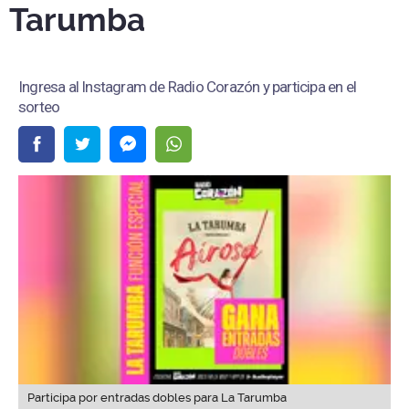
Tarumba
Ingresa al Instagram de Radio Corazón y participa en el
sorteo
Participa por entradas dobles para La Tarumba