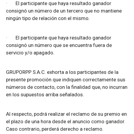
·
El participante que haya resultado ganador
consignó un número de un tercero que no mantiene
ningún tipo de relación con el mismo.
·
El participante que haya resultado ganador
consignó un número que se encuentra fuera de
servicio y/o apagado.
GRUPORPP S.A.C. exhorta a los participantes de la
presente promoción que indiquen correctamente sus
números de contacto, con la finalidad que, no incurran
en los supuestos arriba señalados.
Al respecto, podrá realizar el reclamo de su premio en
el plazo de una hora desde el anuncio como ganador.
Caso contrario, perderá derecho a reclamo.