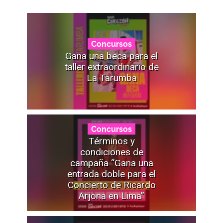
Concursos
Gana una beca para el
taller extraordinario de
La Tarumba
Concursos
Términos y
condiciones de
campaña “Gana una
entrada doble para el
Concierto de Ricardo
Arjona en Lima”