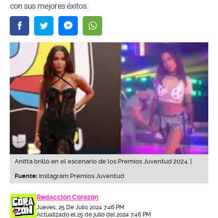
con sus mejores éxitos.
Anitta brilló en el escenario de los Premios Juventud 2024. |
Fuente:
Instagram Premios Juventud
Redacción Corazón
Jueves, 25 De Julio 2024 7:46 PM
Actualizado el 25 de julio del 2024 7:46 PM