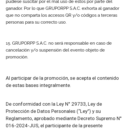
pudiese suscitar por el mal uso de estos por parte del
ganador. Por lo que GRUPORPP S.A.C. exhorta al ganador
que no comparta los accesos QR y/o códigos a terceras
personas para su correcto uso.
GRUPORPP S.A.C. no será responsable en caso de
cancelación y/o suspensión del evento objeto de
promoción.
Al participar de la promoción, se acepta el contenido
de estas bases integralmente.
De conformidad con la Ley N° 29733, Ley de
Protección de Datos Personales (“Ley”) y su
Reglamento, aprobado mediante Decreto Supremo N°
016-2024-JUS, el participante de la presente