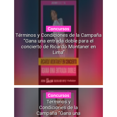
Concursos
Términos y Condiciones de la Campaña
“Gana una entrada doble para el
concierto de Ricardo Montaner en
Lima”
Concursos
Términos y
Condiciones de la
Campaña "Gana una