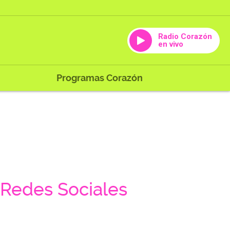
Radio Corazón
en vivo
Programas Corazón
Redes Sociales