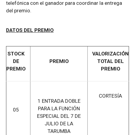
telefónica con el ganador para coordinar la entrega
del premio.
DATOS DEL PREMIO
STOCK
VALORIZACIÓN
DE
PREMIO
TOTAL DEL
PREMIO
PREMIO
CORTESÍA
1 ENTRADA DOBLE
PARA LA FUNCIÓN
05
ESPECIAL DEL 7 DE
JULIO DE LA
TARUMBA