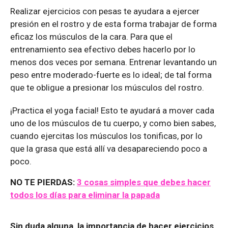
Realizar ejercicios con pesas te ayudara a ejercer
presión en el rostro y de esta forma trabajar de forma
eficaz los músculos de la cara. Para que el
entrenamiento sea efectivo debes hacerlo por lo
menos dos veces por semana. Entrenar levantando un
peso entre moderado-fuerte es lo ideal; de tal forma
que te obligue a presionar los músculos del rostro.
¡Practica el yoga facial! Esto te ayudará a mover cada
uno de los músculos de tu cuerpo, y como bien sabes,
cuando ejercitas los músculos los tonificas, por lo
que la grasa que está allí va desapareciendo poco a
poco.
NO TE PIERDAS:
3 cosas simples que debes hacer
todos los días para eliminar la papada
Sin duda alguna, la importancia de hacer ejercicios