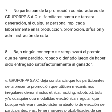
7.
No participan de la promoción colaboradores de
GRUPORPP S.A.C. ni familiares hasta de tercera
generación, ni cualquier persona implicada
laboralmente en la producción, promoción, difusión y
administración de esta.
8.
Bajo ningún concepto se remplazará el premio
que se haya perdido, robado o dañado luego de haber
sido entregado satisfactoriamente al ganador.
GRUPORPP S.A.C. deja constancia que los participantes
de la presente promoción que utilicen mecanismos
irregulares denominados ethical hacking, robots.txt, bots
y/o cualquier otra modalidad electrónica irregular, que
busque vulnerar nuestro sistema aleatorio de elección de
participantes; y así, tener mayores probabilidades de ser