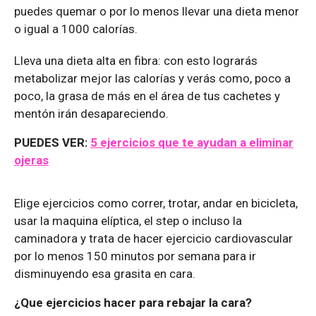
puedes quemar o por lo menos llevar una dieta menor
o igual a 1000 calorías.
Lleva una dieta alta en fibra: con esto lograrás
metabolizar mejor las calorías y verás como, poco a
poco, la grasa de más en el área de tus cachetes y
mentón irán desapareciendo.
PUEDES VER:
5 ejercicios que te ayudan a eliminar
ojeras
Elige ejercicios como correr, trotar, andar en bicicleta,
usar la maquina elíptica, el step o incluso la
caminadora y trata de hacer ejercicio cardiovascular
por lo menos 150 minutos por semana para ir
disminuyendo esa grasita en cara.
¿Que ejercicios hacer para rebajar la cara?