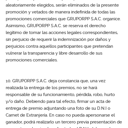
aleatoriamente elegidos, serán eliminados de la presente
promoción y vetados de manera indefinida de todas las
promociones comerciales que GRUPORPP S.A.C. organice.
Asimismo, GRUPORPP S.A.C. se reserva el derecho
legítimo de tomar las acciones legales correspondientes,
sin perjuicio de requerir la indemnización por daños y
perjuicios contra aquellos participantes que pretendan
vulnerar la transparencia y libre desarrollo de sus
promociones comerciales.
GRUPORPP S.A.C. deja constancia que, una vez
realizada la entrega de los premios, no se hará
responsable de su funcionamiento, pérdida, robo, hurto
y/o daño. Debiendo para tal efecto, firmar un acta de
entrega de premio adjuntando una foto de su D.N.I o
Carnet de Extranjería. En caso no pueda apersonarse el
ganador, podrá realizarlo un tercero previa presentación de