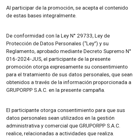
Al participar de la promoción, se acepta el contenido
de estas bases integralmente.
De conformidad con la Ley N° 29733, Ley de
Protección de Datos Personales (“Ley”) y su
Reglamento, aprobado mediante Decreto Supremo N°
016-2024-JUS, el participante de la presente
promoción otorga expresamente su consentimiento
para el tratamiento de sus datos personales, que sean
obtenidos a través de la información proporcionada a
GRUPORPP S.A.C. en la presente campaña.
El participante otorga consentimiento para que sus
datos personales sean utilizados en la gestión
administrativa y comercial que GRUPORPP S.A.C.
realice, relacionadas a actividades que realiza.