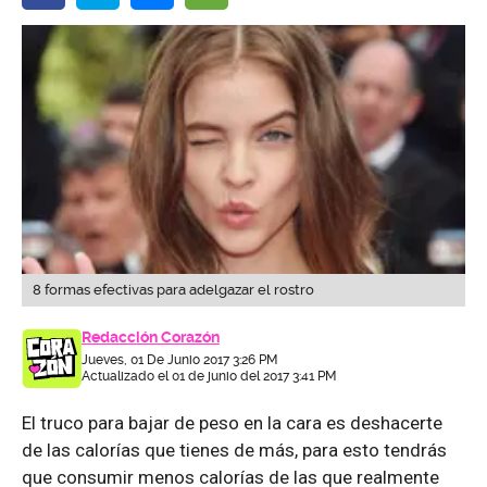
8 formas efectivas para adelgazar el rostro
Redacción Corazón
Jueves, 01 De Junio 2017 3:26 PM
Actualizado el 01 de junio del 2017 3:41 PM
El truco para bajar de peso en la cara es deshacerte
de las calorías que tienes de más, para esto tendrás
que consumir menos calorías de las que realmente