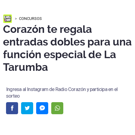
CONCURSOS
Corazón te regala
entradas dobles para una
función especial de La
Tarumba
Ingresa al Instagram de Radio Corazón y participa en el
sorteo