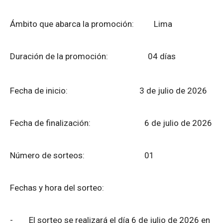
Ámbito que abarca la promoción: Lima
Duración de la promoción: 04 días
Fecha de inicio: 3 de julio de 2026
Fecha de finalización:
6 de julio de 2026
Número de sorteos: 01
Fechas y hora del sorteo:
-
El sorteo se realizará el día 6 de julio de 2026 en