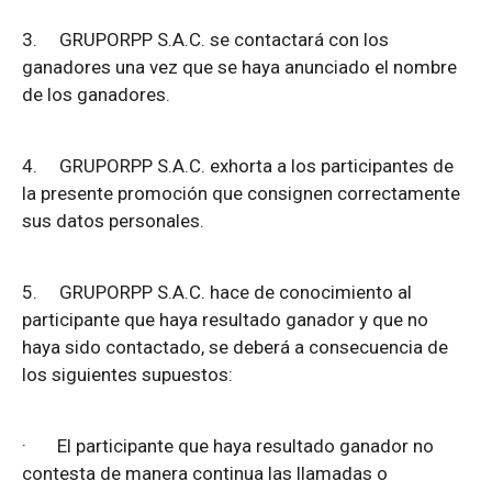
3.
GRUPORPP S.A.C. se contactará con los
ganadores una vez que se haya anunciado el nombre
de los ganadores.
4.
GRUPORPP S.A.C. exhorta a los participantes de
la presente promoción que consignen correctamente
sus datos personales.
5.
GRUPORPP S.A.C. hace de conocimiento al
participante que haya resultado ganador y que no
haya sido contactado, se deberá a consecuencia de
los siguientes supuestos:
·
El participante que haya resultado ganador no
contesta de manera continua las llamadas o