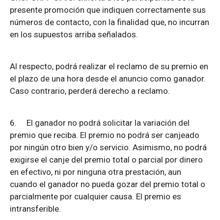
presente promoción que indiquen correctamente sus
números de contacto, con la finalidad que, no incurran
en los supuestos arriba señalados.
Al respecto, podrá realizar el reclamo de su premio en
el plazo de una hora desde el anuncio como ganador.
Caso contrario, perderá derecho a reclamo.
6.
El ganador no podrá solicitar la variación del
premio que reciba. El premio no podrá ser canjeado
por ningún otro bien y/o servicio. Asimismo, no podrá
exigirse el canje del premio total o parcial por dinero
en efectivo, ni por ninguna otra prestación, aun
cuando el ganador no pueda gozar del premio total o
parcialmente por cualquier causa. El premio es
intransferible.