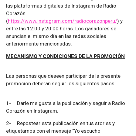
las plataformas digitales de Instagram de Radio
Corazón
(
https://www.instagram.com/radiocorazonperu/
) y
entre las 12:00 y 20:00 horas. Los ganadores se
anuncian el mismo día en las redes sociales
anteriormente mencionadas.
MECANISMO Y CONDICIONES DE LA PROMOCIÓN
Las personas que deseen participar de la presente
promoción deberán seguir los siguientes pasos:
1-
Darle me gusta a la publicación y seguir a Radio
Corazón en Instagram.
2-
Repostear esta publicación en tus stories y
etiquetarnos con el mensaje “Yo escucho