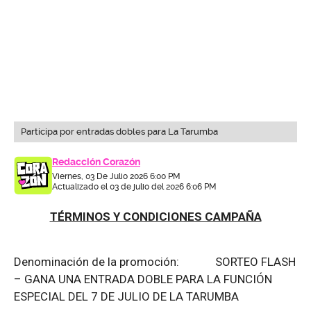
Participa por entradas dobles para La Tarumba
Redacción Corazón
Viernes, 03 De Julio 2026 6:00 PM
Actualizado el 03 de julio del 2026 6:06 PM
TÉRMINOS Y CONDICIONES CAMPAÑA
Denominación de la promoción: SORTEO FLASH
– GANA UNA ENTRADA DOBLE PARA LA FUNCIÓN
ESPECIAL DEL 7 DE JULIO DE LA TARUMBA