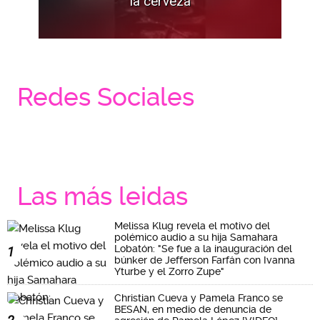
la cerveza
Redes Sociales
Las más leidas
Melissa Klug revela el motivo del
polémico audio a su hija Samahara
Lobatón: "Se fue a la inauguración del
1
búnker de Jefferson Farfán con Ivanna
Yturbe y el Zorro Zupe"
Christian Cueva y Pamela Franco se
BESAN, en medio de denuncia de