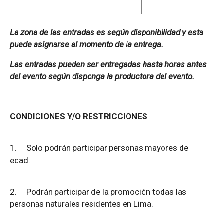
La zona de las entradas es según disponibilidad y esta
puede asignarse al momento de la entrega.
Las entradas pueden ser entregadas hasta horas antes
del evento según disponga la productora del evento.
CONDICIONES Y/O RESTRICCIONES
1.
Solo podrán participar personas mayores de
edad.
2.
Podrán participar de la promoción todas las
personas naturales residentes en Lima.