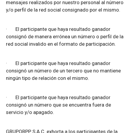
mensajes realizados por nuestro personal al número
y/o perfil de la red social consignado por el mismo.
·
El participante que haya resultado ganador
consignó de manera errónea un número o perfil de la
red social invalido en el formato de participación.
·
El participante que haya resultado ganador
consignó un número de un tercero que no mantiene
ningún tipo de relación con el mismo.
·
El participante que haya resultado ganador
consignó un número que se encuentra fuera de
servicio y/o apagado.
GRUPORPP S.A.C. exhorta a los participantes de la