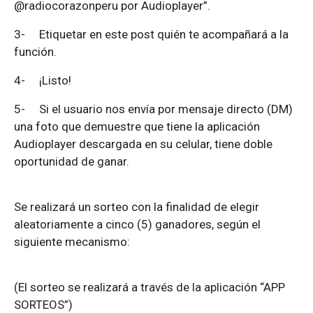
@radiocorazonperu por Audioplayer”.
3-
Etiquetar en este post quién te acompañará a la
función.
4-
¡Listo!
5-
Si el usuario nos envía por mensaje directo (DM)
una foto que demuestre que tiene la aplicación
Audioplayer descargada en su celular, tiene doble
oportunidad de ganar.
Se realizará un sorteo con la finalidad de elegir
aleatoriamente a cinco (5) ganadores, según el
siguiente mecanismo:
(El sorteo se realizará a través de la aplicación “APP
SORTEOS”)