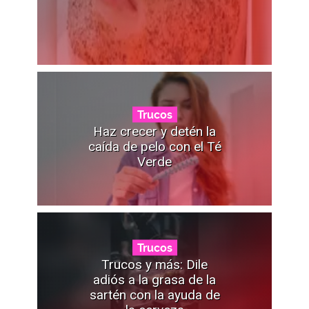
Trucos
Haz crecer y detén la
caída de pelo con el Té
Verde
Trucos
Trucos y más: Dile
adiós a la grasa de la
sartén con la ayuda de