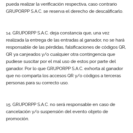
pueda realizar la verificación respectiva, caso contrario
GRUPORPP S.A.C. se reserva el derecho de descalificarlo.
GRUPORPP S.A.C. deja constancia que, una vez
realizada la entrega de las entradas al ganador, no se hará
responsable de las pérdidas, falsificaciones de códigos QR,
QR ya canjeados y/o cualquier otra contingencia que
pudiese suscitar por el mal uso de estos por parte del
ganador. Por lo que GRUPORPP S.A.C. exhorta al ganador
que no comparta los accesos QR y/o códigos a terceras
personas para su correcto uso.
GRUPORPP S.A.C. no será responsable en caso de
cancelación y/o suspensión del evento objeto de
promoción.