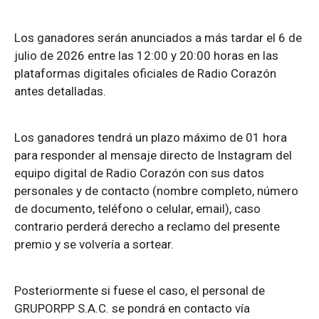
Los ganadores serán anunciados a más tardar el 6 de
julio de 2026 entre las 12:00 y 20:00 horas en las
plataformas digitales oficiales de Radio Corazón
antes detalladas.
Los ganadores tendrá un plazo máximo de 01 hora
para responder al mensaje directo de Instagram del
equipo digital de Radio Corazón con sus datos
personales y de contacto (nombre completo, número
de documento, teléfono o celular, email), caso
contrario perderá derecho a reclamo del presente
premio y se volvería a sortear.
Posteriormente si fuese el caso, el personal de
GRUPORPP S.A.C. se pondrá en contacto vía